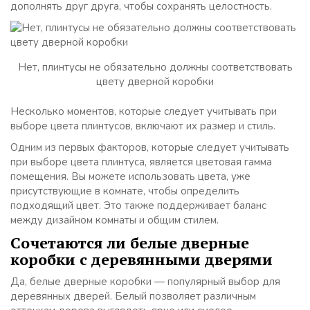
дополнять друг друга, чтобы сохранять целостность.
Нет, плинтусы не обязательно должны соответствовать
цвету дверной коробки
Несколько моментов, которые следует учитывать при
выборе цвета плинтусов, включают их размер и стиль.
Одним из первых факторов, которые следует учитывать
при выборе цвета плинтуса, является цветовая гамма
помещения. Вы можете использовать цвета, уже
присутствующие в комнате, чтобы определить
подходящий цвет. Это также поддерживает баланс
между дизайном комнаты и общим стилем.
Сочетаются ли белые дверные
коробки с деревянными дверями
Да, белые дверные коробки — популярный выбор для
деревянных дверей. Белый позволяет различным