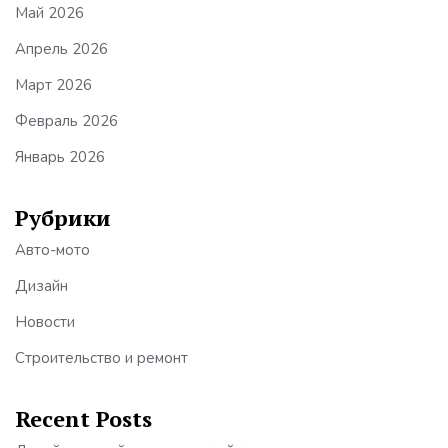
Май 2026
Апрель 2026
Март 2026
Февраль 2026
Январь 2026
Рубрики
Авто-мото
Дизайн
Новости
Строительство и ремонт
Recent Posts