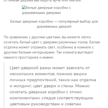
оттенкам дерева выглядеть ярче или смелее.
Белые дверные коробки — популярный выбор для
деревянных дверей
По сравнению с другими цветами, вы можете легко
сочетать белый цвет с дверями различных тонов. Белая
отделка может отражать свет, особенно в комнате с
другими белыми интерьерами. Так комната выглядит
намного просторнее и живее.
Цвет дверной рамы может зависеть от
нескольких моментов, помимо ваших
личных предпочтений, таких как отделка
и молдинг, цвет двери и стены. Можно
сочетать дверные коробки с этими
компонентами, следуя соответствующим
цветовым руководствам и советам.