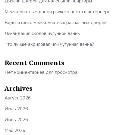
Дизайн дверей для маленькой квартиры
Межкомнатные двери рыжего цвета в интерьере
Виды и фото межкомнатных распашных дверей
Ликвидация сколов чугунной ванны
Что лучше акриловая или чугунная ванна?
Recent Comments
Нет комментариев для просмотра.
Archives
Август 2026
Июль 2026
Июнь 2026
Май 2026