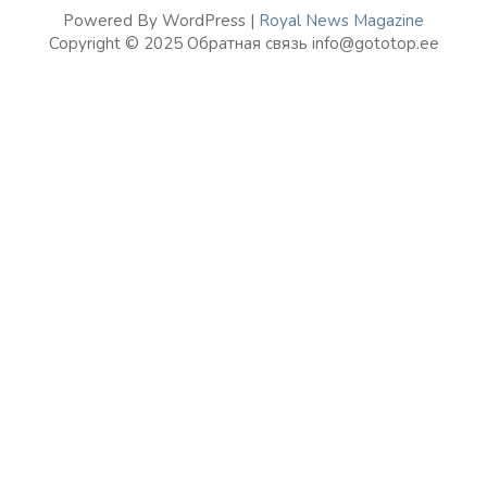
Powered By WordPress |
Royal News Magazine
Copyright © 2025 Обратная связь info@gototop.ee