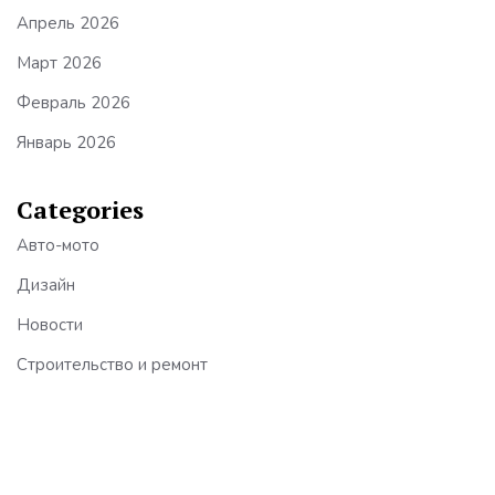
Апрель 2026
Март 2026
Февраль 2026
Январь 2026
Categories
Авто-мото
Дизайн
Новости
Строительство и ремонт