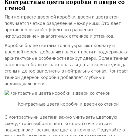
Контрастные цвета коробки и двери со
стеной
При контрасте дверной коробки, двери и цвета стен
получается четкое разделение между ними. Это дает
противоположный эффект по сравнению с
использованием аналогичных оттенков и оттенков.
Коробки более светлых тонов украшают комнату и
дверной проем, добавляют элегантности и подчеркивают
архитектурные особенности вокруг двери. Более темная
расцветка обычно играет роль акцента в комнате, когда
стены и декор выполнены в нейтральных тонах. Контраст
темной дверной коробки добавляет глубины и
индивидуальности.
Контрастные цвета коробки и двери со стеной
С контрастными цветами важно учитывать цветовую
схему, чтобы выбрать цвет, который сочетается и
подчеркивает остальные цвета в комнате. Подумайте о