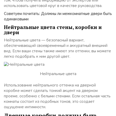
том, чтобы получить информацию от экспертов или
использовать цветовой круг в качестве руководства.
Советуем почитать: Должны ли межкомнатные двери быть
одинаковыми
Нейтральные цвета стены, коробки и
двери
Нейтральные цвета — безопасный вариант,
обеспечивающий своевременный и аккуратный внешний
вид. Если ваши стены также имеют эти оттенки, вы можете
легко подобрать к ним другой цвет.
Нейтральные цвета
Использование нейтрального оттенка на дверной
коробке может сделать тонкий акцент на дверном
проеме, особенно с белыми стенами. Если остальная часть
комнаты состоит из подобных тонов, это создает
ощущение интимности.
Дверные коробки должны быть