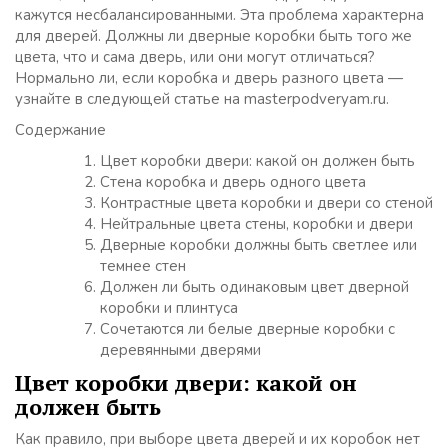
кажутся несбалансированными. Эта проблема характерна
для дверей. Должны ли дверные коробки быть того же
цвета, что и сама дверь, или они могут отличаться?
Нормально ли, если коробка и дверь разного цвета —
узнайте в следующей статье на masterpodveryam.ru.
Содержание
Цвет коробки двери: какой он должен быть
Стена коробка и дверь одного цвета
Контрастные цвета коробки и двери со стеной
Нейтральные цвета стены, коробки и двери
Дверные коробки должны быть светлее или
темнее стен
Должен ли быть одинаковым цвет дверной
коробки и плинтуса
Сочетаются ли белые дверные коробки с
деревянными дверями
Цвет коробки двери: какой он
должен быть
Как правило, при выборе цвета дверей и их коробок нет