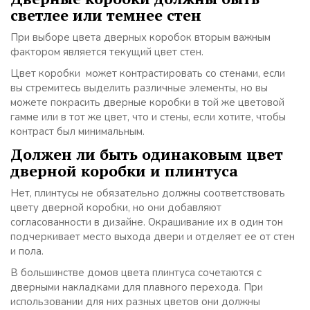
светлее или темнее стен
При выборе цвета дверных коробок вторым важным
фактором является текущий цвет стен.
Цвет коробки может контрастировать со стенами, если
вы стремитесь выделить различные элементы, но вы
можете покрасить дверные коробки в той же цветовой
гамме или в тот же цвет, что и стены, если хотите, чтобы
контраст был минимальным.
Должен ли быть одинаковым цвет
дверной коробки и плинтуса
Нет, плинтусы не обязательно должны соответствовать
цвету дверной коробки, но они добавляют
согласованности в дизайне. Окрашивание их в один тон
подчеркивает место выхода двери и отделяет ее от стен
и пола.
В большинстве домов цвета плинтуса сочетаются с
дверными накладками для плавного перехода. При
использовании для них разных цветов они должны