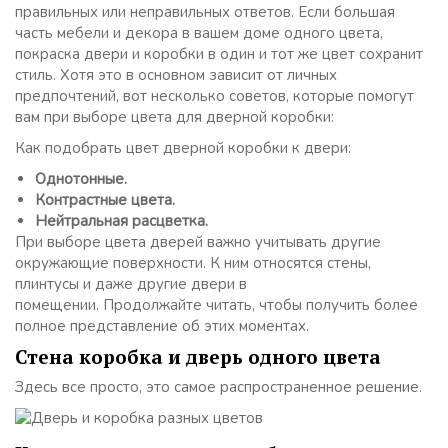
правильных или неправильных ответов. Если большая
часть мебели и декора в вашем доме одного цвета,
покраска двери и коробки в один и тот же цвет сохранит
стиль. Хотя это в основном зависит от личных
предпочтений, вот несколько советов, которые помогут
вам при выборе цвета для дверной коробки:
Как подобрать цвет дверной коробки к двери:
Однотонные.
Контрастные цвета.
Нейтральная расцветка.
При выборе цвета дверей важно учитывать другие
окружающие поверхности. К ним относятся стены,
плинтусы и даже другие двери в
помещении. Продолжайте читать, чтобы получить более
полное представление об этих моментах.
Стена коробка и дверь одного цвета
Здесь все просто, это самое распространенное решение.