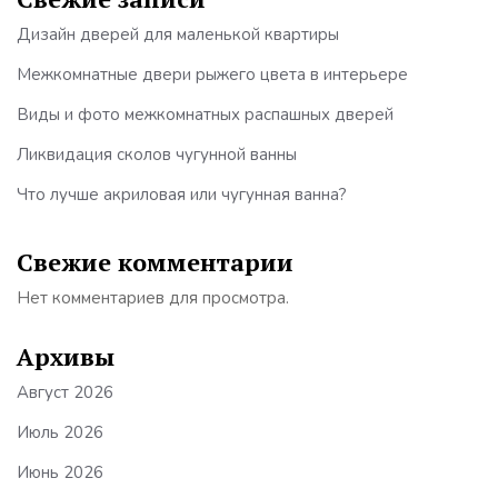
Дизайн дверей для маленькой квартиры
Межкомнатные двери рыжего цвета в интерьере
Виды и фото межкомнатных распашных дверей
Ликвидация сколов чугунной ванны
Что лучше акриловая или чугунная ванна?
Свежие комментарии
Нет комментариев для просмотра.
Архивы
Август 2026
Июль 2026
Июнь 2026