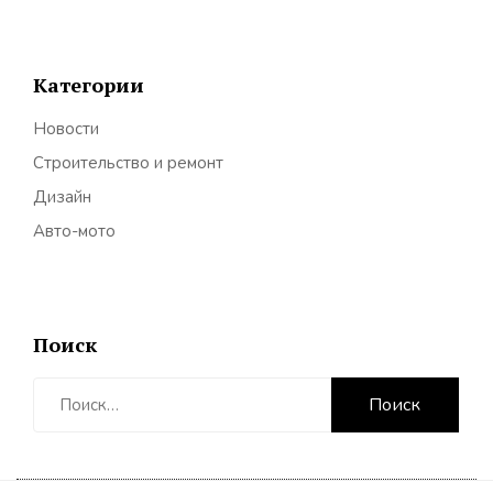
Категории
Новости
Строительство и ремонт
Дизайн
Авто-мото
Поиск
Найти: