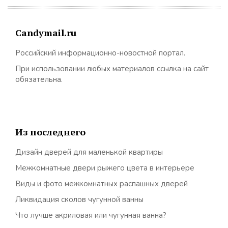
Candymail.ru
Российский информационно-новостной портал.
При использовании любых материалов ссылка на сайт
обязательна.
Из последнего
Дизайн дверей для маленькой квартиры
Межкомнатные двери рыжего цвета в интерьере
Виды и фото межкомнатных распашных дверей
Ликвидация сколов чугунной ванны
Что лучше акриловая или чугунная ванна?