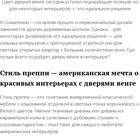
Цвет дверей венге сегодня уступил лидирующие позиции, но
для некоторых интерьеров — это идеальное решение
К сожалению — их время прошло и первоначальный дизайн
заменяется другим деревянным шпоном. Однако… для
некоторых дизайнеров это идеальное решение — для
сильных интерьеров с приглушенной отделкой или для
светлых открытых квартир с большим количеством окон. Где
лучше всего подойдет дверь венге в интерьере?
Стиль преппи — американская мечта о
красивых интерьерах с дверями венге
Стиль преппи — это сочетание вневременной классической
мебели с изысканной отделкой в ​​светлых тонах коричневого и
белого цветов. Мягкие тканевые диваны или диваны из
карамельной кожи в сочетании с дубовыми столами и
сосновым паркетом – must have для каждого любителя
американских интерьеров.