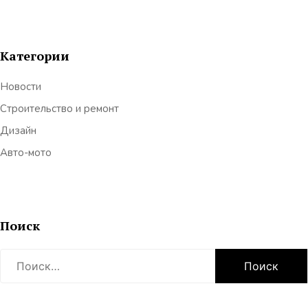
Категории
Новости
Строительство и ремонт
Дизайн
Авто-мото
Поиск
Найти: