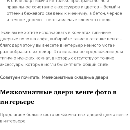
В стиле лофт важно не только пространство, но и
правильное сочетание аксессуаров и цветов – белый и
оттенки бежевого сведены к минимуму, а бетон, черное
и темное дерево – неотъемлемые элементы стиля.
Если вы не хотите использовать в комнатах типичные
дверные полотна лофт, выбирайте такие в оттенке венге –
благодаря этому вы внесете в интерьер немного уюта и
разнообразите их декор. Это идеальное предложение для
типично мужских комнат, в которых отсутствуют тонкие
аксессуары, которые могли бы смягчить общий стиль.
Советуем почитать: Межкомнатные складные двери
Межкомнатные двери венге фото в
интерьере
Предлагаем больше фото межкомнатных дверей цвета венге
в интерьере.