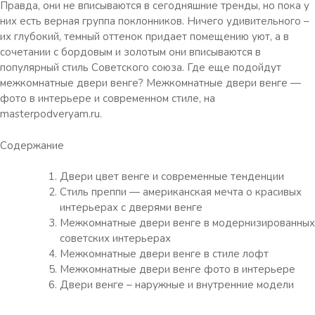
Правда, они не вписываются в сегодняшние тренды, но пока у
них есть верная группа поклонников. Ничего удивительного –
их глубокий, темный оттенок придает помещению уют, а в
сочетании с бордовым и золотым они вписываются в
популярный стиль Советского союза. Где еще подойдут
межкомнатные двери венге? Межкомнатные двери венге —
фото в интерьере и современном стиле, на
masterpodveryam.ru.
Содержание
Двери цвет венге и современные тенденции
Стиль преппи — американская мечта о красивых
интерьерах с дверями венге
Межкомнатные двери венге в модернизированных
советских интерьерах
Межкомнатные двери венге в стиле лофт
Межкомнатные двери венге фото в интерьере
Двери венге – наружные и внутренние модели