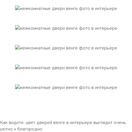
Как видите, цвет дверей венге в интерьере выглядит очень
уютно и благородно