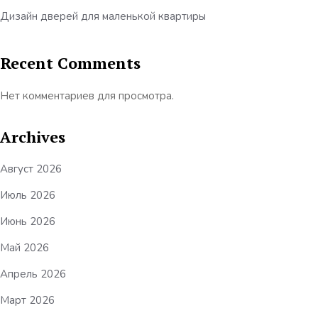
Дизайн дверей для маленькой квартиры
Recent Comments
Нет комментариев для просмотра.
Archives
Август 2026
Июль 2026
Июнь 2026
Май 2026
Апрель 2026
Март 2026