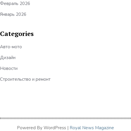
Февраль 2026
Январь 2026
Categories
Авто-мото
Дизайн
Новости
Строительство и ремонт
Powered By WordPress |
Royal News Magazine