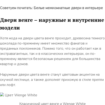
Советуем почитать: Белые межкомнатные двери в интерьере
Двери венге – наружные и внутренние
модели
Хотя мода на двери цвета венге проходит, древесина темного
шоколада по-прежнему имеет множество фанатов и
преданных поклонников. Помимо того, что он работает как в
экстравагантных, так и в классических интерьерах, он по-
прежнему является безопасным решением для большинства
квартир и домов.
Наружные двери цвета венге станут цветовым акцентом на
скучной лестнице, а также дополнят прихожую в стиле преппи
или лофт.
Класический цвет венге и Wenge White