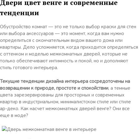
Двери цвет венге и современные
тенденции
Обустройство комнат — это не только выбор краски для стен
или выбора аксессуаров — это момент, когда вам нужно
определиться с окончательным видом вашего дома или
квартиры. Дело усложняется, когда приходится определяться
с оттенком и моделью
межкомнатных дверей
, которые не
только обеспечивают интимность и покой, но и дополняют
стиль готового интерьера.
Текущие тенденции дизайна интерьера сосредоточены на
возвращении к природе, простоте и спокойствии
, а темные
цвета зарезервированы для просторных и современных
квартир в индустриальном, минималистском стиле или стиле
ар-деко. Как насчет межкомнатных дверей венге?
Они все
еще в моде?