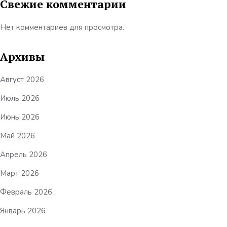
Свежие комментарии
Нет комментариев для просмотра.
Архивы
Август 2026
Июль 2026
Июнь 2026
Май 2026
Апрель 2026
Март 2026
Февраль 2026
Январь 2026