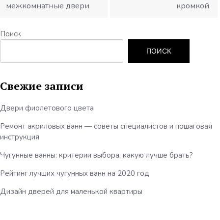
записям
межкомнатные двери
кромкой
Поиск
ПОИСК
Свежие записи
Двери фиолетового цвета
Ремонт акриловых ванн — советы специалистов и пошаговая
инструкция
Чугунные ванны: критерии выбора, какую лучше брать?
Рейтинг лучших чугунных ванн на 2020 год
Дизайн дверей для маленькой квартиры