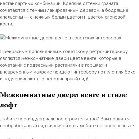
нестандартных комбинаций. Крепкие оттенки граната
сочетаются с темным лакированным деревом, а бодрящие
апельсины — с нежным белым цветом и цветом слоновой
кости.
Прекрасным дополнением к советскому ретро-интерьеру
являются межкомнатные двери цвета венге, которые в
сочетании с подвесными растениями в горшках и
вневременным макраме придают интерьеру нотку стиля бохо
и подчеркивают его неординарный вид!
Межкомнатные двери венге в стиле
лофт
Любите постиндустриальное строительство? Вам нравится
необработанный вид кирпичей и вы любите несовершенные?