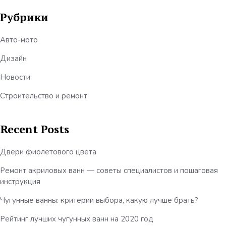
Рубрики
Авто-мото
Дизайн
Новости
Строительство и ремонт
Recent Posts
Двери фиолетового цвета
Ремонт акриловых ванн — советы специалистов и пошаговая
инструкция
Чугунные ванны: критерии выбора, какую лучше брать?
Рейтинг лучших чугунных ванн на 2020 год