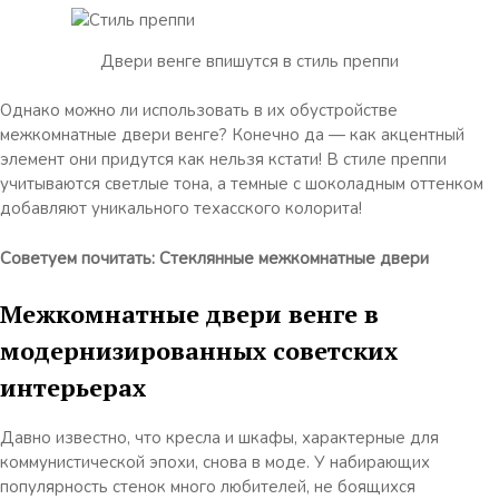
Двери венге впишутся в стиль преппи
Однако можно ли использовать в их обустройстве
межкомнатные двери венге? Конечно да — как акцентный
элемент они придутся как нельзя кстати! В стиле преппи
учитываются светлые тона, а темные с шоколадным оттенком
добавляют уникального техасского колорита!
Советуем почитать: Стеклянные межкомнатные двери
Межкомнатные двери венге в
модернизированных советских
интерьерах
Давно известно, что кресла и шкафы, характерные для
коммунистической эпохи, снова в моде. У набирающих
популярность стенок много любителей, не боящихся