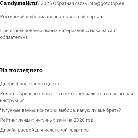
Candymail.ru
Copyright © 2025 Обратная связь info@gototop.ee
Российский информационно-новостной портал.
При использовании любых материалов ссылка на сайт
обязательна.
Из последнего
Двери фиолетового цвета
Ремонт акриловых ванн — советы специалистов и пошаговая
инструкция
Чугунные ванны: критерии выбора, какую лучше брать?
Рейтинг лучших чугунных ванн на 2020 год
Дизайн дверей для маленькой квартиры