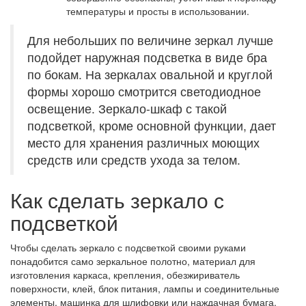
температуры и просты в использовании.
Для небольших по величине зеркал лучше
подойдет наружная подсветка в виде бра
по бокам. На зеркалах овальной и круглой
формы хорошо смотрится светодиодное
освещение. Зеркало-шкаф с такой
подсветкой, кроме основной функции, дает
место для хранения различных моющих
средств или средств ухода за телом.
Как сделать зеркало с
подсветкой
Чтобы сделать зеркало с подсветкой своими руками
понадобится само зеркальное полотно, материал для
изготовления каркаса, крепления, обезжириватель
поверхности, клей, блок питания, лампы и соединительные
элементы, машинка для шлифовки или наждачная бумага.