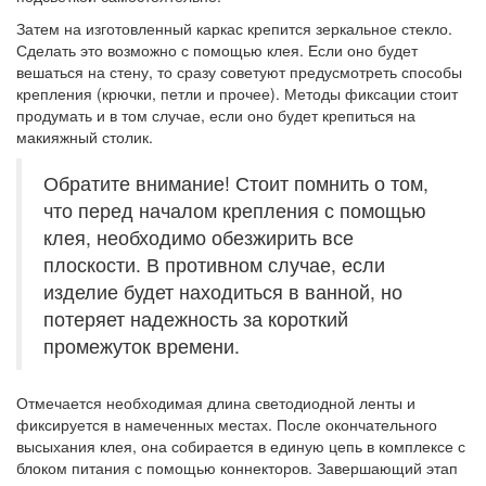
Затем на изготовленный каркас крепится зеркальное стекло.
Сделать это возможно с помощью клея. Если оно будет
вешаться на стену, то сразу советуют предусмотреть способы
крепления (крючки, петли и прочее). Методы фиксации стоит
продумать и в том случае, если оно будет крепиться на
макияжный столик.
Обратите внимание! Стоит помнить о том,
что перед началом крепления с помощью
клея, необходимо обезжирить все
плоскости. В противном случае, если
изделие будет находиться в ванной, но
потеряет надежность за короткий
промежуток времени.
Отмечается необходимая длина светодиодной ленты и
фиксируется в намеченных местах. После окончательного
высыхания клея, она собирается в единую цепь в комплексе с
блоком питания с помощью коннекторов. Завершающий этап