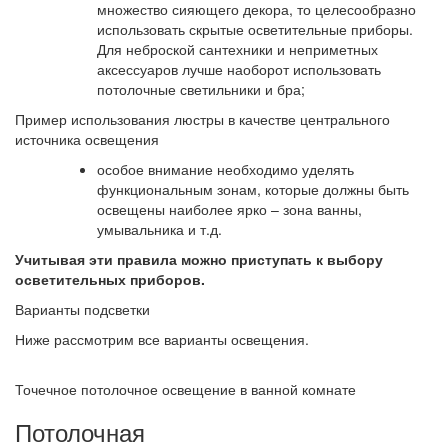
множество сияющего декора, то целесообразно
использовать скрытые осветительные приборы.
Для неброской сантехники и неприметных
аксессуаров лучше наоборот использовать
потолочные светильники и бра;
Пример использования люстры в качестве центрального
источника освещения
особое внимание необходимо уделять
функциональным зонам, которые должны быть
освещены наиболее ярко – зона ванны,
умывальника и т.д.
Учитывая эти правила можно приступать к выбору
осветительных приборов.
Варианты подсветки
Ниже рассмотрим все варианты освещения.
Точечное потолочное освещение в ванной комнате
Потолочная