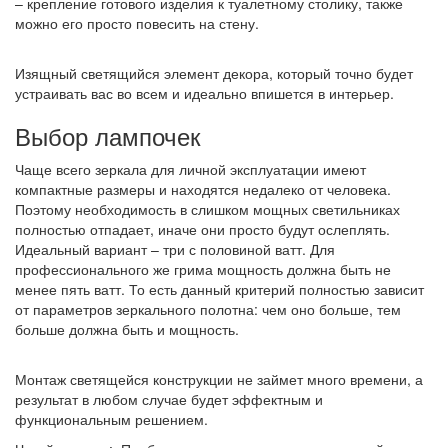
– крепление готового изделия к туалетному столику, также
можно его просто повесить на стену.
Изящный светящийся элемент декора, который точно будет
устраивать вас во всем и идеально впишется в интерьер.
Выбор лампочек
Чаще всего зеркала для личной эксплуатации имеют
компактные размеры и находятся недалеко от человека.
Поэтому необходимость в слишком мощных светильниках
полностью отпадает, иначе они просто будут ослеплять.
Идеальный вариант – три с половиной ватт. Для
профессионального же грима мощность должна быть не
менее пять ватт. То есть данный критерий полностью зависит
от параметров зеркального полотна: чем оно больше, тем
больше должна быть и мощность.
Монтаж светящейся конструкции не займет много времени, а
результат в любом случае будет эффектным и
функциональным решением.