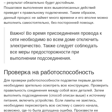
– результат обязательно будет достойным.
Пошаговое выполнение всех вышеописанных действий
приведет к правильному подключению. Таким образом,
данный процесс не займет много времени и его вполне можно
выполнить самостоятельно, без посторонней помощи.
Важно! Во время присоединения провода к
сети необходимо во всем доме отключить
электричество. Также следует соблюдать
все меры предосторожности при
выполнении подсоединения.
Проверка на работоспособность
Для проверки работоспособности подсветки первым делом
необходимо зрительно осмотреть всю конструкцию. Проверить
правильность соединения между собой всех деталей. Затем
выполнить подсоединение (способ описан выше) к источнику
питания, включить устройство. Если лампы не зажглись,
необходимо пересмотреть всю систему с самого начала,
возможно, где-то была допущена ошибка. Произвести ее