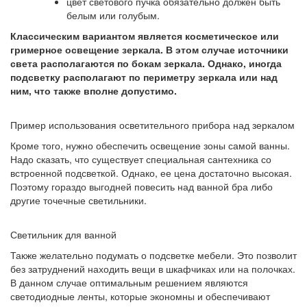
цвет светового пучка обязательно должен быть
белым или голубым.
Классическим вариантом является косметическое или
гримерное освещение зеркала. В этом случае источники
света располагаются по бокам зеркала. Однако, иногда
подсветку располагают по периметру зеркала или над
ним, что также вполне допустимо.
Пример использования осветительного прибора над зеркалом
Кроме того, нужно обеспечить освещение зоны самой ванны.
Надо сказать, что существует специальная сантехника со
встроенной подсветкой. Однако, ее цена достаточно высокая.
Поэтому гораздо выгодней повесить над ванной бра либо
другие точечные светильники.
Светильник для ванной
Также желательно подумать о подсветке мебели. Это позволит
без затруднений находить вещи в шкафчиках или на полочках.
В данном случае оптимальным решением являются
светодиодные ленты, которые экономны и обеспечивают