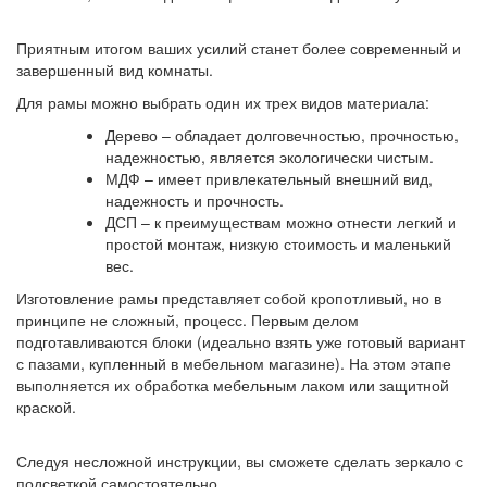
Приятным итогом ваших усилий станет более современный и
завершенный вид комнаты.
Для рамы можно выбрать один их трех видов материала:
Дерево – обладает долговечностью, прочностью,
надежностью, является экологически чистым.
МДФ – имеет привлекательный внешний вид,
надежность и прочность.
ДСП – к преимуществам можно отнести легкий и
простой монтаж, низкую стоимость и маленький
вес.
Изготовление рамы представляет собой кропотливый, но в
принципе не сложный, процесс. Первым делом
подготавливаются блоки (идеально взять уже готовый вариант
с пазами, купленный в мебельном магазине). На этом этапе
выполняется их обработка мебельным лаком или защитной
краской.
Следуя несложной инструкции, вы сможете сделать зеркало с
подсветкой самостоятельно.