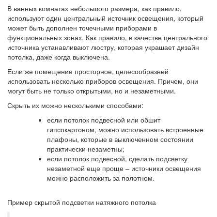
В ванных комнатах небольшого размера, как правило,
используют один центральный источник освещения, который
может быть дополнен точечными приборами в
функциональных зонах. Как правило, в качестве центрального
источника устанавливают люстру, которая украшает дизайн
потолка, даже когда выключена.
Если же помещение просторное, целесообразней
использовать несколько приборов освещения. Причем, они
могут быть не только открытыми, но и незаметными.
Скрыть их можно несколькими способами:
если потолок подвесной или обшит
гипсокартоном, можно использовать встроенные
плафоны, которые в выключенном состоянии
практически незаметны;
если потолок подвесной, сделать подсветку
незаметной еще проще – источники освещения
можно расположить за полотном.
Пример скрытой подсветки натяжного потолка