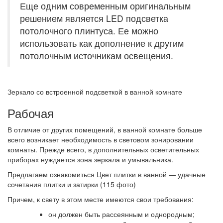
Еще одним современным оригинальным
решением является LED подсветка
потолочного плинтуса. Ее можно
использовать как дополнение к другим
потолочным источникам освещения.
Зеркало со встроенной подсветкой в ванной комнате
Рабочая
В отличие от других помещений, в ванной комнате больше
всего возникает необходимость в световом зонировании
комнаты. Прежде всего, в дополнительных осветительных
приборах нуждается зона зеркала и умывальника.
Предлагаем ознакомиться Цвет плитки в ванной — удачные
сочетания плитки и затирки (115 фото)
Причем, к свету в этом месте имеются свои требования:
он должен быть рассеянным и однородным;