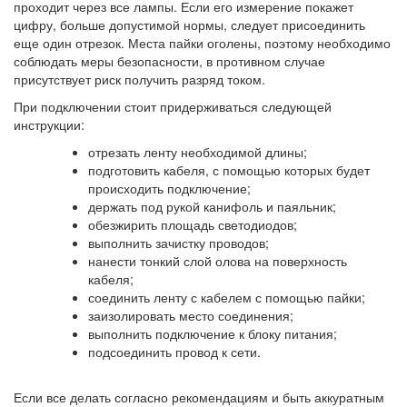
проходит через все лампы. Если его измерение покажет
цифру, больше допустимой нормы, следует присоединить
еще один отрезок. Места пайки оголены, поэтому необходимо
соблюдать меры безопасности, в противном случае
присутствует риск получить разряд током.
При подключении стоит придерживаться следующей
инструкции:
отрезать ленту необходимой длины;
подготовить кабеля, с помощью которых будет
происходить подключение;
держать под рукой канифоль и паяльник;
обезжирить площадь светодиодов;
выполнить зачистку проводов;
нанести тонкий слой олова на поверхность
кабеля;
соединить ленту с кабелем с помощью пайки;
заизолировать место соединения;
выполнить подключение к блоку питания;
подсоединить провод к сети.
Если все делать согласно рекомендациям и быть аккуратным