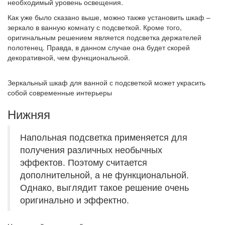
необходимый уровень освещения.
Как уже было сказано выше, можно также установить шкаф –
зеркало в ванную комнату с подсветкой. Кроме того,
оригинальным решением является подсветка держателей
полотенец. Правда, в данном случае она будет скорей
декоративной, чем функциональной.
Зеркальный шкаф для ванной с подсветкой может украсить
собой современные интерьеры
Нижняя
Напольная подсветка применяется для
получения различных необычных
эффектов. Поэтому считается
дополнительной, а не функциональной.
Однако, выглядит такое решение очень
оригинально и эффектно.