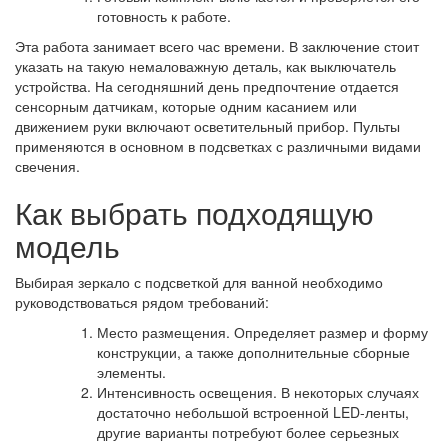
готовность к работе.
Эта работа занимает всего час времени. В заключение стоит
указать на такую немаловажную деталь, как выключатель
устройства. На сегодняшний день предпочтение отдается
сенсорным датчикам, которые одним касанием или
движением руки включают осветительный прибор. Пульты
применяются в основном в подсветках с различными видами
свечения.
Как выбрать подходящую
модель
Выбирая зеркало с подсветкой для ванной необходимо
руководствоваться рядом требований:
Место размещения. Определяет размер и форму
конструкции, а также дополнительные сборные
элементы.
Интенсивность освещения. В некоторых случаях
достаточно небольшой встроенной LED-ленты,
другие варианты потребуют более серьезных