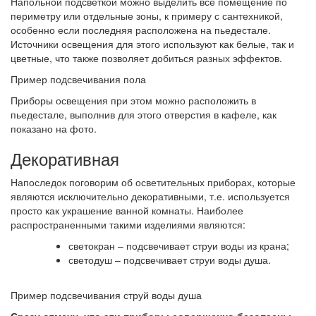
Напольной подсветкой можно выделить все помещение по
периметру или отдельные зоны, к примеру с сантехникой,
особенно если последняя расположена на пьедестале.
Источники освещения для этого используют как белые, так и
цветные, что также позволяет добиться разных эффектов.
Пример подсвечивания пола
Приборы освещения при этом можно расположить в
пьедестале, выполнив для этого отверстия в кафеле, как
показано на фото.
Декоративная
Напоследок поговорим об осветительных приборах, которые
являются исключительно декоративными, т.е. используется
просто как украшение ванной комнаты. Наиболее
распространенными такими изделиями являются:
светокран – подсвечивает струи воды из крана;
светодуш – подсвечивает струи воды душа.
Пример подсвечивания струй воды душа