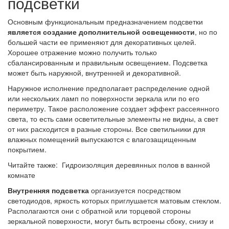
подсветки
Основным функциональным предназначением подсветки
является создание дополнительной освещенности
, но по
большей части ее применяют для декоративных целей.
Хорошее отражение можно получить только
сбалансированным и правильным освещением. Подсветка
может быть наружной, внутренней и декоративной.
Наружное исполнение предполагает распределение одной
или нескольких ламп по поверхности зеркала или по его
периметру. Такое расположение создает эффект рассеянного
света, то есть сами осветительные элементы не видны, а свет
от них расходится в разные стороны. Все светильники для
влажных помещений выпускаются с влагозащищенным
покрытием.
Читайте также: Гидроизоляция деревянных полов в ванной
комнате
Внутренняя подсветка
организуется посредством
светодиодов, яркость которых приглушается матовым стеклом.
Располагаются они с обратной или торцевой стороны
зеркальной поверхности, могут быть встроены сбоку, снизу и