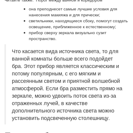
она преподнесет самые лучшие условия для
нанесения макияжа и для прически;
светильники, находящиеся сбоку, помогут создать
освещение, приближенное к естественному;
прибор сверху зеркала визуально сузит
пространство.
Что касается вида источника света, то для
ванной комнаты больше всего подойдет
бра. Этот прибор является классическим и
потому популярным, с его мягким и
рассеянным светом и приятной волшебной
атмосферой. Если бра разместить прямо на
зеркале, можно удвоить поток света из-за
отраженных лучей, в качестве
дополнительного источника света можно
установить подсвеченную столешницу.