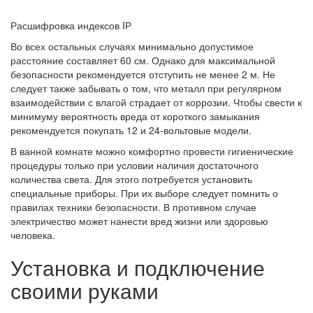
Расшифровка индексов IР
Во всех остальных случаях минимально допустимое
расстояние составляет 60 см. Однако для максимальной
безопасности рекомендуется отступить не менее 2 м. Не
следует также забывать о том, что металл при регулярном
взаимодействии с влагой страдает от коррозии. Чтобы свести к
минимуму вероятность вреда от короткого замыкания
рекомендуется покупать 12 и 24-вольтовые модели.
В ванной комнате можно комфортно провести гигиенические
процедуры только при условии наличия достаточного
количества света. Для этого потребуется установить
специальные приборы. При их выборе следует помнить о
правилах техники безопасности. В противном случае
электричество может нанести вред жизни или здоровью
человека.
Установка и подключение
своими руками