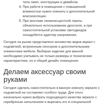
типа ламп, конструкции и девайсов.
При работе в помещении с повышенной
влажностью нужно помнить о дополнительной
влагоизоляции.
При монтаже люминесцентной лампы
обязательно использование дросселя, а при
самостоятельной установке светодиодов
понадобится адаптер напряжения.
Сегодня на рынке представлено множество видов зеркал с
подсветкой, встроенным сенсором и дополнительными
элементами мебели. Выбирая изделие для ванной
необходимо учитывать не только размеры и технические
характеристики, но и общий дизайн помещения.
Делаем аксессуар своим
руками
Сегодня сделать самостоятельно в ванную комнату зеркало с
подсветкой не составляет особого труда. Для этого
изначально нужно выбрать подходящего качества зеркало с
серебряным напылением и вырезать его в специальной