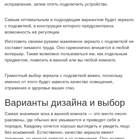
исправление, затем опять подключить устройство.
Самым оптимальным и подходящим вариантом будет зеркало
с подсветкой, в конструкции которого предусмотрена
возможность её регуляции.
Изготовить своими руками макияжное зеркало с подсветкой не
составит никакого труда. Оно гармонично впишется в любой
интерьер. Также возможно пользоваться им, как отдельным
предметом, повесить в ванной или вы любой комнате.
Грамотный выбор зеркала с подсветкой важен, поскольку
именно от этого будет зависеть качество освещения,
отражения и здоровье ваших глаз.
Варианты дизайна и выбор
Самая значимая зона в ванной комнате — это место около
раковины, где обычно все умываются и приводят себя в
порядок. Каждому хочется хорошо выглядеть и увидеть лицо
без искажений. Естественно, качество зеркала имеет
значение, но многое зависит и от освещения. Оно должно