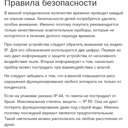
Правила безопасности
В ванной определенное количество времени проводит каждый
из членов семьи. Безопасности детей потребуется уделить
особое внимание. Именно поэтому покупать рекомендуется
только качественные осветительные приборы, которые не
испортятся в течение долгого периода времени.
При покупке устройства следует обратить внимание на индекс
IР. Для его обозначения используются две цифры. Первая из
них дает информацию о защите устройства от негативного
воздействия пыли. Вторая информирует о том, насколько
прибор может пострадать при взаимодействии с влагой.
Не следует забывать о том, что в ванной повышается риск
нарушения функционирования любого аппарата не только от
конденсата.
Если на упаковке указано IР 44, то лампа не пострадает от
брызг. Максимальная степень защиты — IР 55. Она не дает
потерять функционирование даже под струей воды. Именно
поэтому последний вариант является предпочтительным.
Такой светильник можно располагать на любом расстоянии от
душа.