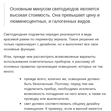
Основным минусом светодиодов является
высокая стоимость. Она превышает цену и
люминесцентных, и галогенных видов.
Светодиодная подсветка нередко реализуется в виде
красивой рамки по периметру зеркала. Такое решение не
только гармонирует с дизайном, но и выполняет все свои
основные функции.
Итак, прежде чем рассмотреть всевозможные варианты
использования осветительных приборов, я расскажу об
основных правилах организации освещения, которых не так
много:
прежде всего, конечно же, освещение должно
быть безопасным. Поэтому, перед тем как
подключить прибор, необходимо исключить
возможность попадания на него влаги, а также на
проводку или выключатели;
свет должен соответствовать общему дизайну
помещения. К примеру, если в ванной имеется