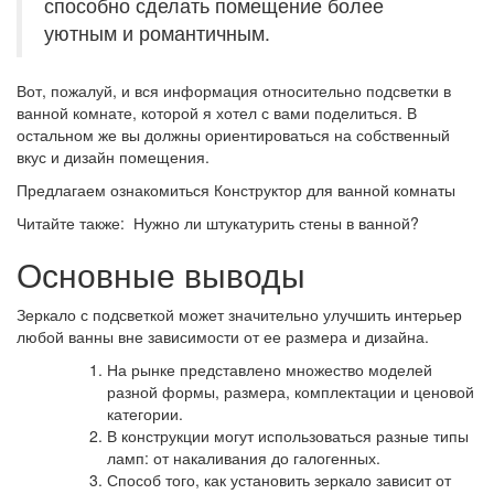
способно сделать помещение более
уютным и романтичным.
Вот, пожалуй, и вся информация относительно подсветки в
ванной комнате, которой я хотел с вами поделиться. В
остальном же вы должны ориентироваться на собственный
вкус и дизайн помещения.
Предлагаем ознакомиться Конструктор для ванной комнаты
Читайте также: Нужно ли штукатурить стены в ванной?
Основные выводы
Зеркало с подсветкой может значительно улучшить интерьер
любой ванны вне зависимости от ее размера и дизайна.
На рынке представлено множество моделей
разной формы, размера, комплектации и ценовой
категории.
В конструкции могут использоваться разные типы
ламп: от накаливания до галогенных.
Способ того, как установить зеркало зависит от