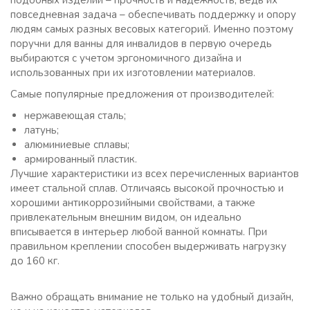
подобных изделий – прочность и надежность, ведь их
повседневная задача – обеспечивать поддержку и опору
людям самых разных весовых категорий. Именно поэтому
поручни для ванны для инвалидов в первую очередь
выбираются с учетом эргономичного дизайна и
использованных при их изготовлении материалов.
Самые популярные предложения от производителей:
нержавеющая сталь;
латунь;
алюминиевые сплавы;
армированный пластик.
Лучшие характеристики из всех перечисленных вариантов
имеет стальной сплав. Отличаясь высокой прочностью и
хорошими антикоррозийными свойствами, а также
привлекательным внешним видом, он идеально
вписывается в интерьер любой ванной комнаты. При
правильном креплении способен выдерживать нагрузку
до 160 кг.
Важно обращать внимание не только на удобный дизайн,