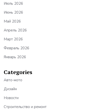
Июль 2026
Июнь 2026
Май 2026
Апрель 2026
Март 2026
Февраль 2026
Январь 2026
Categories
Авто-мото
Дизайн
Новости
Строительство и ремонт