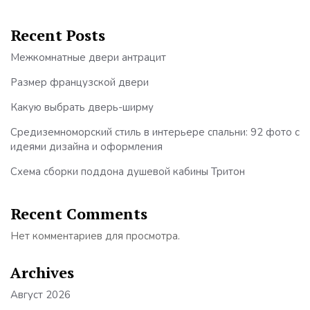
Recent Posts
Межкомнатные двери антрацит
Размер французской двери
Какую выбрать дверь-ширму
Средиземноморский стиль в интерьере спальни: 92 фото с
идеями дизайна и оформления
Схема сборки поддона душевой кабины Тритон
Recent Comments
Нет комментариев для просмотра.
Archives
Август 2026