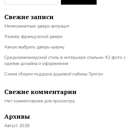
Свежие записи
Межкомнатные двери антрацит
Размер французской двери
Какую выбрать дверь-ширму
Средиземноморский стиль в интерьере спальни: 92 фото с
идеями дизайна и оформления
Схема сборки поддона душевой кабины Тритон
Свежие комментарии
Нет комментариев для просмотра.
Архивы
Август 2026