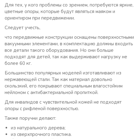
Для тех, у кого проблемы со зрением, потребуются яркие,
цветные опоры, которые будут являться маяком и
ориентиром при передвижении.
Следует учесть,
что передвижные конструкции оснащены поверхностными
вакуумными элементами, в комплектацию должны входить
все детали такого оборудования. Но они больше
подходят для детей, так как выдерживают нагрузку не
более 60 кг.
Большинство популярных моделей изготавливают из
нержавеющей стали. Так как материал довольно
скользкий, его покрывают специальным влагостойким
нейлоном с антибактериальной пропиткой.
Для инвалидов с чувствительной кожей не подходят
опоры с рифленой поверхностью.
Также поручни делают:
из натурального дерева;
из сверхпрочного пластика.