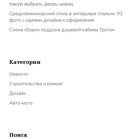
Какую выбрать дверь-ширму
Средиземноморский стиль в интерьере спальни: 92
фото с идеями дизайна и оформления
Схема сборки поддона душевой кабины Тритон
Категории
Новости
Строительство и ремонт
Дизайн
Авто-мото
Поиск