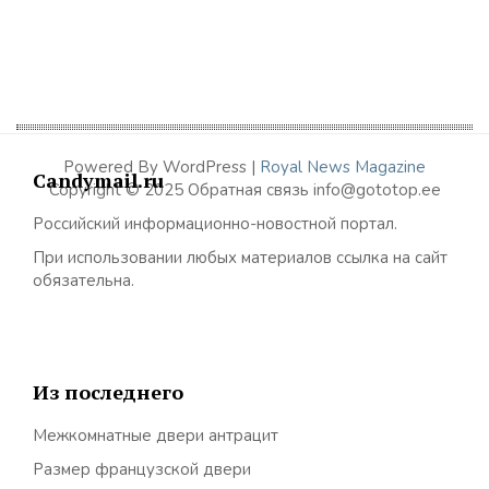
Powered By WordPress |
Royal News Magazine
Candymail.ru
Copyright © 2025 Обратная связь info@gototop.ee
Российский информационно-новостной портал.
При использовании любых материалов ссылка на сайт
обязательна.
Из последнего
Межкомнатные двери антрацит
Размер французской двери