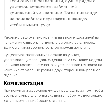
Если санузел раздельный, лучше рядом с
унитазом установить небольшой
компактный умывальник. Тогда инвалиду
не понадобится переезжать в ванную,
чтобы вымыть руки.
Раковину рационально крепить на высоте, доступной из
положения сидя, она не должна загораживать проход.
Если есть такая возможность, ее размещают в углу.
Существуют специальные насадки на унитаз,
увеличивающие площадь сидения на 20 см. Такие модели
не нужно крепить к стенам, они устанавливаются прямо на
чашу, имеют удобные ручки с двух сторон и комфортное
сидение.
Комплектация
При покупке аксессуаров лучше проследить за тем, чтобы
все крепежные элементы входили в набор. Недостающие
детали можно приобрести отдельно.