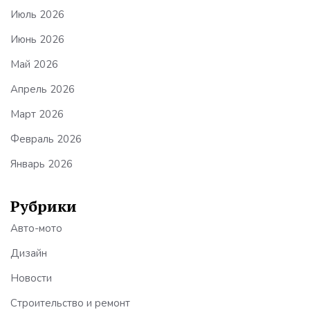
Июль 2026
Июнь 2026
Май 2026
Апрель 2026
Март 2026
Февраль 2026
Январь 2026
Рубрики
Авто-мото
Дизайн
Новости
Строительство и ремонт