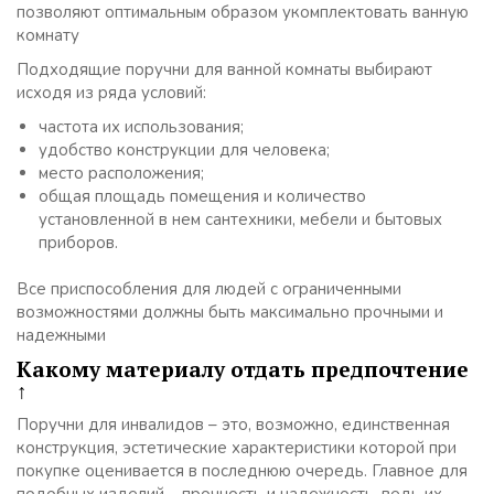
позволяют оптимальным образом укомплектовать ванную
комнату
Подходящие поручни для ванной комнаты выбирают
исходя из ряда условий:
частота их использования;
удобство конструкции для человека;
место расположения;
общая площадь помещения и количество
установленной в нем сантехники, мебели и бытовых
приборов.
Все приспособления для людей с ограниченными
возможностями должны быть максимально прочными и
надежными
Какому материалу отдать предпочтение
↑
Поручни для инвалидов – это, возможно, единственная
конструкция, эстетические характеристики которой при
покупке оценивается в последнюю очередь. Главное для