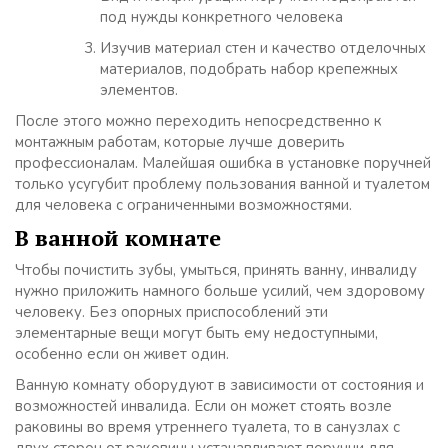
под нужды конкретного человека
Изучив материал стен и качество отделочных
материалов, подобрать набор крепежных
элементов.
После этого можно переходить непосредственно к
монтажным работам, которые лучше доверить
профессионалам. Малейшая ошибка в установке поручней
только усугубит проблему пользования ванной и туалетом
для человека с ограниченными возможностями.
В ванной комнате
Чтобы почистить зубы, умыться, принять ванну, инвалиду
нужно приложить намного больше усилий, чем здоровому
человеку. Без опорных приспособлений эти
элементарные вещи могут быть ему недоступными,
особенно если он живет один.
Ванную комнату оборудуют в зависимости от состояния и
возможностей инвалида. Если он может стоять возле
раковины во время утреннего туалета, то в санузлах с