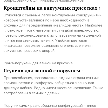
оборудованного для инвалидов-колясочников
Кронштейны на вакуумных присосках ↑
Относятся к съемным, легко монтируемым конструкциями,
которые устанавливают по мере необходимости в
сложных для передвижения инвалидов местах. Наиболее
плотно крепятся к материалам с гладкой поверхностью,
поэтому рекомендованы к использованию на кафельной
плитке или стеновых панелях. Удобная цветовая
индикация позволяет оценивать степень сцепления
вакуумных присосок с опорой.
Ручка-поручень для ванной на присоске
Ступени для ванной с поручнем ↑
Приспособления, позволяющие людям с ограниченными
возможностями с комфортом забираться в ванну или
душевую кабину. Редко имеют жесткое крепление. Также
востребованы в семьях с детьми.
Поручни самых разнообразных конфигураций и типов