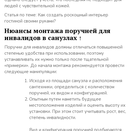
людей с чувствительной кожей.
Статья по теме: Как создать роскошный интерьер
гостиной своими руками?
Нюансы монтажа поручней для
инвалидов в санузлах ↑
Поручни для инвалидов должны отличаться повышенной
степенью удобства при использовании, поэтому
устанавливать их нужно только после тщательной
«примерки». До начала монтажа рекомендуется провести
следующие манипуляции:
Исходя из площади санузла и расположения
сантехники, определиться с количеством
поручней, их видом и конфигурацией.
Опытным путем наметить будущее
местоположения изделий и оценить высоту их
установки. При этом стоит учитывать рост, вес,
степень инвалидности.
Вид и конфигурация поручней подбираются