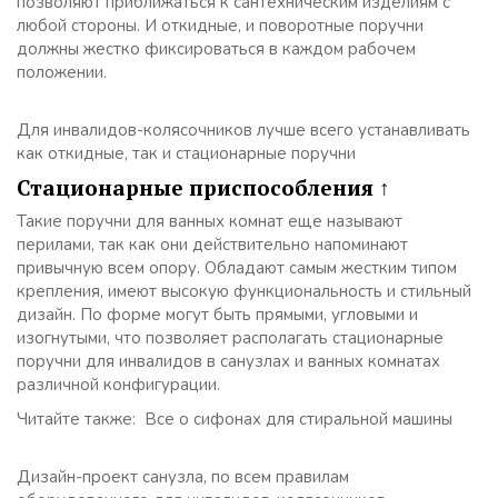
позволяют приближаться к сантехническим изделиям с
любой стороны. И откидные, и поворотные поручни
должны жестко фиксироваться в каждом рабочем
положении.
Для инвалидов-колясочников лучше всего устанавливать
как откидные, так и стационарные поручни
Стационарные приспособления ↑
Такие поручни для ванных комнат еще называют
перилами, так как они действительно напоминают
привычную всем опору. Обладают самым жестким типом
крепления, имеют высокую функциональность и стильный
дизайн. По форме могут быть прямыми, угловыми и
изогнутыми, что позволяет располагать стационарные
поручни для инвалидов в санузлах и ванных комнатах
различной конфигурации.
Читайте также: Все о сифонах для стиральной машины
Дизайн-проект санузла, по всем правилам