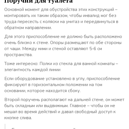
Поручни для туалета
Основной момент для обустройства этих конструкций –
монтировать их таким образом, чтобы инвалид мог без
труда пересесть с коляски на унитаз и передвинуться в
обратном направлении.
Для этого приспособление не должно быть расположено
очень близко к стене. Опоры размещают по обе стороны
от чаши. Между ними и стеной оставляют 5-6 см
пространства.
Тоже интересно: Полки из стекла для ванной комнаты –
элегантность каждой линии
Если оборудование установлено в углу, приспособление
фиксируют в горизонтальном положении на том
основании, которое находится сбоку.
Второй поручень располагают на дальней стене, он может
быть складным или выдвижным. Главное – чтобы он не
мешал во время действий и давал свободный доступ к
кнопке слива.