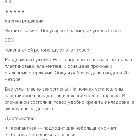
4.9
★★★★★
оценка редакции
Читайте также: Популярные размеры чугунных ванн
95%
покупателей рекомендуют этот товар
Раздвижная сушилка Hitt Lange изготовлена из металла с
пластиковыми элементами и оснащена прочными
стальными стержнями. Общая рабочая длина модели 20
метров.
Все углы плавно закруглены. На ножках установлены
пластиковые насадки, защищающие пол от царапин. В
сложенном состоянии товар удобно хранить в кладовке, в
шкафу или за дверью.
Достоинства:
компактная — подходит для небольших комнат;
боковые раздвижные планки;