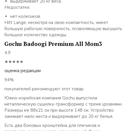
выдерживает 20 кг веса.
Недостатки:
нет колесиков.
Hitt Lange, несмотря на свою компактность, имеет
большую рабочую поверхность, позволяющую высушить
большое количество одежды.
Gochu Badoogi Premium All Mom3
4.9
★★★★★
оценка редакции
94%
покупателей рекомендуют этот товар
Южно-корейская компания Gochu выпустила
металлическую сушилку-трансформер с тремя уровнями.
Размеры ее 88х21 см при высоте 148 см. Устройство
занимает мало места и выдерживает до 20 кг белья.
Есть два боковых кронштейна для плечиков и