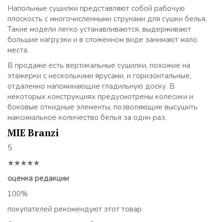
Напольные сушилки представляют собой рабочую
плоскость с многочисленными струнами для сушки белья.
Такие модели легко устанавливаются, выдерживают
большие нагрузки и в сложенном виде занимают мало
места.
В продаже есть вертикальные сушилки, похожие на
этажерки с несколькими ярусами, и горизонтальные,
отдаленно напоминающие гладильную доску. В
некоторых конструкциях предусмотрены колесики и
боковые откидные элементы, позволяющие высушить
максимальное количество белья за один раз.
MIE Branzi
5
★★★★★
оценка редакции
100%
покупателей рекомендуют этот товар