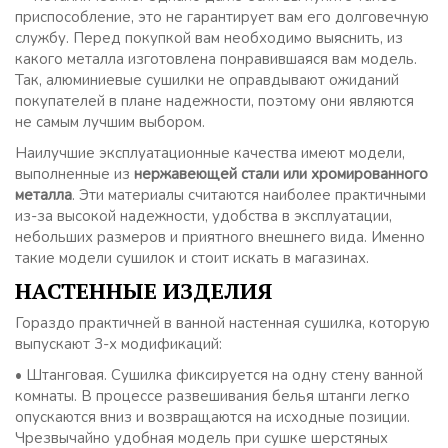
приспособление, это не гарантирует вам его долговечную
службу. Перед покупкой вам необходимо выяснить, из
какого металла изготовлена понравившаяся вам модель.
Так, алюминиевые сушилки не оправдывают ожиданий
покупателей в плане надежности, поэтому они являются
не самым лучшим выбором.
Наилучшие эксплуатационные качества имеют модели,
выполненные из
нержавеющей стали или хромированного
металла
. Эти материалы считаются наиболее практичными
из-за высокой надежности, удобства в эксплуатации,
небольших размеров и приятного внешнего вида. Именно
такие модели сушилок и стоит искать в магазинах.
НАСТЕННЫЕ ИЗДЕЛИЯ
Гораздо практичней в ванной настенная сушилка, которую
выпускают 3-х модификаций:
• Штанговая. Сушилка фиксируется на одну стену ванной
комнаты. В процессе развешивания белья штанги легко
опускаются вниз и возвращаются на исходные позиции.
Чрезвычайно удобная модель при сушке шерстяных