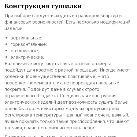
Конструкция сушилки
При выборе следует исходить из размеров квартир и
финансовых возможностей. Есть несколько модификаций
изделий:
вертикальные;
горизонтальные;
раздвижные;
электрические.
Раздвижные могут иметь самые разные размеры,
подойдут для квартир с разной площадью. Иногда имеют
колесики (преимущественно пластиковые) – это
позволяет перемещать их, не повреждая напольные
покрытия. Подойдут даже в случаях строго
ограниченного бюджета. Специальная конструкция
электрических изделий дает возможность сушить белье
очень быстро. В некоторых моделях предусмотрена
регулировка температуры – данный нюанс очень важный,
лучше покупать только такие приспособления, что имеют
датчики, иначе есть риск испортить вещи.