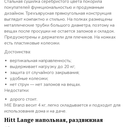
Стальная сушилка серебристого цвета покорила
покупателей функциональностью и продуманным
дизайном. Трехъярусная прямоугольная конструкция
выглядит компактно и стильно. На полках размещены
металлические трубки большого диаметра, поэтому на
вещах после просушки не остается заломов и складок.
Предусмотрены и держатели для плечиков. На ножках
есть пластиковые колесики.
Достоинства:
вертикальная направленность;
выдерживает нагрузку до 20 кг;
защита от случайного закрывания;
удобные колесики;
нет струн — нет заломов на вещах.
Недостатки:
дорого стоит.
MIE Branzi весит 4 кг, легко складывается и подходит для
использования дома и на даче.
Hitt Lange напольная, раздвижная