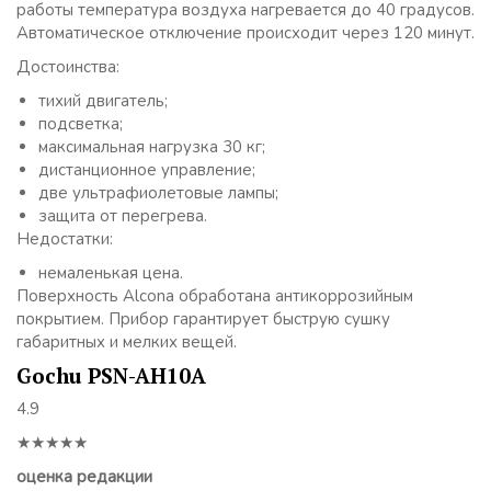
работы температура воздуха нагревается до 40 градусов.
Автоматическое отключение происходит через 120 минут.
Достоинства:
тихий двигатель;
подсветка;
максимальная нагрузка 30 кг;
дистанционное управление;
две ультрафиолетовые лампы;
защита от перегрева.
Недостатки:
немаленькая цена.
Поверхность Alcona обработана антикоррозийным
покрытием. Прибор гарантирует быструю сушку
габаритных и мелких вещей.
Gochu PSN-AH10A
4.9
★★★★★
оценка редакции