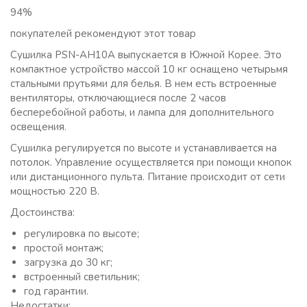
94%
покупателей рекомендуют этот товар
Сушилка PSN-AH10A выпускается в Южной Корее. Это
компактное устройство массой 10 кг оснащено четырьмя
стальными прутьями для белья. В нем есть встроенные
вентиляторы, отключающиеся после 2 часов
бесперебойной работы, и лампа для дополнительного
освещения.
Сушилка регулируется по высоте и устанавливается на
потолок. Управление осуществляется при помощи кнопок
или дистанционного пульта. Питание происходит от сети
мощностью 220 В.
Достоинства:
регулировка по высоте;
простой монтаж;
загрузка до 30 кг;
встроенный светильник;
год гарантии.
Недостатки: