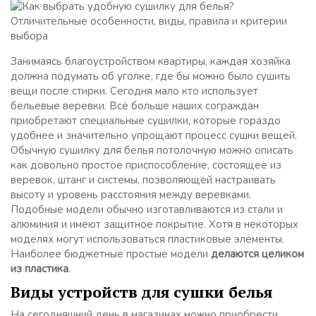
Занимаясь благоустройством квартиры, каждая хозяйка
должна подумать об уголке, где бы можно было сушить
вещи после стирки. Сегодня мало кто использует
бельевые веревки. Всё больше наших сограждан
приобретают специальные сушилки, которые гораздо
удобнее и значительно упрощают процесс сушки вещей.
Обычную сушилку для белья потолочную можно описать
как довольно простое приспособление, состоящее из
веревок, штанг и системы, позволяющей настраивать
высоту и уровень расстояния между веревками.
Подобные модели обычно изготавливаются из стали и
алюминия и имеют защитное покрытие. Хотя в некоторых
моделях могут использоваться пластиковые элементы.
Наиболее бюджетные простые модели
делаются целиком
из пластика
.
Виды устройств для сушки белья
На сегодняшний день в магазинах можно приобрести