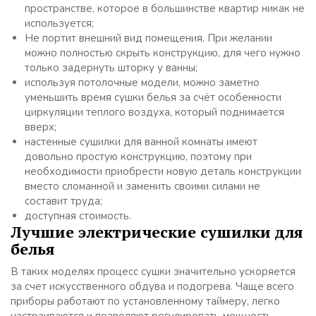
пространстве, которое в большинстве квартир никак не
используется;
Не портит внешний вид помещения. При желании
можно полностью скрыть конструкцию, для чего нужно
только задернуть шторку у ванны;
используя потолочные модели, можно заметно
уменьшить время сушки белья за счёт особенности
циркуляции теплого воздуха, который поднимается
вверх;
настенные сушилки для ванной комнаты имеют
довольно простую конструкцию, поэтому при
необходимости приобрести новую деталь конструкции
вместо сломанной и заменить своими силами не
составит труда;
доступная стоимость.
Лучшие электрические сушилки для
белья
В таких моделях процесс сушки значительно ускоряется
за счет искусственного обдува и подогрева. Чаще всего
приборы работают по установленному таймеру, легко