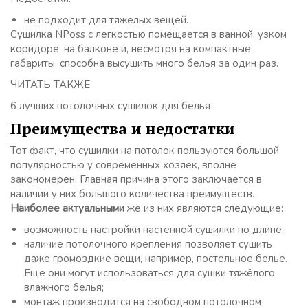
не подходит для тяжелых вещей.
Сушилка NPoss с легкостью помещается в ванной, узком
коридоре, на балконе и, несмотря на компактные
габариты, способна высушить много белья за один раз.
ЧИТАТЬ ТАКЖЕ
6 лучших потолочных сушилок для белья
Преимущества и недостатки
Тот факт, что сушилки на потолок пользуются большой
популярностью у современных хозяек, вполне
закономерен. Главная причина этого заключается в
наличии у них большого количества преимуществ.
Наиболее актуальными
же из них являются следующие:
возможность настройки настенной сушилки по длине;
наличие потолочного крепления позволяет сушить
даже громоздкие вещи, например, постельное белье.
Еще они могут использоваться для сушки тяжёлого
влажного белья;
монтаж производится на свободном потолочном