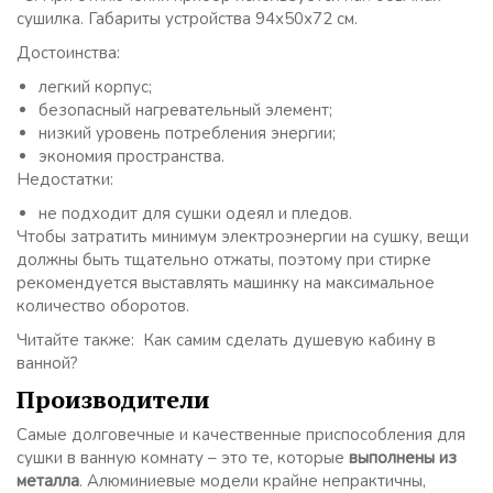
сушилка. Габариты устройства 94х50х72 см.
Достоинства:
легкий корпус;
безопасный нагревательный элемент;
низкий уровень потребления энергии;
экономия пространства.
Недостатки:
не подходит для сушки одеял и пледов.
Чтобы затратить минимум электроэнергии на сушку, вещи
должны быть тщательно отжаты, поэтому при стирке
рекомендуется выставлять машинку на максимальное
количество оборотов.
Читайте также: Как самим сделать душевую кабину в
ванной?
Производители
Самые долговечные и качественные приспособления для
сушки в ванную комнату – это те, которые
выполнены из
металла
. Алюминиевые модели крайне непрактичны,