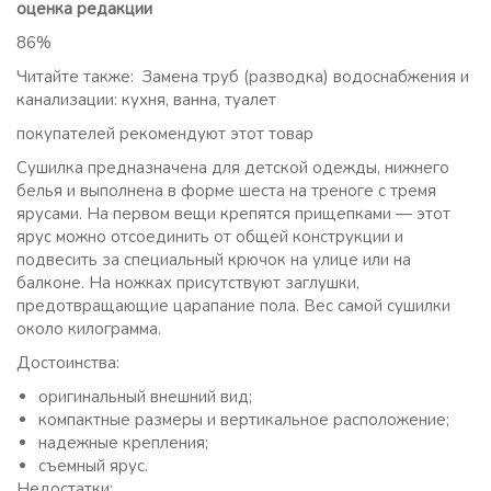
оценка редакции
86%
Читайте также: Замена труб (разводка) водоснабжения и
канализации: кухня, ванна, туалет
покупателей рекомендуют этот товар
Сушилка предназначена для детской одежды, нижнего
белья и выполнена в форме шеста на треноге с тремя
ярусами. На первом вещи крепятся прищепками — этот
ярус можно отсоединить от общей конструкции и
подвесить за специальный крючок на улице или на
балконе. На ножках присутствуют заглушки,
предотвращающие царапание пола. Вес самой сушилки
около килограмма.
Достоинства:
оригинальный внешний вид;
компактные размеры и вертикальное расположение;
надежные крепления;
съемный ярус.
Недостатки: