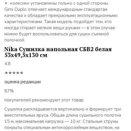
колесики установлены только с одной стороны.
Gimi Duplo отвечает международным стандартам
качества и обладает прекрасными эксплуатационными
характеристиками. Такая модель подойдет тем, кто
иногда стирает мелкие вещи руками — в этом случае
можно будет воспользоваться для сушки съемной
полочкой.
Nika Сушилка напольная СБВ2 белая
53х49,5х130 см
4.8
★★★★★
оценка редакции
87%
покупателей рекомендуют этот товар
Сушилка раскладывается вертикально и формирует три
вместительных яруса. Общая длина сушильного полотна
15 м, максимальная нагрузка — 10 кг. Стальные струны
покрыты специальным антикоррозийным веществом, на