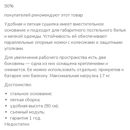
90%
покупателей рекомендуют этот товар
Удобная и легкая сушилка имеет вместительное
основание и подходит для габаритного постельного белья
и мелкой одежды. Устойчивость ей обеспечивают
параллельные опорные ножки с колесиками и защитными
уголками.
Для увеличения рабочего пространства есть две
боковины — одна из них оснащена креплениями и
снимается. Ее можно использовать отдельно, прикрепив к
батарее или балкону. Максимальная нагрузка 17 кг.
Достоинство:
стальное основание;
легкая сборка;
удобная высота (90 см);
съемный модуль;
гарантия 1 год.
Недостатки: