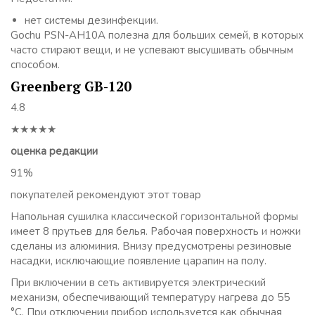
нет системы дезинфекции.
Gochu PSN-AH10A полезна для больших семей, в которых
часто стирают вещи, и не успевают высушивать обычным
способом.
Greenberg GB-120
4.8
★★★★★
оценка редакции
91%
покупателей рекомендуют этот товар
Напольная сушилка классической горизонтальной формы
имеет 8 прутьев для белья. Рабочая поверхность и ножки
сделаны из алюминия. Внизу предусмотрены резиновые
насадки, исключающие появление царапин на полу.
При включении в сеть активируется электрический
механизм, обеспечивающий температуру нагрева до 55
°С. При отключении прибор используется как обычная