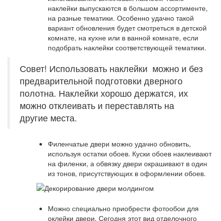
наклейки выпускаются в большом ассортименте,
на разные тематики. Особенно удачно такой
вариант обновления будет смотреться в детской
комнате, на кухне или в ванной комнате, если
подобрать наклейки соответствующей тематики.
Совет! Использовать наклейки можно и без
предварительной подготовки дверного
полотна. Наклейки хорошо держатся, их
можно отклеивать и переставлять на
другие места.
Филенчатые двери можно удачно обновить,
используя остатки обоев. Куски обоев наклеивают
на филенки, а обвязку двери окрашивают в один
из тонов, присутствующих в оформлении обоев.
Можно специально приобрести фотообои для
оклейки двери. Сегодня этот вид отделочного