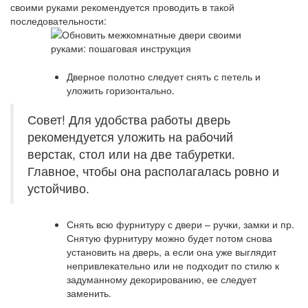
своими руками рекомендуется проводить в такой
последовательности:
Дверное полотно следует снять с петель и
уложить горизонтально.
Совет! Для удобства работы дверь
рекомендуется уложить на рабочий
верстак, стол или на две табуретки.
Главное, чтобы она располагалась ровно и
устойчиво.
Снять всю фурнитуру с двери – ручки, замки и пр.
Снятую фурнитуру можно будет потом снова
установить на дверь, а если она уже выглядит
непривлекательно или не подходит по стилю к
задуманному декорированию, ее следует
заменить.