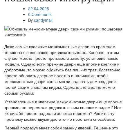
22.04.2026
0 Comments
By
candymail
Даже самые красивые межкомнатные двери со временем
теряют свою внешнюю привлекательность. Конечно, в этом
случае, можно просто произвести замену, установив новые
модели. Однако если прежние двери еще вполне крепкие и
добротные, то можно обойтись без лишних трат. Достаточно
просто обновить дверное полотно и наличники, чтобы
межкомнатные двери снова могли радовать домочадцев и
гостей своим внешним видом. Сделать это вполне можно
своими руками.
Установленные в квартире межкомнатные двери еще вполне
крепкие, но перестали радовать своим внешним видом? Или
их дизайн просто надоел и хочется перемен? Решить эту
проблему можно двумя достаточно простыми способами.
Первый подразумевает собой замену дверей. Решение это