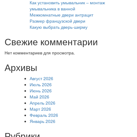
Как установить умывальник – монтаж
умывальника в ванной
Межкомнатные двери антрацит
Размер французской двери
Какую выбрать дверь-ширму
Свежие комментарии
Нет комментариев для просмотра.
Архивы
Август 2026
Июль 2026
Июнь 2026
Май 2026
Апрель 2026
Март 2026
Февраль 2026
Январь 2026
Рубрики