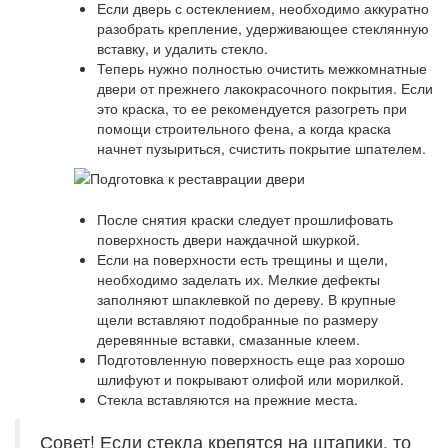
Если дверь с остеклением, необходимо аккуратно
разобрать крепление, удерживающее стеклянную
вставку, и удалить стекло.
Теперь нужно полностью очистить межкомнатные
двери от прежнего лакокрасочного покрытия. Если
это краска, то ее рекомендуется разогреть при
помощи строительного фена, а когда краска
начнет пузыриться, счистить покрытие шпателем.
После снятия краски следует прошлифовать
поверхность двери наждачной шкуркой.
Если на поверхности есть трещины и щели,
необходимо заделать их. Мелкие дефекты
заполняют шпаклевкой по дереву. В крупные
щели вставляют подобранные по размеру
деревянные вставки, смазанные клеем.
Подготовленную поверхность еще раз хорошо
шлифуют и покрывают олифой или морилкой.
Стекла вставляются на прежние места.
Совет! Если стекла крепятся на штапики, то