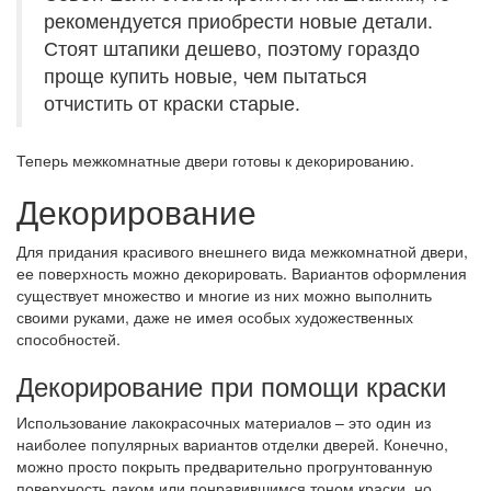
рекомендуется приобрести новые детали.
Стоят штапики дешево, поэтому гораздо
проще купить новые, чем пытаться
отчистить от краски старые.
Теперь межкомнатные двери готовы к декорированию.
Декорирование
Для придания красивого внешнего вида межкомнатной двери,
ее поверхность можно декорировать. Вариантов оформления
существует множество и многие из них можно выполнить
своими руками, даже не имея особых художественных
способностей.
Декорирование при помощи краски
Использование лакокрасочных материалов – это один из
наиболее популярных вариантов отделки дверей. Конечно,
можно просто покрыть предварительно прогрунтованную
поверхность лаком или понравившимся тоном краски, но