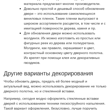
материала предлагают многие производители.
Довольно простой и дешевый способ обновление
двери – это использование самоклеющихся
виниловых пленок. Такие пленки выпускают в
широком ассортименте расцветок, в том числе и с
имитацией поверхности дерева, камня и пр.
Для обновления двери можно использовать
молдинги. Их можно изготовить из простых или
фигурных реек из дерева или полиуретана.
Молдинги, как правило, окрашивают в цвет,
контрастный основному цвету дверного полотна.
Их крепят при помощи клея или декоративных
гвоздиков.
Другие варианты декорирования
Чтобы обновить дверь, придать ей более модный и
актуальный вид, можно использовать декорирование не только
дверного полотна, но и стеклянной вставки.
Например, сегодня модно оформлять стеклянные вставки
дверей с использованием техники пескоструйного напыления.
Такой вариант оформления, безусловно, лучше поручить