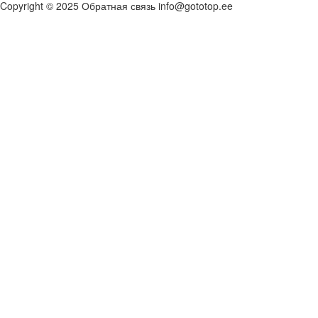
Copyright © 2025 Обратная связь info@gototop.ee