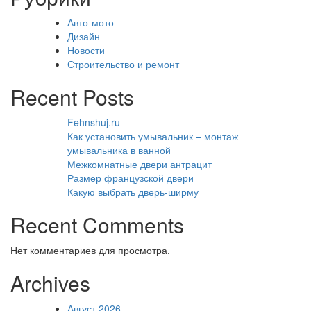
Авто-мото
Дизайн
Новости
Строительство и ремонт
Recent Posts
Fehnshuj.ru
Как установить умывальник – монтаж
умывальника в ванной
Межкомнатные двери антрацит
Размер французской двери
Какую выбрать дверь-ширму
Recent Comments
Нет комментариев для просмотра.
Archives
Август 2026