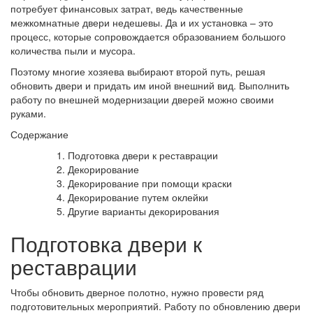
потребует финансовых затрат, ведь качественные
межкомнатные двери недешевы. Да и их установка – это
процесс, которые сопровождается образованием большого
количества пыли и мусора.
Поэтому многие хозяева выбирают второй путь, решая
обновить двери и придать им иной внешний вид. Выполнить
работу по внешней модернизации дверей можно своими
руками.
Содержание
Подготовка двери к реставрации
Декорирование
Декорирование при помощи краски
Декорирование путем оклейки
Другие варианты декорирования
Подготовка двери к
реставрации
Чтобы обновить дверное полотно, нужно провести ряд
подготовительных мероприятий. Работу по обновлению двери