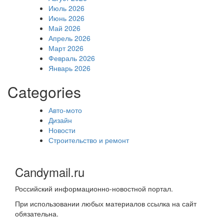
Июль 2026
Июнь 2026
Май 2026
Апрель 2026
Март 2026
Февраль 2026
Январь 2026
Categories
Авто-мото
Дизайн
Новости
Строительство и ремонт
Candymail.ru
Российский информационно-новостной портал.
При использовании любых материалов ссылка на сайт
обязательна.