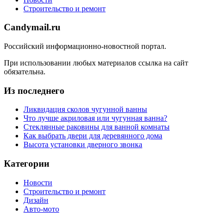
Строительство и ремонт
Candymail.ru
Российский информационно-новостной портал.
При использовании любых материалов ссылка на сайт
обязательна.
Из последнего
Ликвидация сколов чугунной ванны
Что лучше акриловая или чугунная ванна?
Стеклянные раковины для ванной комнаты
Как выбрать двери для деревянного дома
Высота установки дверного звонка
Категории
Новости
Строительство и ремонт
Дизайн
Авто-мото