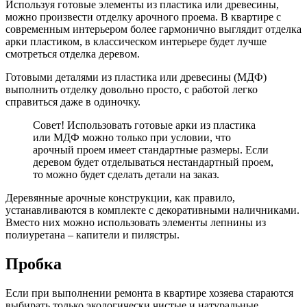
Используя готовые элементы из пластика или древесины,
можно произвести отделку арочного проема. В квартире с
современным интерьером более гармонично выглядит отделка
арки пластиком, в классическом интерьере будет лучше
смотреться отделка деревом.
Готовыми деталями из пластика или древесины (МДФ)
выполнить отделку довольно просто, с работой легко
справиться даже в одиночку.
Совет! Использовать готовые арки из пластика
или МДФ можно только при условии, что
арочный проем имеет стандартные размеры. Если
деревом будет отделываться нестандартный проем,
то можно будет сделать детали на заказ.
Деревянные арочные конструкции, как правило,
устанавливаются в комплекте с декоративными наличниками.
Вместо них можно использовать элементы лепнины из
полиуретана – капители и пилястры.
Пробка
Если при выполнении ремонта в квартире хозяева стараются
выбирать только экологически чистые и натуральные