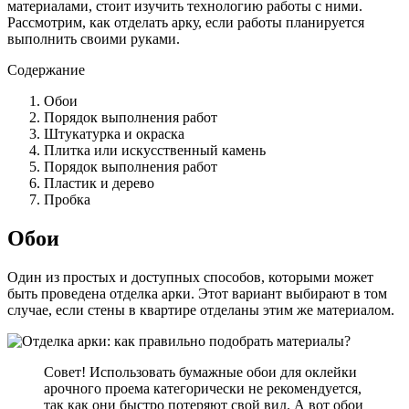
материалами, стоит изучить технологию работы с ними.
Рассмотрим, как отделать арку, если работы планируется
выполнить своими руками.
Содержание
Обои
Порядок выполнения работ
Штукатурка и окраска
Плитка или искусственный камень
Порядок выполнения работ
Пластик и дерево
Пробка
Обои
Один из простых и доступных способов, которыми может
быть проведена отделка арки. Этот вариант выбирают в том
случае, если стены в квартире отделаны этим же материалом.
Совет! Использовать бумажные обои для оклейки
арочного проема категорически не рекомендуется,
так как они быстро потеряют свой вид. А вот обои