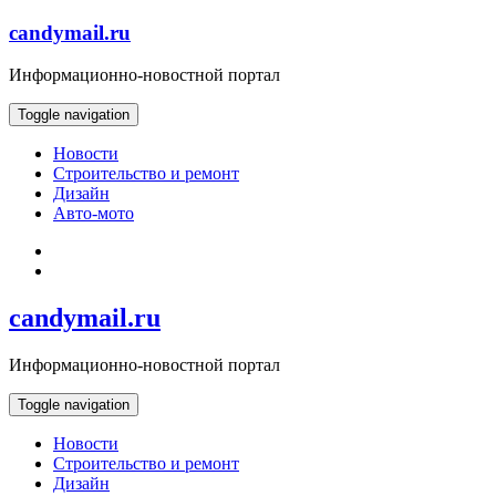
Skip
candymail.ru
to
content
Информационно-новостной портал
Toggle navigation
Новости
Строительство и ремонт
Дизайн
Авто-мото
candymail.ru
Информационно-новостной портал
Toggle navigation
Новости
Строительство и ремонт
Дизайн