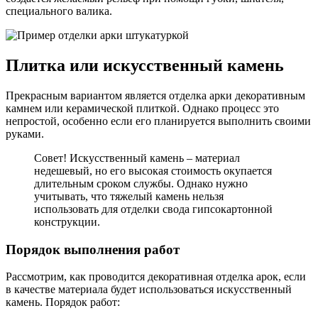
специального валика.
Плитка или искусственный камень
Прекрасным вариантом является отделка арки декоративным
камнем или керамической плиткой. Однако процесс это
непростой, особенно если его планируется выполнить своими
руками.
Совет! Искусственный камень – материал
недешевый, но его высокая стоимость окупается
длительным сроком службы. Однако нужно
учитывать, что тяжелый камень нельзя
использовать для отделки свода гипсокартонной
конструкции.
Порядок выполнения работ
Рассмотрим, как проводится декоративная отделка арок, если
в качестве материала будет использоваться искусственный
камень. Порядок работ: