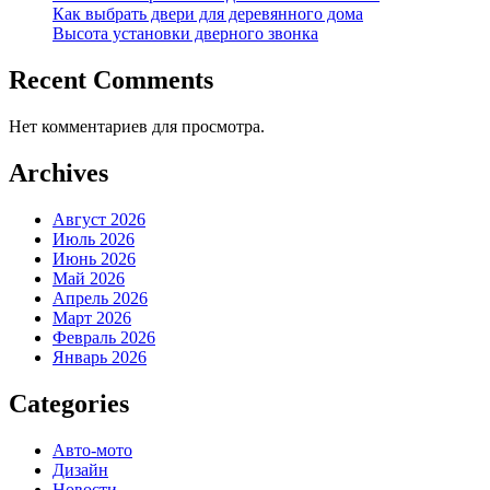
Как выбрать двери для деревянного дома
Высота установки дверного звонка
Recent Comments
Нет комментариев для просмотра.
Archives
Август 2026
Июль 2026
Июнь 2026
Май 2026
Апрель 2026
Март 2026
Февраль 2026
Январь 2026
Categories
Авто-мото
Дизайн
Новости