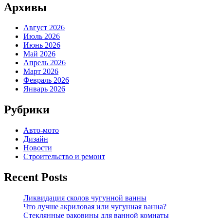
Архивы
Август 2026
Июль 2026
Июнь 2026
Май 2026
Апрель 2026
Март 2026
Февраль 2026
Январь 2026
Рубрики
Авто-мото
Дизайн
Новости
Строительство и ремонт
Recent Posts
Ликвидация сколов чугунной ванны
Что лучше акриловая или чугунная ванна?
Стеклянные раковины для ванной комнаты