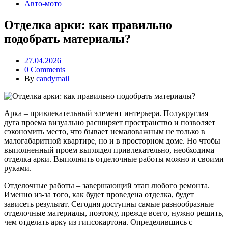
Авто-мото
Отделка арки: как правильно
подобрать материалы?
27.04.2026
0 Comments
By
candymail
Арка – привлекательный элемент интерьера. Полукруглая
дуга проема визуально расширяет пространство и позволяет
сэкономить место, что бывает немаловажным не только в
малогабаритной квартире, но и в просторном доме. Но чтобы
выполненный проем выглядел привлекательно, необходима
отделка арки. Выполнить отделочные работы можно и своими
руками.
Отделочные работы – завершающий этап любого ремонта.
Именно из-за того, как будет проведена отделка, будет
зависеть результат. Сегодня доступны самые разнообразные
отделочные материалы, поэтому, прежде всего, нужно решить,
чем отделать арку из гипсокартона. Определившись с