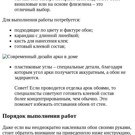
виниловые или на основе флизелина – это
отличный выбор.
Для выполнения работы потребуется:
подходящие по цвету и фактуре обои;
карандаш с длинной линейкой;
кисть для нанесения клея;
готовый клеевой состав;
пластиковые углы – специальные детали, благодаря
которым угол арки получается аккуратным, а обои не
задираются.
Совет! Если проводится отделка арок обоями, то
специалисты советуют готовить клеевой состав
более концентрированным, чем обычно. Это
поможет избежать отставания обоев от стен.
Порядок выполнения работ
Даже если вы неоднократно наклеивали обои своими руками,
стоит обратить внимание на приведенную ниже инструкцию,