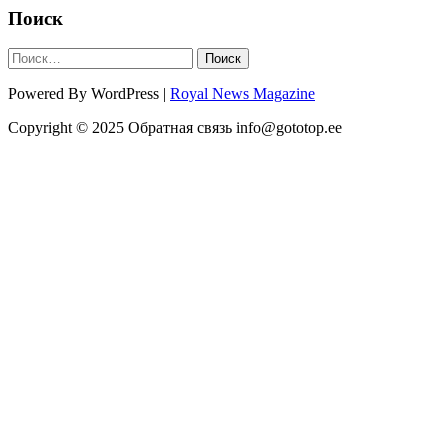
Поиск
Найти:
Powered By WordPress |
Royal News Magazine
Copyright © 2025 Обратная связь info@gototop.ee