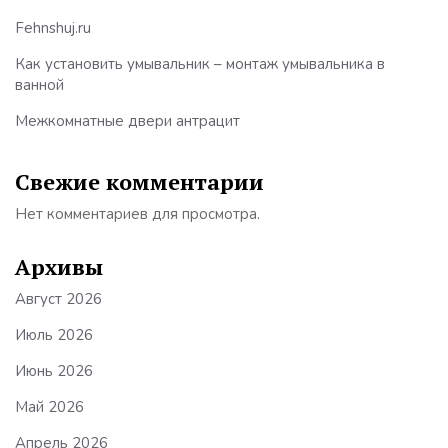
Fehnshuj.ru
Как установить умывальник – монтаж умывальника в
ванной
Межкомнатные двери антрацит
Свежие комментарии
Нет комментариев для просмотра.
Архивы
Август 2026
Июль 2026
Июнь 2026
Май 2026
Апрель 2026