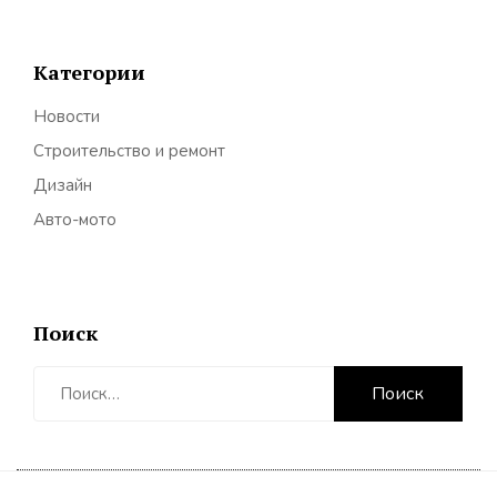
Категории
Новости
Строительство и ремонт
Дизайн
Авто-мото
Поиск
Найти: