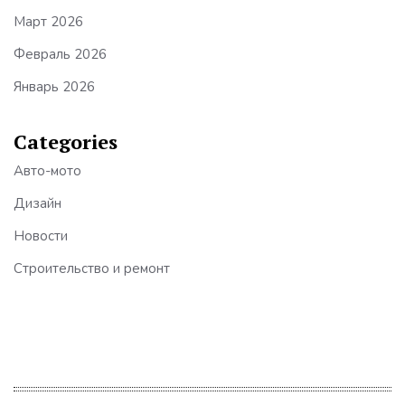
Март 2026
Февраль 2026
Январь 2026
Categories
Авто-мото
Дизайн
Новости
Строительство и ремонт