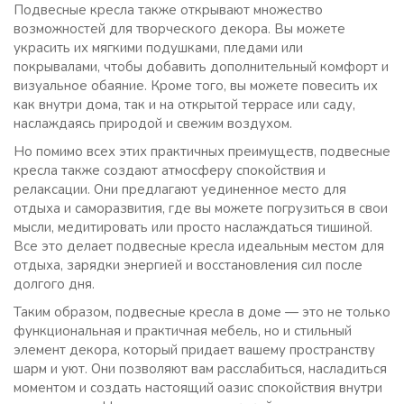
Подвесные кресла также открывают множество
возможностей для творческого декора. Вы можете
украсить их мягкими подушками, пледами или
покрывалами, чтобы добавить дополнительный комфорт и
визуальное обаяние. Кроме того, вы можете повесить их
как внутри дома, так и на открытой террасе или саду,
наслаждаясь природой и свежим воздухом.
Но помимо всех этих практичных преимуществ, подвесные
кресла также создают атмосферу спокойствия и
релаксации. Они предлагают уединенное место для
отдыха и саморазвития, где вы можете погрузиться в свои
мысли, медитировать или просто наслаждаться тишиной.
Все это делает подвесные кресла идеальным местом для
отдыха, зарядки энергией и восстановления сил после
долгого дня.
Таким образом, подвесные кресла в доме — это не только
функциональная и практичная мебель, но и стильный
элемент декора, который придает вашему пространству
шарм и уют. Они позволяют вам расслабиться, насладиться
моментом и создать настоящий оазис спокойствия внутри