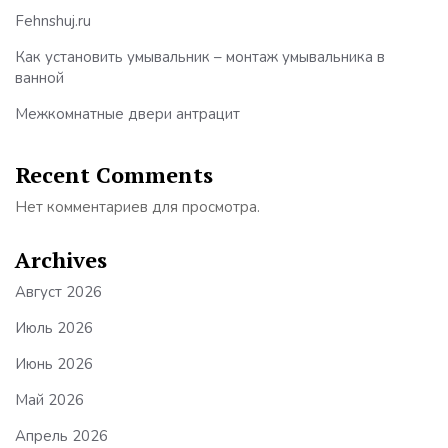
Fehnshuj.ru
Как установить умывальник – монтаж умывальника в
ванной
Межкомнатные двери антрацит
Recent Comments
Нет комментариев для просмотра.
Archives
Август 2026
Июль 2026
Июнь 2026
Май 2026
Апрель 2026