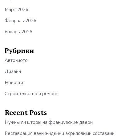
Март 2026
Февраль 2026
Январь 2026
Рубрики
Авто-мото
Дизайн
Новости
Строительство и ремонт
Recent Posts
Нужны ли шторы на французские двери
Реставрация ванн жидкими акриловыми составами