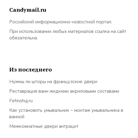
Candymail.ru
Российский информационно-новостной портал.
При использовании любых материалов ссылка на сайт
обязательна.
Из последнего
Нужны ли шторы на французские двери
Реставрация ванн жидкими акриловыми составами
Fehnshuj.ru
Как установить умывальник – монтаж умывальника в
ванной
Межкомнатные двери антрацит