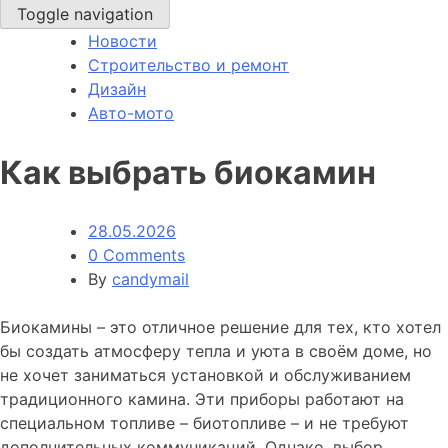
Toggle navigation
Новости
Строительство и ремонт
Дизайн
Авто-мото
Как выбрать биокамин
28.05.2026
0 Comments
By
candymail
Биокамины – это отличное решение для тех, кто хотел
бы создать атмосферу тепла и уюта в своём доме, но
не хочет заниматься установкой и обслуживанием
традиционного камина. Эти приборы работают на
специальном топливе – биотопливе – и не требуют
дополнительных коммуникаций. Однако, выбор