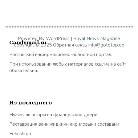
Powered By WordPress |
Royal News Magazine
Candymail.ru
Copyright © 2025 Обратная связь info@gototop.ee
Российский информационно-новостной портал.
При использовании любых материалов ссылка на сайт
обязательна.
Из последнего
Нужны ли шторы на французские двери
Реставрация ванн жидкими акриловыми составами
Fehnshuj.ru