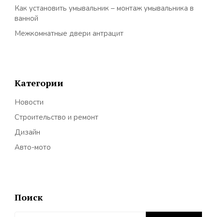
Как установить умывальник – монтаж умывальника в
ванной
Межкомнатные двери антрацит
Категории
Новости
Строительство и ремонт
Дизайн
Авто-мото
Поиск
Найти: