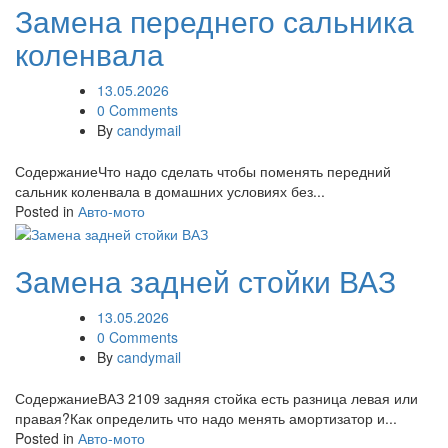
Замена переднего сальника
коленвала
13.05.2026
0 Comments
By
candymail
СодержаниеЧто надо сделать чтобы поменять передний
сальник коленвала в домашних условиях без...
Posted in
Авто-мото
Замена задней стойки ВАЗ
13.05.2026
0 Comments
By
candymail
СодержаниеВАЗ 2109 задняя стойка есть разница левая или
правая?Как определить что надо менять амортизатор и...
Posted in
Авто-мото