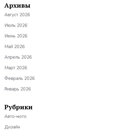
Архивы
Август 2026
Июль 2026
Июнь 2026
Май 2026
Апрель 2026
Март 2026
Февраль 2026
Январь 2026
Рубрики
Авто-мото
Дизайн