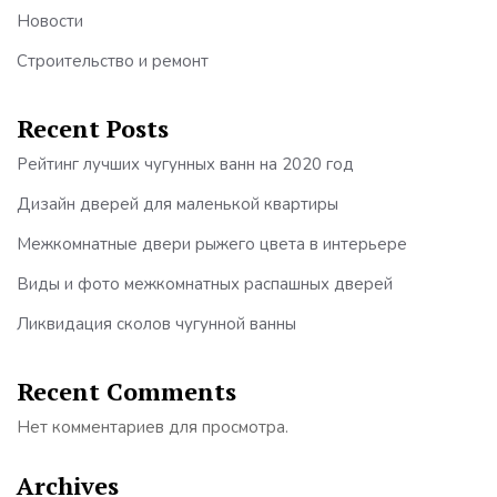
Новости
Строительство и ремонт
Recent Posts
Рейтинг лучших чугунных ванн на 2020 год
Дизайн дверей для маленькой квартиры
Межкомнатные двери рыжего цвета в интерьере
Виды и фото межкомнатных распашных дверей
Ликвидация сколов чугунной ванны
Recent Comments
Нет комментариев для просмотра.
Archives