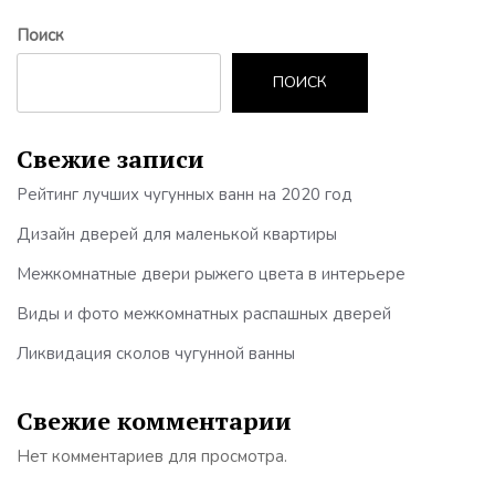
Поиск
ПОИСК
Свежие записи
Рейтинг лучших чугунных ванн на 2020 год
Дизайн дверей для маленькой квартиры
Межкомнатные двери рыжего цвета в интерьере
Виды и фото межкомнатных распашных дверей
Ликвидация сколов чугунной ванны
Свежие комментарии
Нет комментариев для просмотра.