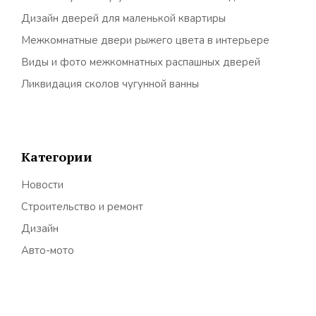
Дизайн дверей для маленькой квартиры
Межкомнатные двери рыжего цвета в интерьере
Виды и фото межкомнатных распашных дверей
Ликвидация сколов чугунной ванны
Категории
Новости
Строительство и ремонт
Дизайн
Авто-мото