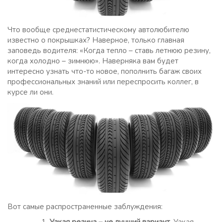
Что вообще среднестатистическому автолюбителю
известно о покрышках? Наверное, только главная
заповедь водителя: «Когда тепло – ставь летнюю резину,
когда холодно – зимнюю». Наверняка вам будет
интересно узнать что-то новое, пополнить багаж своих
профессиональных знаний или переспросить коллег, в
курсе ли они.
Вот самые распространенные заблуждения: