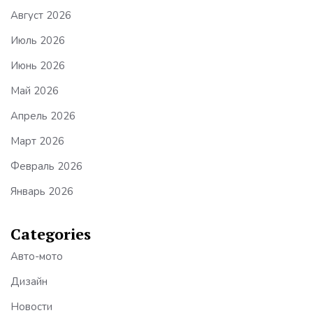
Август 2026
Июль 2026
Июнь 2026
Май 2026
Апрель 2026
Март 2026
Февраль 2026
Январь 2026
Categories
Авто-мото
Дизайн
Новости