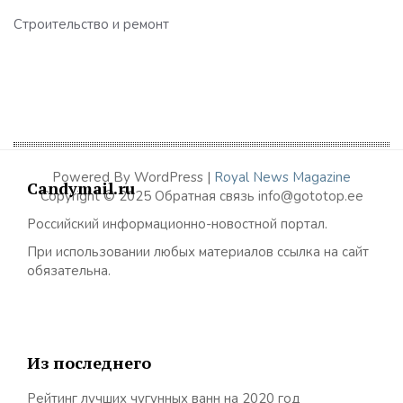
Строительство и ремонт
Powered By WordPress |
Royal News Magazine
Candymail.ru
Copyright © 2025 Обратная связь info@gototop.ee
Российский информационно-новостной портал.
При использовании любых материалов ссылка на сайт
обязательна.
Из последнего
Рейтинг лучших чугунных ванн на 2020 год