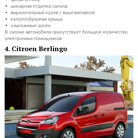
шикарная отделка салона;
выразительный кузов с выштамповкой;
куполообразная крыша;
изысканные диски.
В салоне автомобиля присутствует большое количество
электронных помощников.
4. Citroen Berlingo