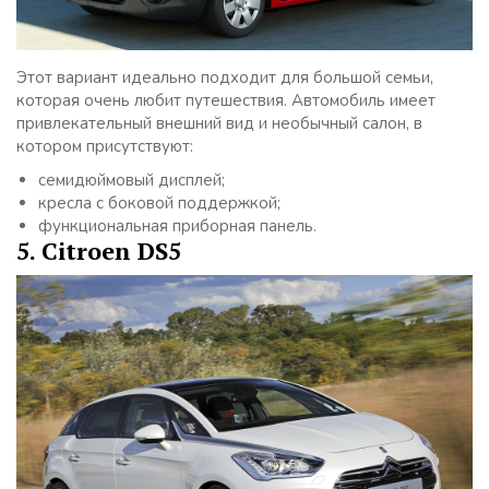
Этот вариант идеально подходит для большой семьи,
которая очень любит путешествия. Автомобиль имеет
привлекательный внешний вид и необычный салон, в
котором присутствуют:
семидюймовый дисплей;
кресла с боковой поддержкой;
функциональная приборная панель.
5. Citroen DS5