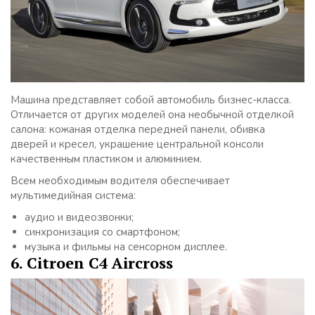
Машина представляет собой автомобиль бизнес-класса.
Отличается от других моделей она необычной отделкой
салона: кожаная отделка передней панели, обивка
дверей и кресел, украшение центральной консоли
качественным пластиком и алюминием.
Всем необходимым водителя обеспечивает
мультимедийная система:
аудио и видеозвонки;
синхронизация со смартфоном;
музыка и фильмы на сенсорном дисплее.
6. Citroen C4 Aircross