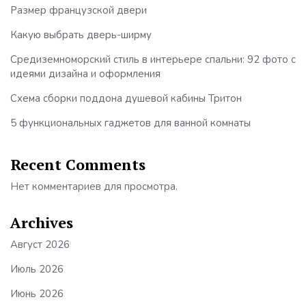
Размер французской двери
Какую выбрать дверь-ширму
Средиземноморский стиль в интерьере спальни: 92 фото с
идеями дизайна и оформления
Схема сборки поддона душевой кабины Тритон
5 функциональных гаджетов для ванной комнаты
Recent Comments
Нет комментариев для просмотра.
Archives
Август 2026
Июль 2026
Июнь 2026