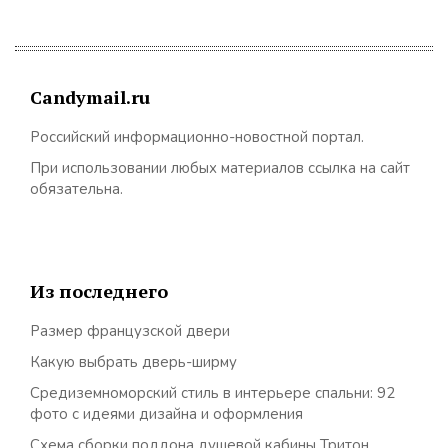
Candymail.ru
Российский информационно-новостной портал.
При использовании любых материалов ссылка на сайт
обязательна.
Из последнего
Размер французской двери
Какую выбрать дверь-ширму
Средиземноморский стиль в интерьере спальни: 92
фото с идеями дизайна и оформления
Схема сборки поддона душевой кабины Тритон