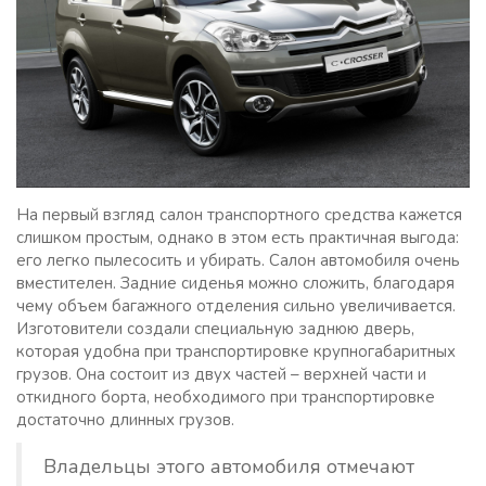
На первый взгляд салон транспортного средства кажется
слишком простым, однако в этом есть практичная выгода:
его легко пылесосить и убирать. Салон автомобиля очень
вместителен. Задние сиденья можно сложить, благодаря
чему объем багажного отделения сильно увеличивается.
Изготовители создали специальную заднюю дверь,
которая удобна при транспортировке крупногабаритных
грузов. Она состоит из двух частей – верхней части и
откидного борта, необходимого при транспортировке
достаточно длинных грузов.
Владельцы этого автомобиля отмечают