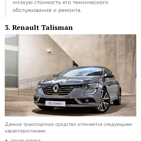
низкую стоимость его технического
обслуживания и ремонта.
3. Renault Talisman
Данное транспортное средство отличается следующими
характеристиками:
яркая оптика;