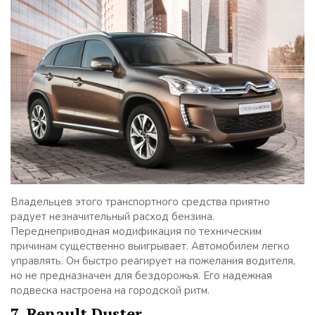
Владельцев этого транспортного средства приятно
радует незначительный расход бензина.
Переднеприводная модификация по техническим
причинам существенно выигрывает. Автомобилем легко
управлять. Он быстро реагирует на пожелания водителя,
но не предназначен для бездорожья. Его надежная
подвеска настроена на городской ритм.
7. Renault Duster