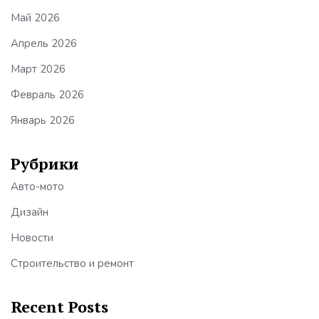
Май 2026
Апрель 2026
Март 2026
Февраль 2026
Январь 2026
Рубрики
Авто-мото
Дизайн
Новости
Строительство и ремонт
Recent Posts