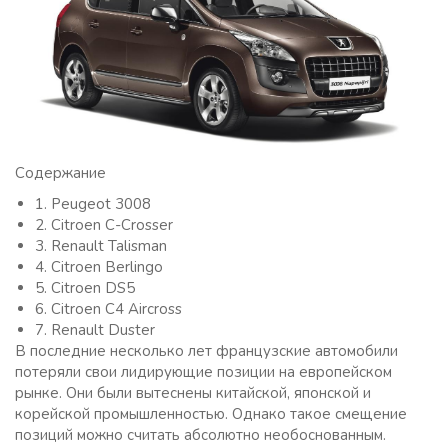
Содержание
1. Peugeot 3008
2. Citroen C-Crosser
3. Renault Talisman
4. Citroen Berlingo
5. Citroen DS5
6. Citroen C4 Aircross
7. Renault Duster
В последние несколько лет французские автомобили
потеряли свои лидирующие позиции на европейском
рынке. Они были вытеснены китайской, японской и
корейской промышленностью. Однако такое смещение
позиций можно считать абсолютно необоснованным.