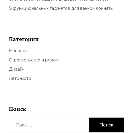
5 функциональных гаджетов для ванной комнаты
Категории
Новости
Строительство и ремонт
Дизайн
Авто-мото
Поиск
Найти: