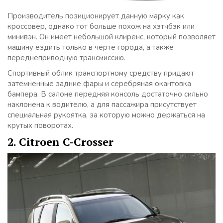
Производитель позиционирует данную марку как
кроссовер, однако тот больше похож на хэтчбэк или
минивэн. Он имеет небольшой клиренс, который позволяет
машину ездить только в черте города, а также
переднеприводную трансмиссию.
Спортивный облик транспортному средству придают
затемненные задние фары и серебряная окантовка
бампера. В салоне передняя консоль достаточно сильно
наклонена к водителю, а для пассажира присутствует
специальная рукоятка, за которую можно держаться на
крутых поворотах.
2. Citroen C-Crosser