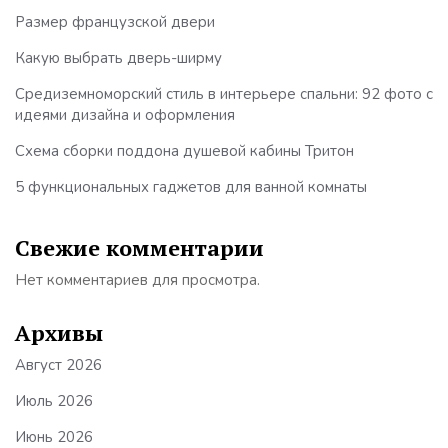
Размер французской двери
Какую выбрать дверь-ширму
Средиземноморский стиль в интерьере спальни: 92 фото с
идеями дизайна и оформления
Схема сборки поддона душевой кабины Тритон
5 функциональных гаджетов для ванной комнаты
Свежие комментарии
Нет комментариев для просмотра.
Архивы
Август 2026
Июль 2026
Июнь 2026