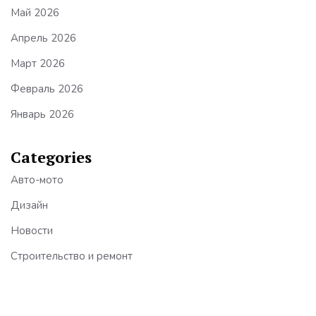
Май 2026
Апрель 2026
Март 2026
Февраль 2026
Январь 2026
Categories
Авто-мото
Дизайн
Новости
Строительство и ремонт