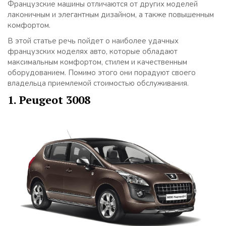
Французские машины отличаются от других моделей
лаконичным и элегантным дизайном, а также повышенным
комфортом.
В этой статье речь пойдет о наиболее удачных
французских моделях авто, которые обладают
максимальным комфортом, стилем и качественным
оборудованием. Помимо этого они порадуют своего
владельца приемлемой стоимостью обслуживания.
1. Peugeot 3008