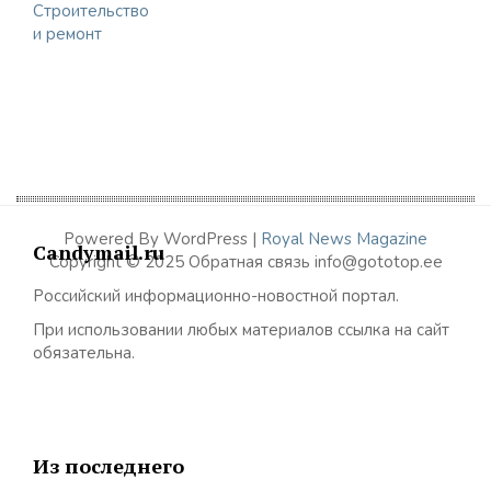
Строительство
и ремонт
Powered By WordPress |
Royal News Magazine
Candymail.ru
Copyright © 2025 Обратная связь info@gototop.ee
Российский информационно-новостной портал.
При использовании любых материалов ссылка на сайт
обязательна.
Из последнего