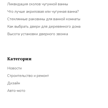
Ликвидация сколов чугунной ванны
Что лучше акриловая или чугунная ванна?
Стеклянные раковины для ванной комнаты
Как выбрать двери для деревянного дома
Высота установки дверного звонка
Категории
Новости
Строительство и ремонт
Дизайн
Авто-мото