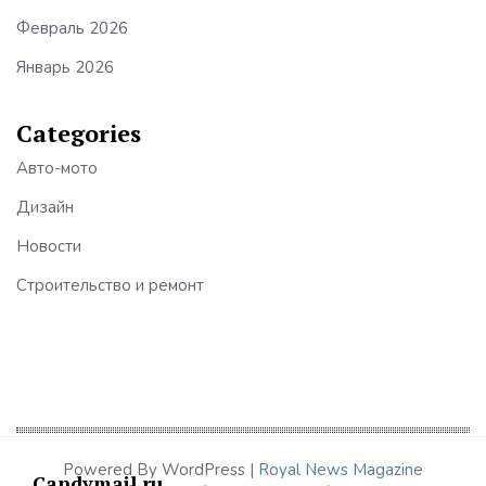
Февраль 2026
Январь 2026
Categories
Авто-мото
Дизайн
Новости
Строительство и ремонт
Powered By WordPress |
Royal News Magazine
Candymail.ru