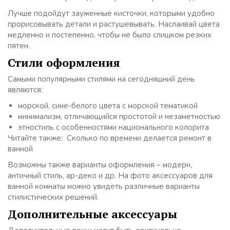
Лучше подойдут зауженные кисточки, которыми удобно
прорисовывать детали и растушевывать. Наслаивай цвета
медленно и постепенно, чтобы не было слишком резких
пятен.
Стили оформления
Самыми популярными стилями на сегодняшний день
являются:
морской, сине-белого цвета с морской тематикой
минимализм, отличающийся простотой и незаметностью
этностиль с особенностями национального колорита
Читайте также: Сколько по времени делается ремонт в
ванной
Возможны также варианты оформления – модерн,
античный стиль, ар-деко и др. На фото аксессуаров для
ванной комнаты можно увидеть различные варианты
стилистических решений.
Дополнительные аксессуары