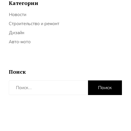
Категории
Новости
Строительство и ремонт
Дизайн
Авто-мото
Поиск
Найти: