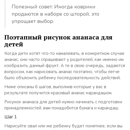
Полезный совет: Иногда коврики
продаются в наборе со шторой, это
упрощает выбор.
Поэтапный рисунок ананаса для
детей
Когда дети хотят что-то намалевать, в конкретном случае
ананас, они часто спрашивают у родителей, как именно им
изобразить данный фрукт. А те в свою очередь, задаются
вопросом, как нарисовать ананас поэтапно, чтобы легче
было объяснить ребенку последовательность действий.
Ниже описаны 6 шагов, выполнив которые у вас в
результате получится красивый ананас карандашом.
Рисунок ананаса для детей нужно начинать с подготовки
принадлежностей, вам понадобится бумага и карандаш.
Шаг 1
Нарисуйте овал или же ребенку будет понятнее, если вы