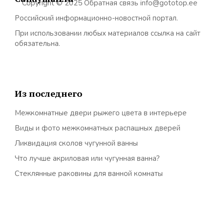
Copyright © 2025 Обратная связь info@gototop.ee
Российский информационно-новостной портал.
При использовании любых материалов ссылка на сайт
обязательна.
Из последнего
Межкомнатные двери рыжего цвета в интерьере
Виды и фото межкомнатных распашных дверей
Ликвидация сколов чугунной ванны
Что лучше акриловая или чугунная ванна?
Стеклянные раковины для ванной комнаты