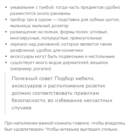
умывальник с тумбой, тогда часть предметов удобно
разместится около раковины
прибор три в одном — подставка для зубных щеток,
мыльница, мыльный дозатор
размещение на полках, формы полок: угловые,
многоярусные, полукруглые, прямоугольные
зеркало над раковиной, которое является также
шкафчиком, удобно для косметики
аксессуары могут быть подвесными и настольными
существует много видов держателей, вешалок
(например, рогатки)
Полезный совет: Подбор мебели,
аксессуаров и расположение розеток
должно соответствовать правилам
безопасности, во избежание несчастных
случаев.
При наполнении ванной комнаты главное, чтобы владелец
был удовлетворен. Чтобы интерьер выглядел стильно,