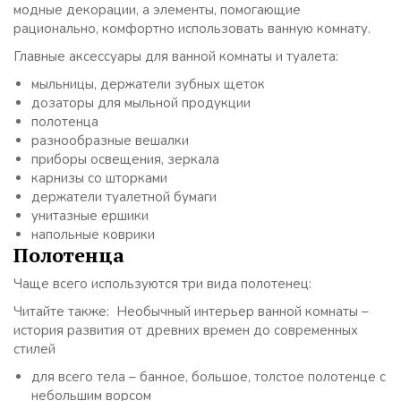
модные декорации, а элементы, помогающие
рационально, комфортно использовать ванную комнату.
Главные аксессуары для ванной комнаты и туалета:
мыльницы, держатели зубных щеток
дозаторы для мыльной продукции
полотенца
разнообразные вешалки
приборы освещения, зеркала
карнизы со шторками
держатели туалетной бумаги
унитазные ершики
напольные коврики
Полотенца
Чаще всего используются три вида полотенец:
Читайте также: Необычный интерьер ванной комнаты –
история развития от древних времен до современных
стилей
для всего тела – банное, большое, толстое полотенце с
небольшим ворсом