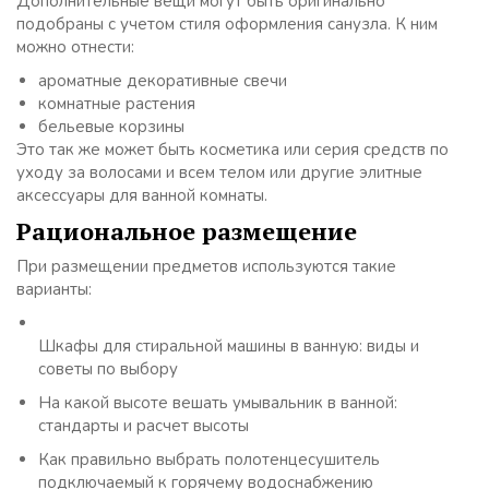
Дополнительные вещи могут быть оригинально
подобраны с учетом стиля оформления санузла. К ним
можно отнести:
ароматные декоративные свечи
комнатные растения
бельевые корзины
Это так же может быть косметика или серия средств по
уходу за волосами и всем телом или другие элитные
аксессуары для ванной комнаты.
Рациональное размещение
При размещении предметов используются такие
варианты:
Шкафы для стиральной машины в ванную: виды и
советы по выбору
На какой высоте вешать умывальник в ванной:
стандарты и расчет высоты
Как правильно выбрать полотенцесушитель
подключаемый к горячему водоснабжению