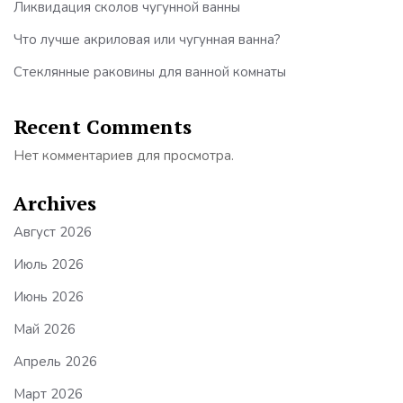
Ликвидация сколов чугунной ванны
Что лучше акриловая или чугунная ванна?
Стеклянные раковины для ванной комнаты
Recent Comments
Нет комментариев для просмотра.
Archives
Август 2026
Июль 2026
Июнь 2026
Май 2026
Апрель 2026
Март 2026