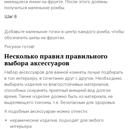
имеющиеся линии на фрукте. После этого должны
получиться маленькие ромбы.
Шаг 6
Добавьте маленькие точки в центр каждого ромба, чтобы
обозначить шипы на фруктах.
Рисунок готов!
Несколько правил правильного
выбора аксессуаров
Набор аксессуаров для ванной комнаты лучше подбирать
в тон интерьеру, в сочетании друг с другом. Необходимо
выбирать изделия из влагоустойчивых материалов,
способных сохранять приятный внешний вид долгое
время. Также изделие должно быть из материала, не
выделяющего токсины, т.е. безопасным для здоровья.
К подобным аксессуарам можно отнести:
керамические изделия, подходят для любого
интерьера