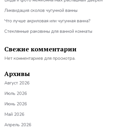
Ликвидация сколов чугунной ванны
Что лучше акриловая или чугунная ванна?
Стеклянные раковины для ванной комнаты
Свежие комментарии
Нет комментариев для просмотра.
Архивы
Август 2026
Июль 2026
Июнь 2026
Май 2026
Апрель 2026