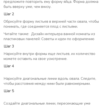
предложите повторить ему форму яйца. Форма должна
быть вверху уже, чем внизу.
Шаг 2
Обрисуйте форму листьев в верхней части овала, чтобы
понимать, где соединяется плод с листьями.
Читайте также: Дизайн интерьера ванной комнаты из
пластиковых панелей: Советы и идеи по оформлению
Шаг 3
Нарисуйте внутри формы еще листьев, их количество
можете оставить на свое усмотрение.
Шаг 4
Нарисуйте диагональные линии вдоль овала. Следите,
чтобы расстояния между ними были равномерными.
Шаг 5
Создайте диагональные линии, пересекающие уже