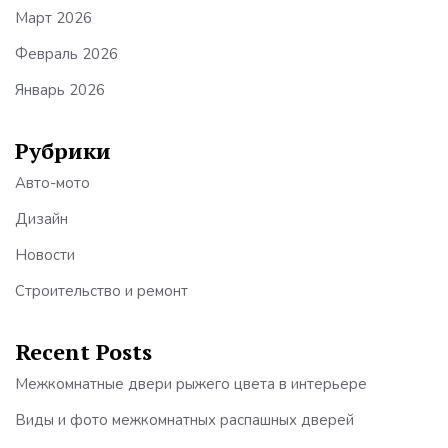
Март 2026
Февраль 2026
Январь 2026
Рубрики
Авто-мото
Дизайн
Новости
Строительство и ремонт
Recent Posts
Межкомнатные двери рыжего цвета в интерьере
Виды и фото межкомнатных распашных дверей