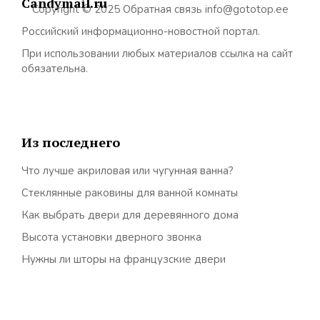
Candymail.ru
Copyright © 2025 Обратная связь info@gototop.ee
Российский информационно-новостной портал.
При использовании любых материалов ссылка на сайт
обязательна.
Из последнего
Что лучше акриловая или чугунная ванна?
Стеклянные раковины для ванной комнаты
Как выбрать двери для деревянного дома
Высота установки дверного звонка
Нужны ли шторы на французские двери