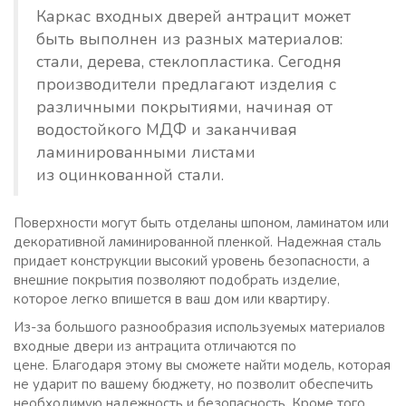
Каркас входных дверей антрацит может
быть выполнен из разных материалов:
стали, дерева, стеклопластика. Сегодня
производители предлагают изделия с
различными покрытиями, начиная от
водостойкого МДФ и заканчивая
ламинированными листами
из оцинкованной стали.
Поверхности могут быть отделаны шпоном, ламинатом или
декоративной ламинированной пленкой. Надежная сталь
придает конструкции высокий уровень безопасности, а
внешние покрытия позволяют подобрать изделие,
которое легко впишется в ваш дом или квартиру.
Из-за большого разнообразия используемых материалов
входные двери из антрацита отличаются по
цене. Благодаря этому вы сможете найти модель, которая
не ударит по вашему бюджету, но позволит обеспечить
необходимую надежность и безопасность. Кроме того,