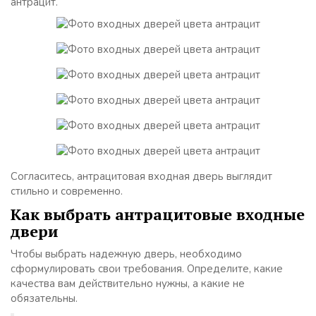
антрацит.
Согласитесь, антрацитовая входная дверь выглядит
стильно и современно.
Как выбрать антрацитовые входные
двери
Чтобы выбрать надежную дверь, необходимо
сформулировать свои требования. Определите, какие
качества вам действительно нужны, а какие не
обязательны.