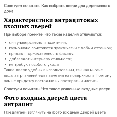
Советуем почитать: Как выбрать двери для деревянного
дома
Характеристики антрацитовых
входных дверей
При выборе помните, что такие изделия отличаются:
они универсальны и практичны;
гармонично сочетаются практически с любым оттенком;
придают торжественность фасаду;
добавляют интерьеру стильности;
не требуют особого ухода.
Такие двери удобны в использовании, так как многие
виды загрязнений едва заметны на поверхности. Поэтому
вам не придется постоянно их протирать и чистить.
Советуем почитать: Что такое усиленные входные двери
Фото входных дверей цвета
антрацит
Предлагаем взглянуть на фото входные дверей цвета