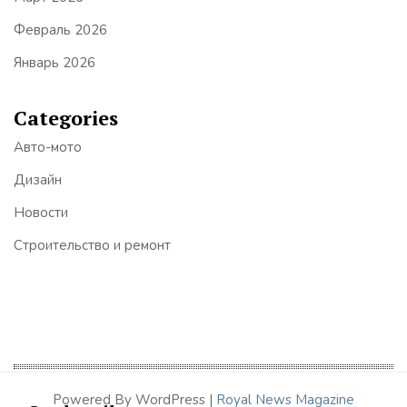
Февраль 2026
Январь 2026
Categories
Авто-мото
Дизайн
Новости
Строительство и ремонт
Powered By WordPress |
Royal News Magazine