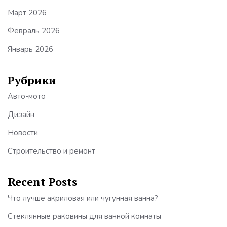
Март 2026
Февраль 2026
Январь 2026
Рубрики
Авто-мото
Дизайн
Новости
Строительство и ремонт
Recent Posts
Что лучше акриловая или чугунная ванна?
Стеклянные раковины для ванной комнаты