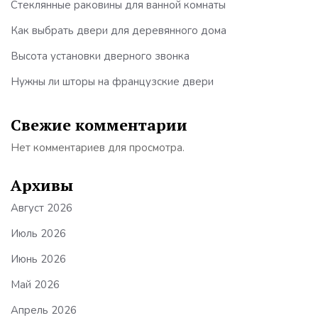
Стеклянные раковины для ванной комнаты
Как выбрать двери для деревянного дома
Высота установки дверного звонка
Нужны ли шторы на французские двери
Свежие комментарии
Нет комментариев для просмотра.
Архивы
Август 2026
Июль 2026
Июнь 2026
Май 2026
Апрель 2026