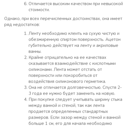
Отличается высоким качеством при невысокой
стоимости.
Однако, при всех перечисленных достоинствах, она имеет
ряд недостатков:
Ленту необходимо клеить на сухую чистую и
обезжиренную спиртом поверхность. Ацетон
губительно действует на ленту и акриловые
ванны.
Крайне отрицательно на ее качествах
сказывается взаимодействие с кислотными
силиконами. Лента может отстать от
поверхности или покоробиться от
воздействия силиконового герметика.
Она не отличается долговечностью. Спустя 2-
3 года ее нужно будет заменить на новую.
При покупке следует учитывать ширину стыка
между ванной и стеной, так как лента
продается определенных стандартных
размеров. Если зазор между стеной и ванной
больше 1 см, его для начала необходимо