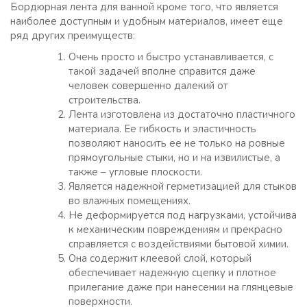
Бордюрная лента для ванной кроме того, что является
наиболее доступным и удобным материалов, имеет еще
ряд других преимуществ:
Очень просто и быстро устанавливается, с
такой задачей вполне справится даже
человек совершенно далекий от
строительства.
Лента изготовлена из достаточно пластичного
материала. Ее гибкость и эластичность
позволяют наносить ее не только на ровные
прямоугольные стыки, но и на извилистые, а
также – угловые плоскости.
Является надежной герметизацией для стыков
во влажных помещениях.
Не деформируется под нагрузками, устойчива
к механическим повреждениям и прекрасно
справляется с воздействиями бытовой химии.
Она содержит клеевой слой, который
обеспечивает надежную сцепку и плотное
прилегание даже при нанесении на глянцевые
поверхности.