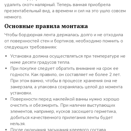
удалить скотч малярный. Теперь ванная приобрела
презентабельный вид, а времени и сил на это ушло совсем
немного.
Основные правила монтажа
Чтобы бордюрная лента держалась долго и не отходила
от поверхностей стен и бортиков, необходимо помнить о
следующих требованиях:
Установка должна осуществляться при температуре не
ниже десяти градусов тепла.
При покупке следует обратить внимание на срок ее
годности. Как правило, он составляет не более 2 лет.
При этом важно, чтобы в процессе хранения она не
замерзала, а упаковка сохранялась целой до момента
установки.
Поверхности перед наклейкой ванны нужно хорошо
очистить и обезжирить. При наличии выступающих
элементов, например, кусков засохшего герметика,
добиться качественного прилегания ленты будет
нельзя.
После окончания засыхания клеевого состава