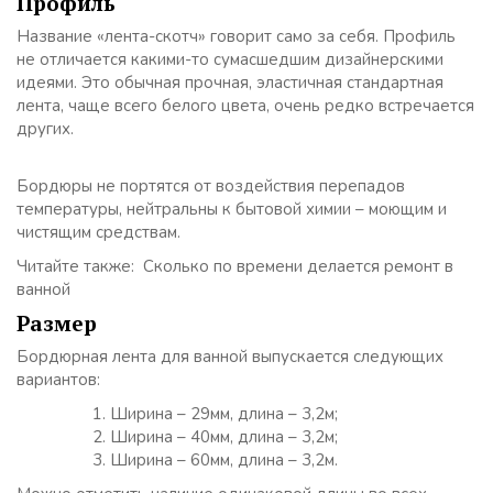
Профиль
Название «лента-скотч» говорит само за себя. Профиль
не отличается какими-то сумасшедшим дизайнерскими
идеями. Это обычная прочная, эластичная стандартная
лента, чаще всего белого цвета, очень редко встречается
других.
Бордюры не портятся от воздействия перепадов
температуры, нейтральны к бытовой химии – моющим и
чистящим средствам.
Читайте также: Сколько по времени делается ремонт в
ванной
Размер
Бордюрная лента для ванной выпускается следующих
вариантов:
Ширина – 29мм, длина – 3,2м;
Ширина – 40мм, длина – 3,2м;
Ширина – 60мм, длина – 3,2м.