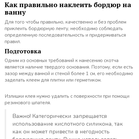
Как правильно наклеить бордюр на
ванну
Для того чтобы правильно, качественно и без проблем
приклеить бордюрную ленту, необходимо соблюдать
определенную последовательность и придерживаться
правил.
Подготовка
Одним из основных требований к нанесению скотча
является наличие твердого основания. Поэтому, если есть
зазор между ванной и стеной более 1 см, его необходимо
заделать клеем для плитки или герметиком.
Излишки клея нужно удалить с поверхности при помощи
резинового шпателя.
Важно! Категорически запрещается
использование кислотного силикона, так
как он может привести в негодность