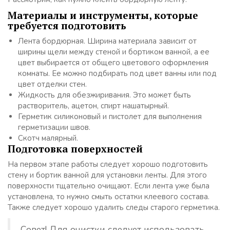
Материалы и инструменты, которые
требуется подготовить
Лента бордюрная. Ширина материала зависит от
ширины щели между стеной и бортиком ванной, а ее
цвет выбирается от общего цветового оформления
комнаты. Ее можно подбирать под цвет ванны или под
цвет отделки стен.
Жидкость для обезжиривания. Это может быть
растворитель, ацетон, спирт нашатырный.
Герметик силиконовый и пистолет для выполнения
герметизации швов.
Скотч малярный.
Подготовка поверхностей
На первом этапе работы следует хорошо подготовить
стену и бортик ванной для установки ленты. Для этого
поверхности тщательно очищают. Если лента уже была
установлена, то нужно смыть остатки клеевого состава.
Также следует хорошо удалить следы старого герметика.
Совет! Для очистки следует использовать