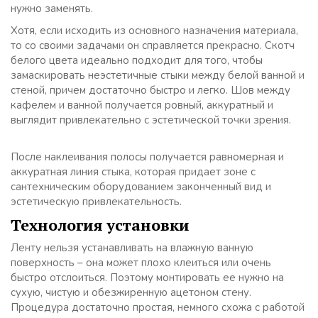
нужно заменять.
Хотя, если исходить из основного назначения материала,
то со своими задачами он справляется прекрасно. Скотч
белого цвета идеально подходит для того, чтобы
замаскировать неэстетичные стыки между белой ванной и
стеной, причем достаточно быстро и легко. Шов между
кафелем и ванной получается ровный, аккуратный и
выглядит привлекательно с эстетической точки зрения.
После наклеивания полосы получается равномерная и
аккуратная линия стыка, которая придает зоне с
сантехническим оборудованием законченный вид и
эстетическую привлекательность.
Технология установки
Ленту нельзя устанавливать на влажную ванную
поверхность – она может плохо клеиться или очень
быстро отслоиться. Поэтому монтировать ее нужно на
сухую, чистую и обезжиренную ацетоном стену.
Процедура достаточно простая, немного схожа с работой