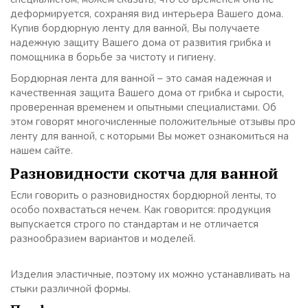
деформируется, сохраняя вид интерьера Вашего дома.
Купив бордюрную ленту для ванной, Вы получаете
надежную защиту Вашего дома от развития грибка и
помощника в борьбе за чистоту и гигиену.
Бордюрная лента для ванной – это самая надежная и
качественная защита Вашего дома от грибка и сырости,
проверенная временем и опытными специалистами. Об
этом говорят многочисленные положительные отзывы про
ленту для ванной, с которыми Вы может ознакомиться на
нашем сайте.
Разновидности скотча для ванной
Если говорить о разновидностях бордюрной ленты, то
особо похвастаться нечем. Как говорится: продукция
выпускается строго по стандартам и не отличается
разнообразием вариантов и моделей.
Изделия эластичные, поэтому их можно устанавливать на
стыки различной формы.