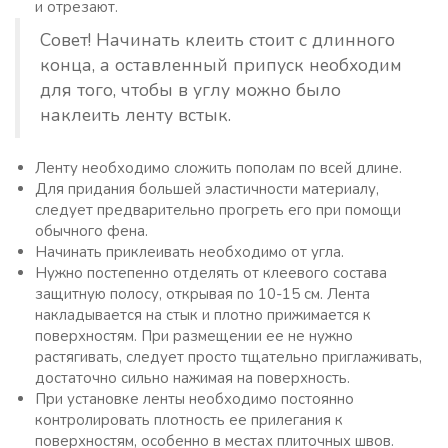
и отрезают.
Совет! Начинать клеить стоит с длинного
конца, а оставленный припуск необходим
для того, чтобы в углу можно было
наклеить ленту встык.
Ленту необходимо сложить пополам по всей длине.
Для придания большей эластичности материалу,
следует предварительно прогреть его при помощи
обычного фена.
Начинать приклеивать необходимо от угла.
Нужно постепенно отделять от клеевого состава
защитную полосу, открывая по 10-15 см. Лента
накладывается на стык и плотно прижимается к
поверхностям. При размещении ее не нужно
растягивать, следует просто тщательно приглаживать,
достаточно сильно нажимая на поверхность.
При установке ленты необходимо постоянно
контролировать плотность ее прилегания к
поверхностям, особенно в местах плиточных швов.