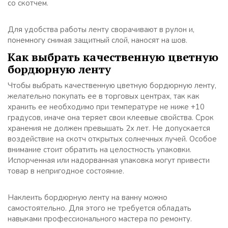
со скотчем.
Для удобства работы ленту сворачивают в рулон и,
понемногу снимая защитный слой, наносят на шов.
Как выбрать качественную цветную
бордюрную ленту
Чтобы выбрать качественную цветную бордюрную ленту,
желательно покупать ее в торговых центрах, так как
хранить ее необходимо при температуре не ниже +10
градусов, иначе она теряет свои клеевые свойства. Срок
хранения не должен превышать 2х лет. Не допускается
воздействие на скотч открытых солнечных лучей. Особое
внимание стоит обратить на целостность упаковки.
Испорченная или надорванная упаковка могут привести
товар в непригодное состояние.
Наклеить бордюрную ленту на ванну можно
самостоятельно. Для этого не требуется обладать
навыками профессионального мастера по ремонту.