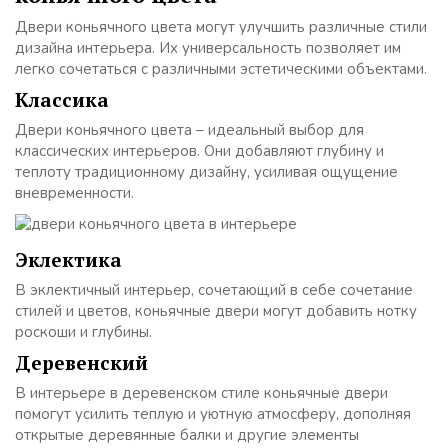
Двери коньячного цвета могут улучшить различные стили
дизайна интерьера. Их универсальность позволяет им
легко сочетаться с различными эстетическими объектами.
Классика
Двери коньячного цвета – идеальный выбор для
классических интерьеров. Они добавляют глубину и
теплоту традиционному дизайну, усиливая ощущение
вневременности.
Эклектика
В эклектичный интерьер, сочетающий в себе сочетание
стилей и цветов, коньячные двери могут добавить нотку
роскоши и глубины.
Деревенский
В интерьере в деревенском стиле коньячные двери
помогут усилить теплую и уютную атмосферу, дополняя
открытые деревянные балки и другие элементы