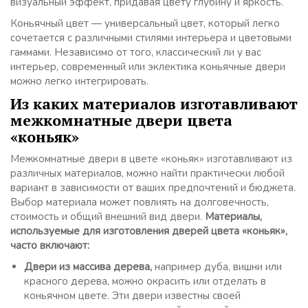
визуальный эффект, придавая цвету глубину и яркость.
Коньячный цвет — универсальный цвет, который легко
сочетается с различными стилями интерьера и цветовыми
гаммами. Независимо от того, классический ли у вас
интерьер, современный или эклектика коньячные двери
можно легко интегрировать.
Из каких материалов изготавливают
межкомнатные двери цвета
«коньяк»
Межкомнатные двери в цвете «коньяк» изготавливают из
различных материалов, можно найти практически любой
вариант в зависимости от ваших предпочтений и бюджета.
Выбор материала может повлиять на долговечность,
стоимость и общий внешний вид двери.
Материалы,
используемые для изготовления дверей цвета «коньяк»,
часто включают:
Двери из массива дерева,
например дуба, вишни или
красного дерева, можно окрасить или отделать в
коньячном цвете. Эти двери известны своей