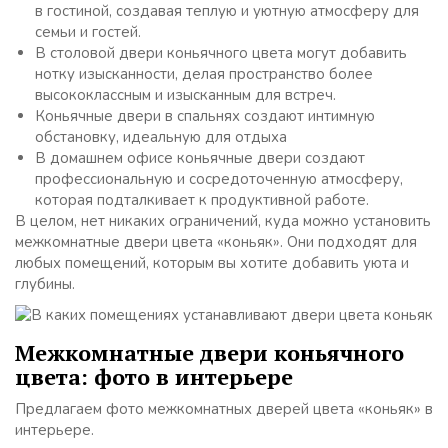
в гостиной, создавая теплую и уютную атмосферу для
семьи и гостей.
В столовой двери коньячного цвета могут добавить
нотку изысканности, делая пространство более
высококлассным и изысканным для встреч.
Коньячные двери в спальнях создают интимную
обстановку, идеальную для отдыха
В домашнем офисе коньячные двери создают
профессиональную и сосредоточенную атмосферу,
которая подталкивает к продуктивной работе.
В целом, нет никаких ограничений, куда можно установить
межкомнатные двери цвета «коньяк». Они подходят для
любых помещений, которым вы хотите добавить уюта и
глубины.
Межкомнатные двери коньячного
цвета: фото в интерьере
Предлагаем фото межкомнатных дверей цвета «коньяк» в
интерьере.