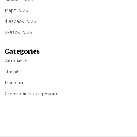
Март 2026
Февраль 2026
Январь 2026
Categories
Авто-мото
Дизайн
Новости
Строительство и ремонт