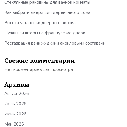
Стеклянные раковины для ванной комнаты
Как выбрать двери для деревянного дома
Высота установки дверного звонка
Нужны ли шторы на французские двери
Реставрация ванн жидкими акриловыми составами
Свежие комментарии
Нет комментариев для просмотра.
Архивы
Август 2026
Июль 2026
Июнь 2026
Май 2026