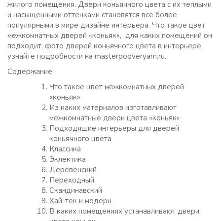
жилого помещения. Двери коньячного цвета с их теплыми
и насыщенными оттенками становятся все более
популярными в мире дизайне интерьера. Что такое цвет
межкомнатных дверей «коньяк», для каких помещений он
подходит, фото дверей коньячного цвета в интерьере,
узнайте подробности на masterpodveryam.ru.
Содержание
Что такое цвет межкомнатных дверей
«коньяк»
Из каких материалов изготавливают
межкомнатные двери цвета «коньяк»
Подходящие интерьеры для дверей
коньячного цвета
Классика
Эклектика
Деревенский
Переходный
Скандинавский
Хай-тек и модерн
В каких помещениях устанавливают двери