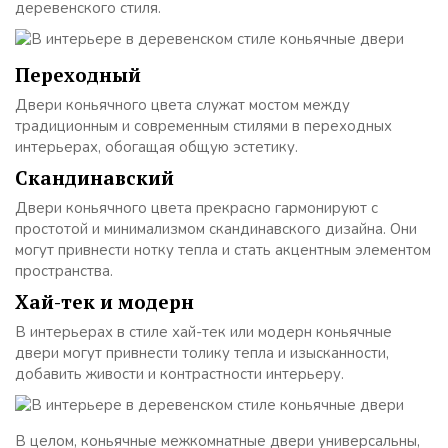
деревенского стиля.
Переходный
Двери коньячного цвета служат мостом между
традиционным и современным стилями в переходных
интерьерах, обогащая общую эстетику.
Скандинавский
Двери коньячного цвета прекрасно гармонируют с
простотой и минимализмом скандинавского дизайна. Они
могут привнести нотку тепла и стать акцентным элементом
пространства.
Хай-тек и модерн
В интерьерах в стиле хай-тек или модерн коньячные
двери могут привнести толику тепла и изысканности,
добавить живости и контрастности интерьеру.
В целом, коньячные межкомнатные двери универсальны,