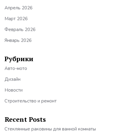
Апрель 2026
Март 2026
Февраль 2026
Январь 2026
Рубрики
Авто-мото
Дизайн
Новости
Строительство и ремонт
Recent Posts
Стеклянные раковины для ванной комнаты