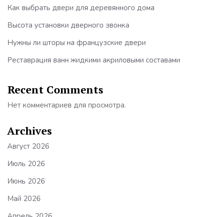
Как выбрать двери для деревянного дома
Высота установки дверного звонка
Нужны ли шторы на французские двери
Реставрация ванн жидкими акриловыми составами
Recent Comments
Нет комментариев для просмотра.
Archives
Август 2026
Июль 2026
Июнь 2026
Май 2026
Апрель 2026