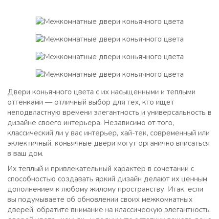
Двери коньячного цвета с их насыщенными и теплыми
оттенками — отличный выбор для тех, кто ищет
неподвластную времени элегантность и универсальность в
дизайне своего интерьера. Независимо от того,
классический ли у вас интерьер, хай-тек, современный или
эклектичный, коньячные двери могут органично вписаться
в ваш дом.
Их теплый и привлекательный характер в сочетании с
способностью создавать яркий дизайн делают их ценным
дополнением к любому жилому пространству. Итак, если
вы подумываете об обновлении своих межкомнатных
дверей, обратите внимание на классическую элегантность