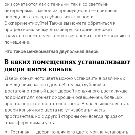
они сочетаются как с темными, так и со светлыми
интерьерами. Главное их преимущество — придание
помещению тепла, глубины, изысканности.
Экспериментируйте! Также вы можете обратиться к
профессиональному дизайнеру, который поможет
грамотно вписать межкомнатные двери в цвете «коньяк» в
помещение.
Что такое межкомнатная двупольная дверь
В каких помещениях устанавливают
двери цвета коньяк
Двери коньячного цвета можно установить в различных
помещениях вашего дома. В целом, глубокий и
достаточно темный цвет дверей коньячного цвета лучше
подойдет для комнат с хорошим освещением, больших
пространств, где достаточно света. В маленьких комнатах
двери коньячного цвета могут «забрать» часть
пространства, но с другой стороны они всегда придают
атмосферу дома и уюта.
Гостиная — двери коньячного цвета можно установить