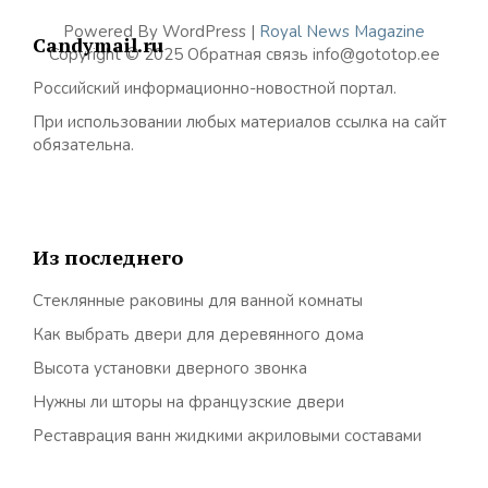
Powered By WordPress |
Royal News Magazine
Candymail.ru
Copyright © 2025 Обратная связь info@gototop.ee
Российский информационно-новостной портал.
При использовании любых материалов ссылка на сайт
обязательна.
Из последнего
Стеклянные раковины для ванной комнаты
Как выбрать двери для деревянного дома
Высота установки дверного звонка
Нужны ли шторы на французские двери
Реставрация ванн жидкими акриловыми составами