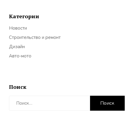
Категории
Новости
Строительство и ремонт
Дизайн
Авто-мото
Поиск
Найти: