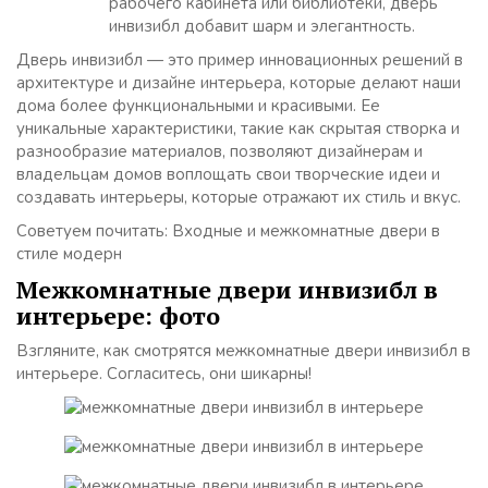
рабочего кабинета или библиотеки, дверь
инвизибл добавит шарм и элегантность.
Дверь инвизибл — это пример инновационных решений в
архитектуре и дизайне интерьера, которые делают наши
дома более функциональными и красивыми. Ее
уникальные характеристики, такие как скрытая створка и
разнообразие материалов, позволяют дизайнерам и
владельцам домов воплощать свои творческие идеи и
создавать интерьеры, которые отражают их стиль и вкус.
Советуем почитать: Входные и межкомнатные двери в
стиле модерн
Межкомнатные двери инвизибл в
интерьере: фото
Взгляните, как смотрятся межкомнатные двери инвизибл в
интерьере. Согласитесь, они шикарны!