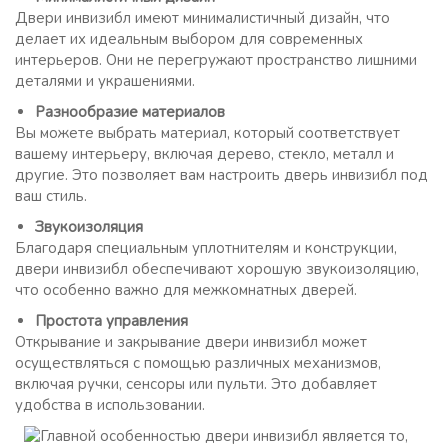
Двери инвизибл имеют минималистичный дизайн, что
делает их идеальным выбором для современных
интерьеров. Они не перегружают пространство лишними
деталями и украшениями.
Разнообразие материалов
Вы можете выбрать материал, который соответствует
вашему интерьеру, включая дерево, стекло, металл и
другие. Это позволяет вам настроить дверь инвизибл под
ваш стиль.
Звукоизоляция
Благодаря специальным уплотнителям и конструкции,
двери инвизибл обеспечивают хорошую звукоизоляцию,
что особенно важно для межкомнатных дверей.
Простота управления
Открывание и закрывание двери инвизибл может
осуществляться с помощью различных механизмов,
включая ручки, сенсоры или пульти. Это добавляет
удобства в использовании.