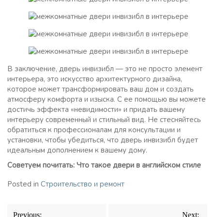
В заключение, дверь инвизибл — это не просто элемент
интерьера, это искусство архитектурного дизайна,
которое может трансформировать ваш дом и создать
атмосферу комфорта и изыска. С ее помощью вы можете
достичь эффекта «невидимости» и придать вашему
интерьеру современный и стильный вид. Не стесняйтесь
обратиться к профессионалам для консультации и
установки, чтобы убедиться, что дверь инвизибл будет
идеальным дополнением к вашему дому.
Советуем почитать: Что такое двери в английском стиле
Posted in
Строительство и ремонт
Навигация
Previous:
Next: