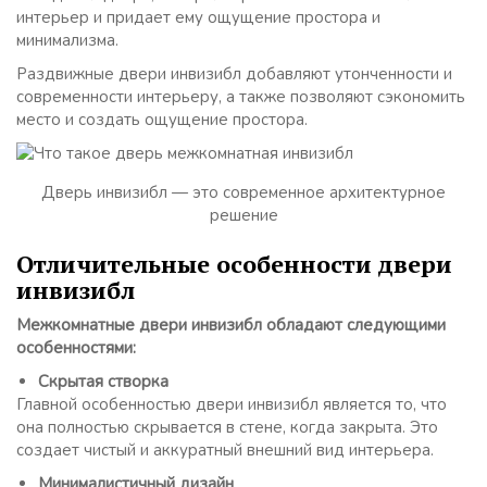
интерьер и придает ему ощущение простора и
минимализма.
Раздвижные двери инвизибл добавляют утонченности и
современности интерьеру, а также позволяют сэкономить
место и создать ощущение простора.
Дверь инвизибл — это современное архитектурное
решение
Отличительные особенности двери
инвизибл
Межкомнатные двери инвизибл обладают следующими
особенностями:
Скрытая створка
Главной особенностью двери инвизибл является то, что
она полностью скрывается в стене, когда закрыта. Это
создает чистый и аккуратный внешний вид интерьера.
Минималистичный дизайн