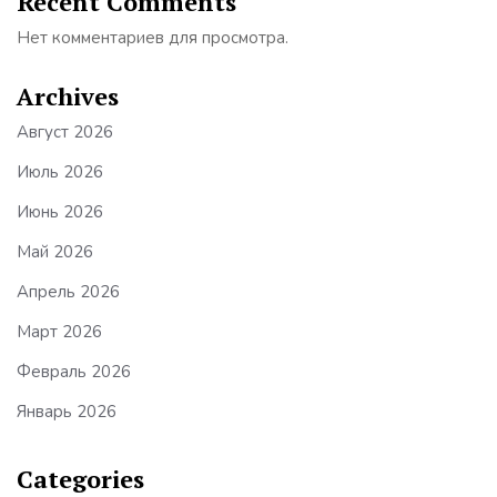
Recent Comments
Нет комментариев для просмотра.
Archives
Август 2026
Июль 2026
Июнь 2026
Май 2026
Апрель 2026
Март 2026
Февраль 2026
Январь 2026
Categories