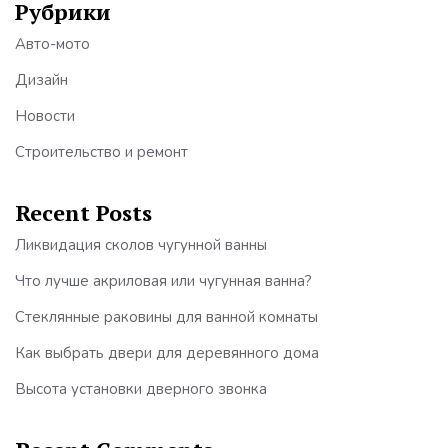
Рубрики
Авто-мото
Дизайн
Новости
Строительство и ремонт
Recent Posts
Ликвидация сколов чугунной ванны
Что лучше акриловая или чугунная ванна?
Стеклянные раковины для ванной комнаты
Как выбрать двери для деревянного дома
Высота установки дверного звонка