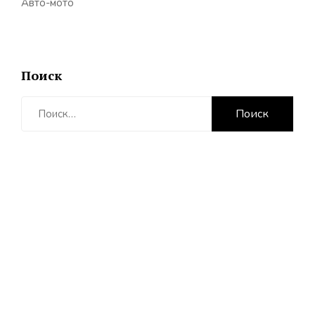
Авто-мото
Поиск
Найти: