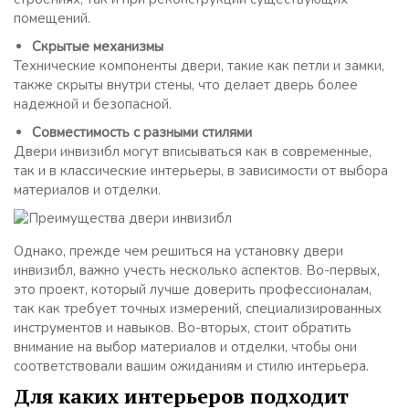
помещений.
Скрытые механизмы
Технические компоненты двери, такие как петли и замки,
также скрыты внутри стены, что делает дверь более
надежной и безопасной.
Совместимость с разными стилями
Двери инвизибл могут вписываться как в современные,
так и в классические интерьеры, в зависимости от выбора
материалов и отделки.
Однако, прежде чем решиться на установку двери
инвизибл, важно учесть несколько аспектов. Во-первых,
это проект, который лучше доверить профессионалам,
так как требует точных измерений, специализированных
инструментов и навыков. Во-вторых, стоит обратить
внимание на выбор материалов и отделки, чтобы они
соответствовали вашим ожиданиям и стилю интерьера.
Для каких интерьеров подходит