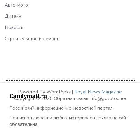
Авто-мото
Дизайн
Новости
Строительство и ремонт
Powered By WordPress |
Royal News Magazine
Candymail.ru
Copyright © 2025 Обратная связь info@gototop.ee
Российский информационно-новостной портал.
При использовании любых материалов ссылка на сайт
обязательна.