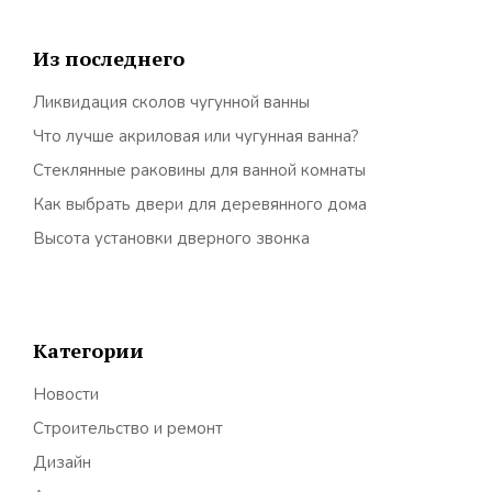
Из последнего
Ликвидация сколов чугунной ванны
Что лучше акриловая или чугунная ванна?
Стеклянные раковины для ванной комнаты
Как выбрать двери для деревянного дома
Высота установки дверного звонка
Категории
Новости
Строительство и ремонт
Дизайн