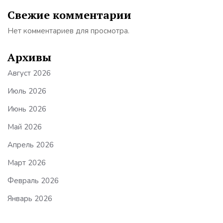
Свежие комментарии
Нет комментариев для просмотра.
Архивы
Август 2026
Июль 2026
Июнь 2026
Май 2026
Апрель 2026
Март 2026
Февраль 2026
Январь 2026