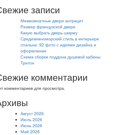
Свежие записи
Межкомнатные двери антрацит
Размер французской двери
Какую выбрать дверь-ширму
Средиземноморский стиль в интерьере
спальни: 92 фото с идеями дизайна и
оформления
Схема сборки поддона душевой кабины
Тритон
Свежие комментарии
ет комментариев для просмотра.
Архивы
Август 2026
Июль 2026
Июнь 2026
Май 2026