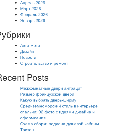
Апрель 2026
Март 2026
Февраль 2026
Январь 2026
Рубрики
Авто-мото
Дизайн
Новости
Строительство и ремонт
Recent Posts
Межкомнатные двери антрацит
Размер французской двери
Какую выбрать дверь-ширму
Средиземноморский стиль в интерьере
спальни: 92 фото с идеями дизайна и
оформления
Схема сборки поддона душевой кабины
Тритон