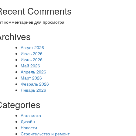
Recent Comments
ет комментариев для просмотра.
Archives
Август 2026
Июль 2026
Июнь 2026
Май 2026
Апрель 2026
Март 2026
Февраль 2026
Январь 2026
Categories
Авто-мото
Дизайн
Новости
Строительство и ремонт