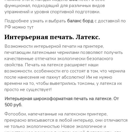
функционал, подходящий для различных видов
упражнений и уровня спортивной подготовки.
Подробнее узнать и выбрать
баланс борд
с доставкой по
РФ можно тут
Интерьерная печать. Латекс.
Возможности интерьерной печати на принтере,
печатающим латексными чернилами позволяют получить
качественные отпечатки экологически безопасного
свойства. Печать на латексе расширяет наши
возможности. особенности его состоят в том, что чернила
после нанесения не пахнут абсолютно! Им не нужно
времени на то, чтобы выветрились токсины, у латекса их
просто не существует!
Интерьерная широкоформатная печать на латексе. От
500 руб.
Фотообои, напечатанные на латексном принтере,
прекрасно вписываются в любой интерьер, они отличаются
не только экологичностью Новое экологичное и