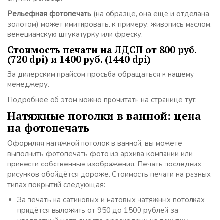
Рельефная фотопечать
(на образце, она еще и отделана
золотом) может имитировать, к примеру, живопись маслом,
венецианскую штукатурку или фреску.
Стоимость печати на ЛДСП от 800 руб.
(720 dpi) и 1400 руб. (1440 dpi)
За дилерским прайсом просьба обращаться к нашему
менеджеру.
Подробнее об этом можно прочитать на странице
тут
.
Натяжные потолки в ванной: цена
на фотопечать
Оформляя натяжной потолок в ванной, вы можете
выполнить фотопечать фото из архива компании или
принести собственные изображения. Печать последних
рисунков обойдётся дороже. Стоимость печати на разных
типах покрытий следующая:
За печать на сатиновых и матовых натяжных потолках
придётся выложить от 950 до 1500 рублей за