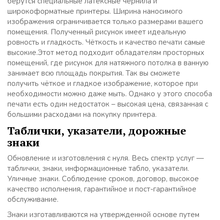
берутся специальные латексные чернила и
широкоформатные принтеры. Ширина наносимого
изображения ограничивается только размерами вашего
помещения. Полученный рисунок имеет идеальную
ровность и гладкость. Чёткость и качество печати самые
высокие.Этот метод подходит обладателям просторных
помещений, где рисунок для натяжного потолка в ванную
занимает всю площадь покрытия. Так вы сможете
получить чёткое и гладкое изображение, которое при
необходимости можно даже мыть. Однако у этого способа
печати есть один недостаток – высокая цена, связанная с
большими расходами на покупку принтера.
Таблички, указатели, дорожные
знаки
Обновление и изготовления с нуля. Весь спектр услуг —
таблички, знаки, информационные табло, указатели.
Уличные знаки. Соблюдение сроков, договор, высокое
качество исполнения, гарантийное и пост-гарантийное
обслуживание.
Знаки изготавливаются на утвержденной основе путем