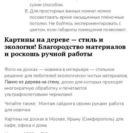
сухим способом.
Для просторных ванных комнат можно
посоветовать яркие насыщенные плёночные
потолки. Не бойтесь экспериментировать с
цветом, если габариты помещения позволяют.
Картины на дереве — стиль и
экология! Благородство материалов
и роскошь ручной работы
Фото на досках — новинка в интерьере — стильное
решение для любителей экологически чистых материалов.
Панно из дерева на стену
, доски для которых проходят
многократную обработку и печатаются
ультрафиолетовыми чернилами!
Читайте также: Монтаж сайдинга своими руками: работа
для новичка
Картины на досках в Москве, Крыму (Симферополь) для
кафе, офиса и дома.