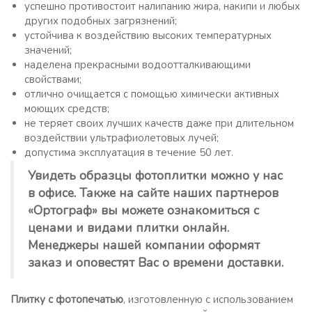
успешно противостоит налипанию жира, накипи и любых
других подобных загрязнений;
устойчива к воздействию высоких температурных
значений;
наделена прекрасными водоотталкивающими
свойствами;
отлично очищается с помощью химически активных
моющих средств;
не теряет своих лучших качеств даже при длительном
воздействии ультрафиолетовых лучей;
допустима эксплуатация в течение 50 лет.
Увидеть образцы фотоплитки можно у нас
в офисе. Также на сайте наших партнеров
«Ортограф» вы можете ознакомиться с
ценами и видами плитки онлайн.
Менеджеры нашей компании оформят
заказ и оповестят Вас о времени доставки.
Плитку с фотопечатью
, изготовленную с использованием