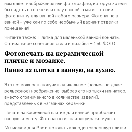
нам макет изображения или фотографию, которую хотели
бы видеть на стене или полу ванной, а мы изготовим
фотоплитку для ванной любого размера. Фотопанно в
ванной – уже сам по себе необычный вариант отделки
помещения!
Читайте также: Плитка для маленькой ванной комнаты.
Оптимальное сочетание стиля и дизайна + 150 ФОТО
Фотопечать на керамической
плитке и мозаике.
Панно из плитки в ванную, на кухню.
Это возможность получить уникальное (возможно даже
рельефное) изображение, выбрав его из тысяч миниатюр,
вместо ограниченного в количестве изделий,
представленных в магазинах керамики.
Печать на кафельной плитке для ванной преобразит
ванную комнату. Фотопанно из плитки украсит кухню.
Мы можем для Вас изготовить как один экземпляр плитки