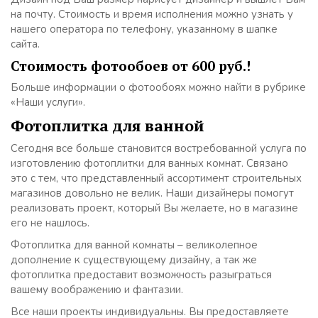
на почту. Стоимость и время исполнения можно узнать у
нашего оператора по телефону, указанному в шапке
сайта.
Стоимость фотообоев от 600 руб.!
Больше информации о фотообоях можно найти в рубрике
«Наши услуги».
Фотоплитка для ванной
Сегодня все больше становится востребованной услуга по
изготовлению фотоплитки для ванных комнат. Связано
это с тем, что представленный ассортимент строительных
магазинов довольно не велик. Наши дизайнеры помогут
реализовать проект, который Вы желаете, но в магазине
его не нашлось.
Фотоплитка для ванной комнаты – великолепное
дополнение к существующему дизайну, а так же
фотоплитка предоставит возможность разыграться
вашему воображению и фантазии.
Все наши проекты индивидуальны. Вы предоставляете