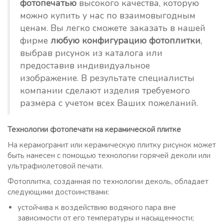
фотопечатью
высокого качества, которую
можно купить у нас по взаимовыгодным
ценам. Вы легко сможете заказать в нашей
фирме
любую конфигурацию фотоплитки
,
выбрав рисунок из каталога или
предоставив индивидуальное
изображение. В результате специалисты
компании сделают изделия требуемого
размера с учетом всех Ваших пожеланий.
Технологии фотопечати на керамической плитке
На керамогранит или керамическую плитку рисунок может
быть нанесен с помощью технологии горячей деколи или
ультрафиолетовой печати.
Фотоплитка, созданная по технологии деколь, обладает
следующими достоинствами:
устойчива к воздействию водяного пара вне
зависимости от его температуры и насыщенности;