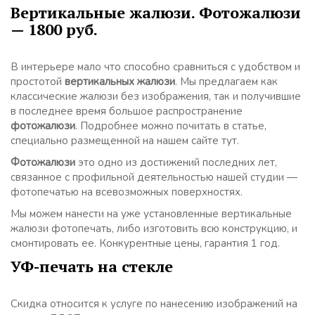
Вертикальные жалюзи. Фотожалюзи
— 1800 руб.
В интерьере мало что способно сравниться с удобством и
простотой
вертикальных жалюзи
. Мы предлагаем как
классические жалюзи без изображения, так и получившие
в последнее время большое распространение
фотожалюзи
. Подробнее можно почитать в статье,
специально размещенной на нашем сайте тут.
Фотожалюзи
это одно из достижений последних лет,
связанное с профильной деятельностью нашей студии —
фотопечатью на всевозможных поверхностях.
Мы можем нанести на уже установленные вертикальные
жалюзи фотопечать, либо изготовить всю конструкцию, и
смонтировать ее. Конкурентные цены, гарантия 1 год.
УФ-печать на стекле
Скидка относится к услуге по нанесению изображений на