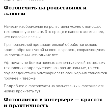
Фотопечать на рольставнях и
жалюзи
Нанести изображение на рольставни можно с помощью
технологии уф-печати. Это проще и намного эстетичнее,
чем поклейка пленки.
При правильной предварительной обработки основы
краска обретает устойчивость и яркость, сохраняющуюся
на протяжении нескольких лет.
Уф-печать не боится прямых солнечных лучей, поскольку
технология подразумевает как раз их наличие, то есть
под воздействием ультрафиолета слой чернил становится
прочнее и тверже.
Подробнее о фотопечати на рольставнях и фотожалюзи
можно прочитать тут
Фотоплитка в интерьере — красота
и практичность