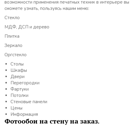
возможности применения печатных техник в интерьере вы
сможете узнать, пользуясь нашим меню:
Стекло
МДФ, ДСП и дерево
Плитка
Зеркало
Оргстекло
Столы
Шкафы
Двери
Перегородки
Фартуки
Потолки
Стеновые панели
Цены
Информация
Фотообои на стену на заказ.