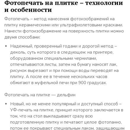
Фотопечать на плитке – технологии
и особенности
Фотопечать – метод нанесения фотоизображений на
плитку керамическими или ультрафиолетовыми красками.
Нанести фотоизображение на поверхность плитки можно
двумя способами:
Надежный, проверенный годами и дорогой метод –
деколь, суть которого в следующем: на принтере,
оборудованном специальными чернилами,
отпечатываются листы, затем на бумагу наносят лак,
рисунок вырезают и при помощи воды переводят на
плитку. А после ее в течение нескольких часов
обжигают в муфельной печи при 900 градусах.
Фотопечать на плитке — дельфин
Новый, но не менее популярный и доступный способ –
УФ-печать на плитке, принцип которого заключается в
том, что на стол выкладывают сразу всю
подготовленную плитку и печатают целое фотопанно,
потом ее покрывают специальным лаком, защищающим