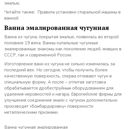
эмалью.
Читайте также: Правила установки стиральной машины в
ванной
Ванна эмалированная чугунная
Ванна из чугуна, покрытая эмалью, появилась во второй
половине 19 века. Ванны купальные чугунные
эмалированные знакомы как поколению людей, живших в
СССР, так и современной России.
Изготовление ванн из чугуна не сильно изменилась за
последний век. Но сегодня, чтобы получить более
качественную поверхность, сперва отливают чугун в
специальную форму. А после – отлитая заготовка
обрабатывается дробеструйным оборудованием для
удаления неровностей и нагара. Европейские фирмы для
улучшения соединения эмали с чугуном дополнительно
производят «бомбардировку» поверхности
металлическими призмами.
Ванна чугунная эмалированная