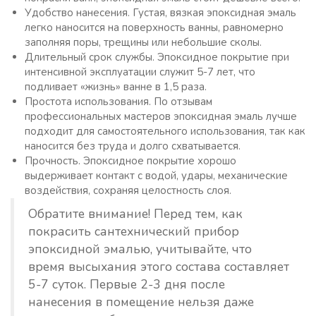
Удобство нанесения. Густая, вязкая эпоксидная эмаль
легко наносится на поверхность ванны, равномерно
заполняя поры, трещины или небольшие сколы.
Длительный срок службы. Эпоксидное покрытие при
интенсивной эксплуатации служит 5-7 лет, что
подливает «жизнь» ванне в 1,5 раза.
Простота использования. По отзывам
профессиональных мастеров эпоксидная эмаль лучше
подходит для самостоятельного использования, так как
наносится без труда и долго схватывается.
Прочность. Эпоксидное покрытие хорошо
выдерживает контакт с водой, удары, механические
воздействия, сохраняя целостность слоя.
Обратите внимание! Перед тем, как
покрасить сантехнический прибор
эпоксидной эмалью, учитывайте, что
время высыхания этого состава составляет
5-7 суток. Первые 2-3 дня после
нанесения в помещение нельзя даже