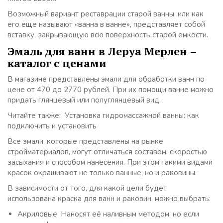
Возможный вариант реставрации старой ванны, или как
его еще называют «ванна в ванне», представляет собой
вставку, закрывающую всю поверхность старой емкости.
Эмаль для ванн в Леруа Мерлен –
каталог с ценами
В магазине представлены эмали для обработки ванн по
цене от 470 до 2770 рублей. При их помощи ванне можно
придать глянцевый или полуглянцевый вид.
Читайте также: Установка гидромассажной ванны: как
подключить и установить
Все эмали, которые представлены на рынке
стройматериалов, могут отличаться составом, скоростью
засыхания и способом нанесения. При этом такими видами
красок окрашивают не только ванные, но и раковины.
В зависимости от того, для какой цели будет
использована краска для ванн и раковин, можно выбрать:
Акриловые. Наносят её наливным методом, но если