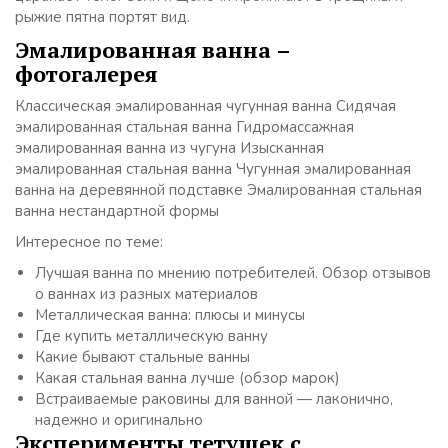
рыжие пятна портят вид.
Эмалированная ванна –
фотогалерея
Классическая эмалированная чугунная ванна Сидячая
эмалированная стальная ванна Гидромассажная
эмалированная ванна из чугуна Изысканная
эмалированная стальная ванна Чугунная эмалированная
ванна на деревянной подставке Эмалированная стальная
ванна нестандартной формы
Интересное по теме:
Лучшая ванна по мнению потребителей. Обзор отзывов
о ваннах из разных материалов
Металлическая ванна: плюсы и минусы
Где купить металлическую ванну
Какие бывают стальные ванны
Какая стальная ванна лучше (обзор марок)
Встраиваемые раковины для ванной — лаконично,
надежно и оригинально
Эксперименты тетушек с