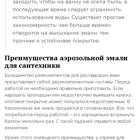
заходить, чтобы на ванну не осела пыль, а
последующее время следует ограничить
использование воды. Существует простая
закономерность: чем больше времен
отводится на высыхание эмали, тем
прочнее и устойчивее покрытие.
Преимущества аэрозольной эмали
для сантехники
Большинство ремкомплектов для реставрации ванн
представляют собой двухкомпонентные составы. Перед
работой их необходимо правильно приготовить. Если
нарушить пропорции или недостаточно вымешать краску,
итоговое покрытие может получиться недолговечным. В
баллончиках же эмаль продается в готовом виде. Все, что
потребуется перед работой – это хорошенько встряхнуть
баллон несколько раз. С такой задачей справится любой
ремонтник.
Кроме этого очевидного преимущества, у спреев для