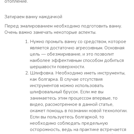
отопление.
Затираем ванну наждачкой
Перед эмалированием необходимо подготовить ванну.
Очень важно замечать некоторые аспекты.
Нужно промыть ванну со средством, которое
является достаточно агрессивным. Основная
цель — обезжиривание, и это позволит
наиболее эффективным способом добиться
шершавости поверхности.
Шлифовка. Необходимо иметь инструменты,
как болгарка. В случае отсутствия
инструментов можно использовать
шлифовальный брусок. Если же вы
занимаетесь этим процессом впервые, то
видео, рассмотренное в данной статье,
окажет помощь в познании новой технологии.
Если вы пользуетесь болгаркой, то
необходимо соблюдать предельную
осторожность, ведь на практике встречается