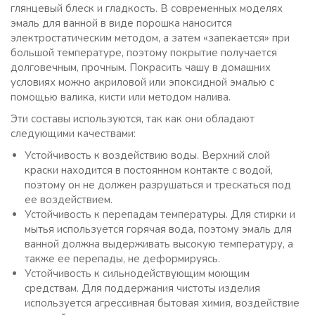
глянцевый блеск и гладкость. В современных моделях
эмаль для ванной в виде порошка наносится
электростатическим методом, а затем «запекается» при
большой температуре, поэтому покрытие получается
долговечным, прочным. Покрасить чашу в домашних
условиях можно акриловой или эпоксидной эмалью с
помощью валика, кисти или методом налива.
Эти составы используются, так как они обладают
следующими качествами:
Устойчивость к воздействию воды. Верхний слой
краски находится в постоянном контакте с водой,
поэтому он не должен разрушаться и трескаться под
ее воздействием.
Устойчивость к перепадам температуры. Для стирки и
мытья используется горячая вода, поэтому эмаль для
ванной должна выдерживать высокую температуру, а
также ее перепады, не деформируясь.
Устойчивость к сильнодействующим моющим
средствам. Для поддержания чистоты изделия
используется агрессивная бытовая химия, воздействие