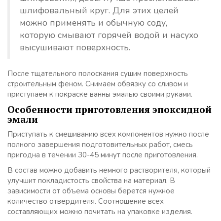
шлифовальный круг. Для этих целей
можно применять и обычную соду,
которую смывают горячей водой и насухо
высушивают поверхность.
После тщательного полоскания сушим поверхность
строительным феном. Снимаем обвязку со сливом и
приступаем к покраске ванны эмалью своими руками.
Особенности приготовления эпоксидной
эмали
Приступать к смешиванию всех компонентов нужно после
полного завершения подготовительных работ, смесь
пригодна в течении 30-45 минут после приготовления.
В состав можно добавить немного растворителя, который
улучшит покладистость свойства на материал. В
зависимости от объема основы берется нужное
количество отвердителя. Соотношение всех
составляющих можно почитать на упаковке изделия.