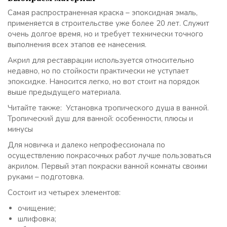
Самая распространенная краска – эпоксидная эмаль,
применяется в строительстве уже более 20 лет. Служит
очень долгое время, но и требует технически точного
выполнения всех этапов ее нанесения.
Акрил для реставрации используется относительно
недавно, но по стойкости практически не уступает
эпоксидке. Наносится легко, но вот стоит на порядок
выше предыдущего материала.
Читайте также: Установка тропического душа в ванной.
Тропический душ для ванной: особенности, плюсы и
минусы
Для новичка и далеко непрофессионала по
осуществлению покрасочных работ лучше пользоваться
акрилом. Первый этап покраски ванной комнаты своими
руками – подготовка.
Состоит из четырех элементов:
очищение;
шлифовка;