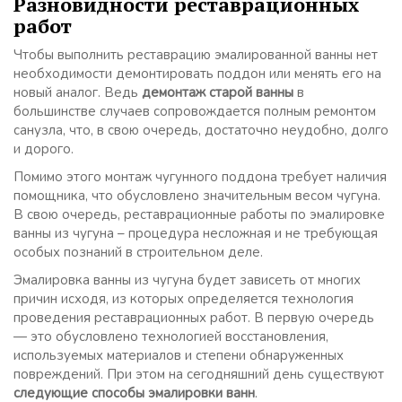
Разновидности реставрационных
работ
Чтобы выполнить реставрацию эмалированной ванны нет
необходимости демонтировать поддон или менять его на
новый аналог. Ведь
демонтаж старой ванны
в
большинстве случаев сопровождается полным ремонтом
санузла, что, в свою очередь, достаточно неудобно, долго
и дорого.
Помимо этого монтаж чугунного поддона требует наличия
помощника, что обусловлено значительным весом чугуна.
В свою очередь, реставрационные работы по эмалировке
ванны из чугуна – процедура несложная и не требующая
особых познаний в строительном деле.
Эмалировка ванны из чугуна будет зависеть от многих
причин исходя, из которых определяется технология
проведения реставрационных работ. В первую очередь
— это обусловлено технологией восстановления,
используемых материалов и степени обнаруженных
повреждений. При этом на сегодняшний день существуют
следующие способы эмалировки ванн
.