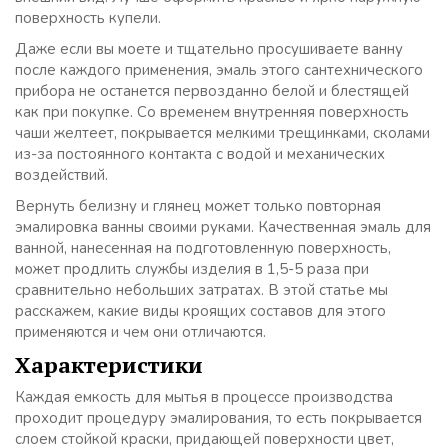
поверхность купели.
Даже если вы моете и тщательно просушиваете ванну
после каждого применения, эмаль этого сантехнического
прибора не останется первозданно белой и блестящей
как при покупке. Со временем внутренняя поверхность
чаши желтеет, покрывается мелкими трещинками, сколами
из-за постоянного контакта с водой и механических
воздействий.
Вернуть белизну и глянец может только повторная
эмалировка ванны своими руками. Качественная эмаль для
ванной, нанесенная на подготовленную поверхность,
может продлить службы изделия в 1,5-5 раза при
сравнительно небольших затратах. В этой статье мы
расскажем, какие виды кроящих составов для этого
применяются и чем они отличаются.
Характеристики
Каждая емкость для мытья в процессе производства
проходит процедуру эмалирования, то есть покрывается
слоем стойкой краски, придающей поверхности цвет,