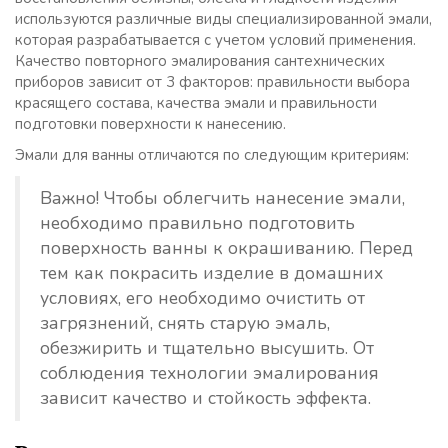
используются различные виды специализированной эмали,
которая разрабатывается с учетом условий применения.
Качество повторного эмалирования сантехнических
приборов зависит от 3 факторов: правильности выбора
красящего состава, качества эмали и правильности
подготовки поверхности к нанесению.
Эмали для ванны отличаются по следующим критериям:
Важно! Чтобы облегчить нанесение эмали,
необходимо правильно подготовить
поверхность ванны к окрашиванию. Перед
тем как покрасить изделие в домашних
условиях, его необходимо очистить от
загрязнений, снять старую эмаль,
обезжирить и тщательно высушить. От
соблюдения технологии эмалирования
зависит качество и стойкость эффекта.