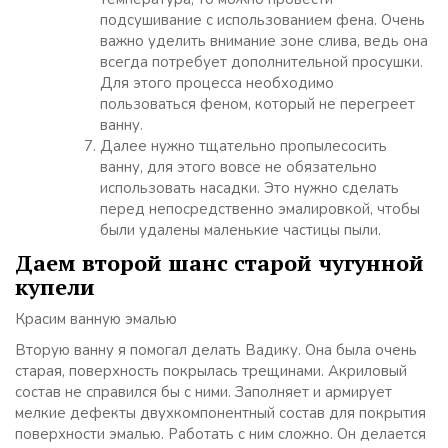
подсушивание с использованием фена. Очень
важно уделить внимание зоне слива, ведь она
всегда потребует дополнительной просушки.
Для этого процесса необходимо
пользоваться феном, который не перегреет
ванну.
Далее нужно тщательно пропылесосить
ванну, для этого вовсе не обязательно
использовать насадки. Это нужно сделать
перед непосредственно эмалировкой, чтобы
были удалены маленькие частицы пыли.
Даем второй шанс старой чугунной
купели
Красим ванную эмалью
Вторую ванну я помогал делать Вадику. Она была очень
старая, поверхность покрылась трещинами. Акриловый
состав не справился бы с ними. Заполняет и армирует
мелкие дефекты двухкомпонентный состав для покрытия
поверхности эмалью. Работать с ним сложно. Он делается