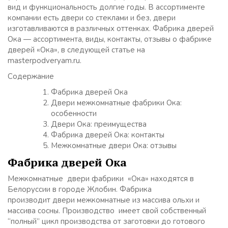
вид и функциональность долгие годы. В ассортименте
компании есть двери со стеклами и без, двери
изготавливаются в различных оттенках. Фабрика дверей
Ока — ассортимента, виды, контакты, отзывы о фабрике
дверей «Ока», в следующей статье на
masterpodveryam.ru.
Содержание
Фабрика дверей Ока
Двери межкомнатные фабрики Ока:
особенности
Двери Ока: преимущества
Фабрика дверей Ока: контакты
Межкомнатные двери Ока: отзывы
Фабрика дверей Ока
Межкомнатные двери фабрики «Ока» находятся в
Белоруссии в городе Жлобин. Фабрика
производит двери межкомнатные из массива ольхи и
массива сосны. Производство имеет свой собственный
“полный” цикл производства от заготовки до готового