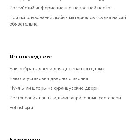
Российский информационно-новостной портал.
При использовании любых материалов ссылка на сайт
обязательна.
Из последнего
Как выбрать двери для деревянного дома
Высота установки дверного звонка
Нужны ли шторы на французские двери
Реставрация ванн жидкими акриловыми составами
Fehnshuj.ru
Категории