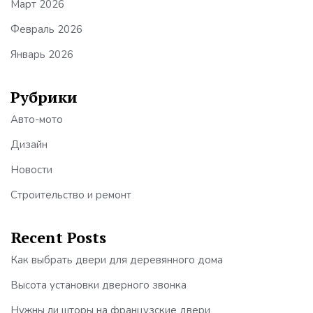
Март 2026
Февраль 2026
Январь 2026
Рубрики
Авто-мото
Дизайн
Новости
Строительство и ремонт
Recent Posts
Как выбрать двери для деревянного дома
Высота установки дверного звонка
Нужны ли шторы на французские двери