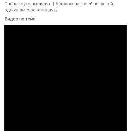
Очень круто выглядят.)) Я довольна своей покупкой,
однозначно рекомендую!!
Видео по теме: