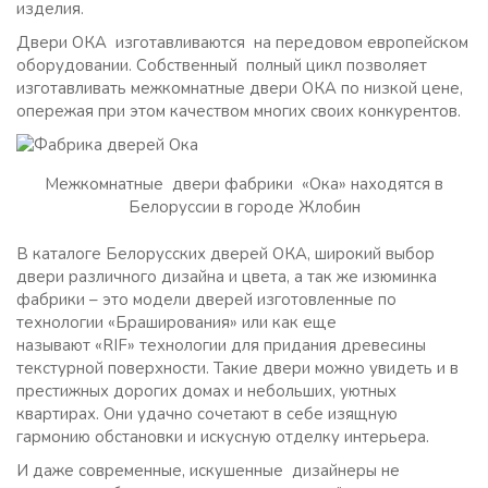
изделия.
Двери ОКА изготавливаются на передовом европейском
оборудовании. Собственный полный цикл позволяет
изготавливать межкомнатные двери ОКА по низкой цене,
опережая при этом качеством многих своих конкурентов.
Межкомнатные двери фабрики «Ока» находятся в
Белоруссии в городе Жлобин
В каталоге Белорусских дверей ОКА, широкий выбор
двери различного дизайна и цвета, а так же изюминка
фабрики – это модели дверей изготовленные по
технологии «Браширования» или как еще
называют «RIF» технологии для придания древесины
текстурной поверхности. Такие двери можно увидеть и в
престижных дорогих домах и небольших, уютных
квартирах. Они удачно сочетают в себе изящную
гармонию обстановки и искусную отделку интерьера.
И даже современные, искушенные дизайнеры не