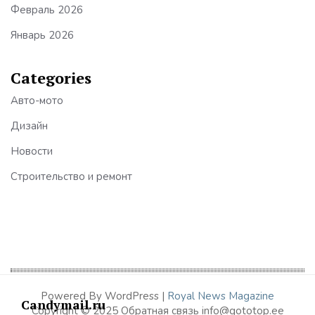
Февраль 2026
Январь 2026
Categories
Авто-мото
Дизайн
Новости
Строительство и ремонт
Powered By WordPress |
Royal News Magazine
Candymail.ru
Copyright © 2025 Обратная связь info@gototop.ee