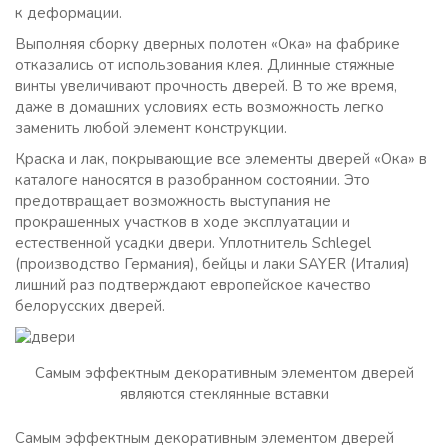
к деформации.
Выполняя сборку дверных полотен «Ока» на фабрике
отказались от использования клея. Длинные стяжные
винты увеличивают прочность дверей. В то же время,
даже в домашних условиях есть возможность легко
заменить любой элемент конструкции.
Краска и лак, покрывающие все элементы дверей «Ока» в
каталоге наносятся в разобранном состоянии. Это
предотвращает возможность выступания не
прокрашенных участков в ходе эксплуатации и
естественной усадки двери. Уплотнитель Schlegel
(производство Германия), бейцы и лаки SAYER (Италия)
лишний раз подтверждают европейское качество
белорусских дверей.
Самым эффектным декоративным элементом дверей
являются стеклянные вставки
Самым эффектным декоративным элементом дверей