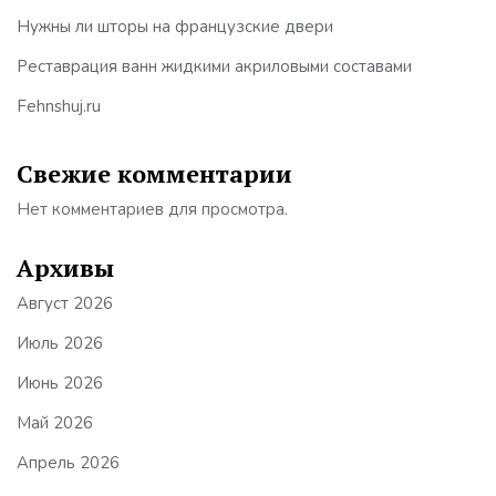
Нужны ли шторы на французские двери
Реставрация ванн жидкими акриловыми составами
Fehnshuj.ru
Свежие комментарии
Нет комментариев для просмотра.
Архивы
Август 2026
Июль 2026
Июнь 2026
Май 2026
Апрель 2026