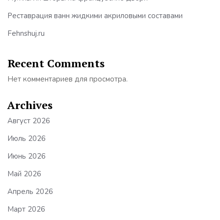
Реставрация ванн жидкими акриловыми составами
Fehnshuj.ru
Recent Comments
Нет комментариев для просмотра.
Archives
Август 2026
Июль 2026
Июнь 2026
Май 2026
Апрель 2026
Март 2026