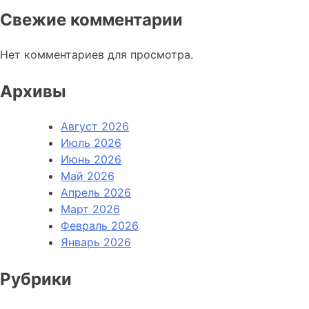
Свежие комментарии
Нет комментариев для просмотра.
Архивы
Август 2026
Июль 2026
Июнь 2026
Май 2026
Апрель 2026
Март 2026
Февраль 2026
Январь 2026
Рубрики