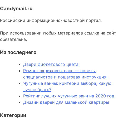
Candymail.ru
Российский информационно-новостной портал.
При использовании любых материалов ссылка на сайт
обязательна.
Из последнего
Двери фиолетового цвета
Ремонт акриловых ванн — советы
специалистов и пошаговая инструкция
Чугунные ванны: критерии выбора, какую
лучше брать?
Рейтинг лучших чугунных ванн на 2020 год
Дизайн дверей для маленькой квартиры
Категории