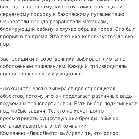
благодаря высокому качеству комплектующих и
серьезному подходу к безопасному путешествию.
Основатели бренда разработали механизм,
блокирующий кабину в случае обрыва троса. Это был
прорыв в то время. Эта техника используется до сих
пор.
Застройщики и собственники выбирают лифты по
собственным пожеланиям. Каждый производитель
предоставляет свой функционал.
«ЛюксЛифт» часто выбирают для строящихся
объектов, потому что он предлагает различные виды
подъема и транспортировки. Есть выбор подъемников
под любые задачи. Те, кто не хочет долго
просматривать существующие бренды, обычно
останавливаются в этой компании.
Компанию «ЛюксЛифт» выбирали те, кто остро