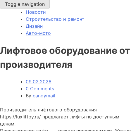
Toggle navigation
Новости
Строительство и ремонт
Дизайн
Авто-мото
Лифтовое оборудование от
производителя
09.02.2026
0 Comments
By
candymail
Производитель лифтового оборудования
https://luxliftby.ru/ предлагает лифты по доступным
ценам.
Пассажирские лифты — разные производители. Жилые