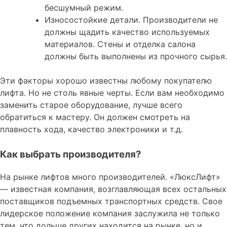
бесшумный режим.
Износостойкие детали. Производители не
должны щадить качество используемых
материалов. Стены и отделка салона
должны быть выполнены из прочного сырья.
Эти факторы хорошо известны любому покупателю
лифта. Но не столь явные черты. Если вам необходимо
заменить старое оборудование, лучше всего
обратиться к мастеру. Он должен смотреть на
плавность хода, качество электроники и т.д.
Как выбрать производителя?
На рынке лифтов много производителей. «ЛюксЛифт»
— известная компания, возглавляющая всех остальных
поставщиков подъемных транспортных средств. Свое
лидерское положение компания заслужила не только
тем, что дольше других находится на рынке, но и