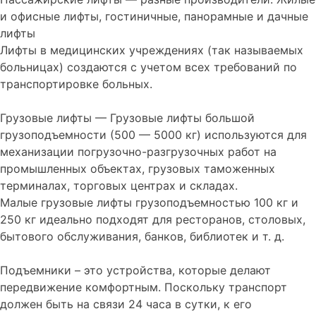
и офисные лифты, гостиничные, панорамные и дачные
лифты
Лифты в медицинских учреждениях (так называемых
больницах) создаются с учетом всех требований по
транспортировке больных.
Грузовые лифты — Грузовые лифты большой
грузоподъемности (500 — 5000 кг) используются для
механизации погрузочно-разгрузочных работ на
промышленных объектах, грузовых таможенных
терминалах, торговых центрах и складах.
Малые грузовые лифты грузоподъемностью 100 кг и
250 кг идеально подходят для ресторанов, столовых,
бытового обслуживания, банков, библиотек и т. д.
Подъемники – это устройства, которые делают
передвижение комфортным. Поскольку транспорт
должен быть на связи 24 часа в сутки, к его