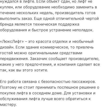
нуждался в лифте. Если объект сдан, но лифт не
куплен, или оборудование необходимо заменить в
течение нескольких недель, производитель готов
выполнить заказ. Еще одной отличительной чертой
бренда является техническая поддержка
оборудования и быстрое устранение неполадок.
«ЛюксЛифт» – это красота отделки и необычный
дизайн. Если здание коммерческое, то привлечь
гостей можно оригинальными средствами
передвижения. Заказчик сообщает производителю,
какие у него предпочтения, и компания сделает все
так, как вы этого хотите.
Его работа связана с безопасностью пассажиров.
Поэтому не стоит принимать поспешное решение о
покупке лифта в соседнем доме. Для установки и
обслуживания лифта лучше всего обратиться к
мастеру.