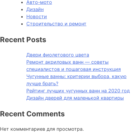
Авто-мото
Дизайн
Новости
Строительство и ремонт
Recent Posts
Двери фиолетового цвета
Ремонт акриловых ванн — советы
специалистов и пошаговая инструкция
Чугунные ванны: критерии выбора, какую
лучше брать?
Рейтинг лучших чугунных ванн на 2020 год
Дизайн дверей для маленькой квартиры
Recent Comments
Нет комментариев для просмотра.