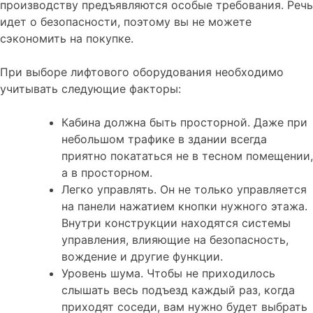
производству предъявляются особые требования. Речь
идет о безопасности, поэтому вы не можете
сэкономить на покупке.
При выборе лифтового оборудования необходимо
учитывать следующие факторы:
Кабина должна быть просторной. Даже при
небольшом трафике в здании всегда
приятно покататься не в тесном помещении,
а в просторном.
Легко управлять. Он не только управляется
на панели нажатием кнопки нужного этажа.
Внутри конструкции находятся системы
управления, влияющие на безопасность,
вождение и другие функции.
Уровень шума. Чтобы не приходилось
слышать весь подъезд каждый раз, когда
приходят соседи, вам нужно будет выбрать