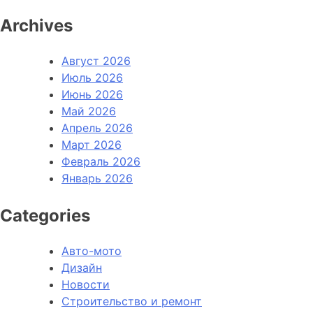
Archives
Август 2026
Июль 2026
Июнь 2026
Май 2026
Апрель 2026
Март 2026
Февраль 2026
Январь 2026
Categories
Авто-мото
Дизайн
Новости
Строительство и ремонт