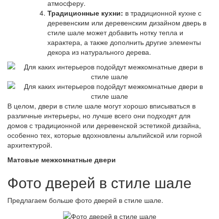
атмосферу.
Традиционные кухни:
в традиционной кухне с
деревенским или деревенским дизайном дверь в
стиле шале может добавить нотку тепла и
характера, а также дополнить другие элементы
декора из натурального дерева.
В целом, двери в стиле шале могут хорошо вписываться в
различные интерьеры, но лучше всего они подходят для
домов с традиционной или деревенской эстетикой дизайна,
особенно тех, которые вдохновлены альпийской или горной
архитектурой.
Матовые межкомнатные двери
Фото дверей в стиле шале
Предлагаем больше фото дверей в стиле шале.