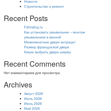
Новости
Строительство и ремонт
Recent Posts
Fehnshuj.ru
Как установить умывальник – монтаж
умывальника в ванной
Межкомнатные двери антрацит
Размер французской двери
Какую выбрать дверь-ширму
Recent Comments
Нет комментариев для просмотра.
Archives
Август 2026
Июль 2026
Июнь 2026
Май 2026