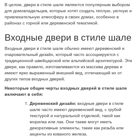
В целом, двери в стиле шале являются популярным выбором
для домовладельцев, которые хотят создать теплую, уютную и
привлекательную атмосферу в своих домах, особенно в
районах с горной или деревенской тематикой.
Входные двери в стиле шале
Входные двери в стиле шале обычно имеют деревенский и
очаровательный дизайн, который часто ассоциируется с
традиционной швейцарской или альпийской архитектурой. Эти
двери, как правило, изготавливаются из массива дерева и
имеют ярко выраженный внешний вид, отличающий их от
других типов входных дверей.
Некоторые общие черты входных дверей в стиле шале
включают в себя:
Деревенский дизайн:
входные двери в стиле
шале часто имеют деревенский вид, с грубой
текстурой и натуральной отделкой, такой как
морилка или лак. Они также могут иметь
декоративные элементы, такие как резьба или
акценты из кованого железа.