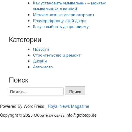
Как установить умывальник – монтаж
умывальника в ванной
Межкомнатные двери антрацит
Размер французской двери
Какую выбрать дверь-ширму
Категории
Новости
Строительство и ремонт
Дизайн
Авто-мото
Поиск
Найти:
Powered By WordPress |
Royal News Magazine
Copyright © 2025 Обратная связь info@gototop.ee