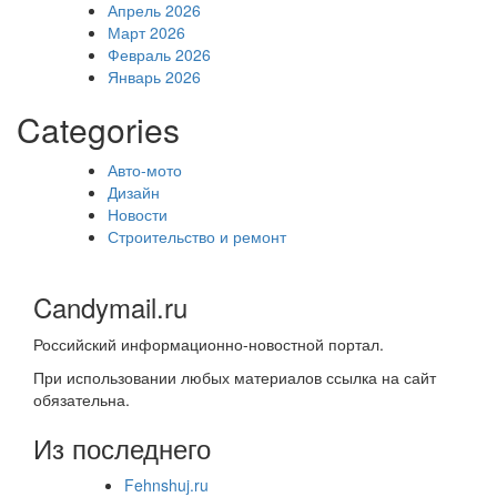
Апрель 2026
Март 2026
Февраль 2026
Январь 2026
Categories
Авто-мото
Дизайн
Новости
Строительство и ремонт
Candymail.ru
Российский информационно-новостной портал.
При использовании любых материалов ссылка на сайт
обязательна.
Из последнего
Fehnshuj.ru