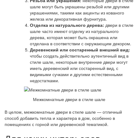
Резьба или украшения:
некоторые двери в стиле
шале могут быть украшены резьбой или другими
украшениями, такими как акценты из кованого
железа или декоративная фурнитура.
Отделка из натурального дерева:
двери в стиле
шале часто имеют отделку из натурального
дерева, которая может быть окрашена или
отделана в соответствии с окружающим декором.
Деревенский или состаренный внешний вид:
чтобы создать действительно аутентичный вид в
стиле шале, некоторые внутренние двери могут
иметь деревенский или состаренный вид, с
видимыми сучками и другими естественными
недостатками.
Межкомнатные двери в стиле шале
В целом, межкомнатные двери в стиле шале — отличный
способ добавить тепла и характера в дом, особенно в
помещениях с горной или деревенской тематикой.