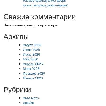
Размер французской двери
Какую выбрать дверь-ширму
Свежие комментарии
Нет комментариев для просмотра.
Архивы
Август 2026
Июль 2026
Июнь 2026
Май 2026
Апрель 2026
Март 2026
Февраль 2026
Январь 2026
Рубрики
Авто-мото
Дизайн