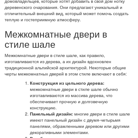
домовладельцев, которые хотят добавить в свой дом нотку
деревенского очарования. Они предлагают уникальный и
отличительный внешний вид, который может помочь создать
теплую и гостеприимную атмосферу.
Межкомнатные двери в
стиле шале
Межкомнатные двери в стиле шале, как правило,
изготавливаются из дерева, а их дизайн вдохновлен
традиционной альпийской архитектурой. Некоторые общие
черты межкомнатных дверей в этом стиле включают в себя:
Конструкция из цельного дерева:
межкомнатные двери в стиле шале обычно
изготавливаются из массива дерева, что
обеспечивает прочную и долговечную
конструкцию.
Панельный дизайн:
многие двери в стиле шале
имеют панельный дизайн с двумя-четырьмя
панелями, обрамленными деревом или другими
декоративными элементами.