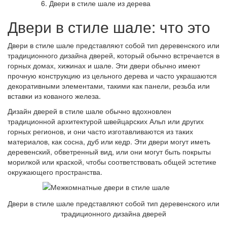
Двери в стиле шале из дерева
Двери в стиле шале: что это
Двери в стиле шале представляют собой тип деревенского или
традиционного дизайна дверей, который обычно встречается в
горных домах, хижинах и шале. Эти двери обычно имеют
прочную конструкцию из цельного дерева и часто украшаются
декоративными элементами, такими как панели, резьба или
вставки из кованого железа.
Дизайн дверей в стиле шале обычно вдохновлен
традиционной архитектурой швейцарских Альп или других
горных регионов, и они часто изготавливаются из таких
материалов, как сосна, дуб или кедр. Эти двери могут иметь
деревенский, обветренный вид, или они могут быть покрыты
морилкой или краской, чтобы соответствовать общей эстетике
окружающего пространства.
Двери в стиле шале представляют собой тип деревенского или
традиционного дизайна дверей