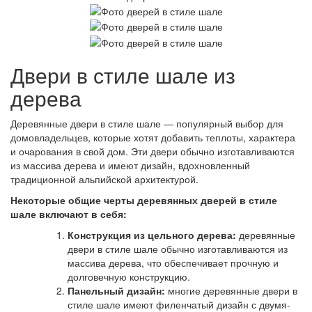
Двери в стиле шале из
дерева
Деревянные двери в стиле шале — популярный выбор для
домовладельцев, которые хотят добавить теплоты, характера
и очарования в свой дом. Эти двери обычно изготавливаются
из массива дерева и имеют дизайн, вдохновленный
традиционной альпийской архитектурой.
Некоторые общие черты деревянных дверей в стиле
шале включают в себя:
Конструкция из цельного дерева:
деревянные
двери в стиле шале обычно изготавливаются из
массива дерева, что обеспечивает прочную и
долговечную конструкцию.
Панельный дизайн:
многие деревянные двери в
стиле шале имеют филенчатый дизайн с двумя-