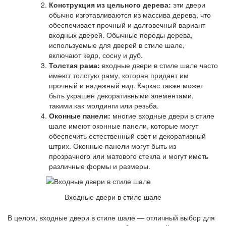
Конструкция из цельного дерева:
эти двери
обычно изготавливаются из массива дерева, что
обеспечивает прочный и долговечный вариант
входных дверей. Обычные породы дерева,
используемые для дверей в стиле шале,
включают кедр, сосну и дуб.
Толстая рама:
входные двери в стиле шале часто
имеют толстую раму, которая придает им
прочный и надежный вид. Каркас также может
быть украшен декоративными элементами,
такими как молдинги или резьба.
Оконные панели:
многие входные двери в стиле
шале имеют оконные панели, которые могут
обеспечить естественный свет и декоративный
штрих. Оконные панели могут быть из
прозрачного или матового стекла и могут иметь
различные формы и размеры.
Входные двери в стиле шале
В целом, входные двери в стиле шале — отличный выбор для