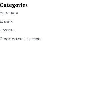
Categories
Авто-мото
Дизайн
Новости
Строительство и ремонт