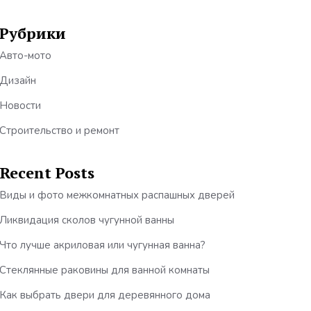
Рубрики
Авто-мото
Дизайн
Новости
Строительство и ремонт
Recent Posts
Виды и фото межкомнатных распашных дверей
Ликвидация сколов чугунной ванны
Что лучше акриловая или чугунная ванна?
Стеклянные раковины для ванной комнаты
Как выбрать двери для деревянного дома