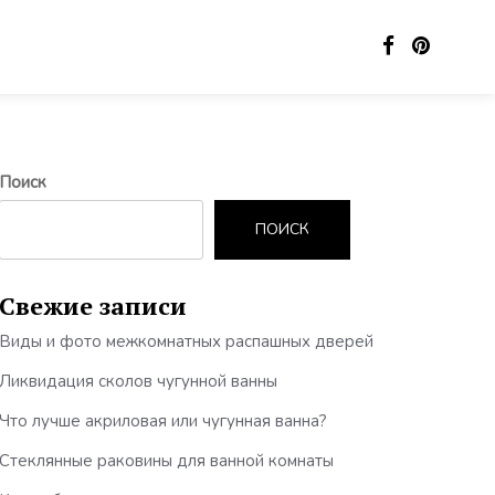
Поиск
ПОИСК
Свежие записи
Виды и фото межкомнатных распашных дверей
Ликвидация сколов чугунной ванны
Что лучше акриловая или чугунная ванна?
Стеклянные раковины для ванной комнаты