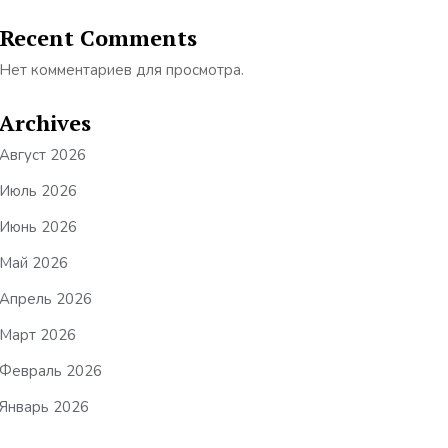
Recent Comments
Нет комментариев для просмотра.
Archives
Август 2026
Июль 2026
Июнь 2026
Май 2026
Апрель 2026
Март 2026
Февраль 2026
Январь 2026