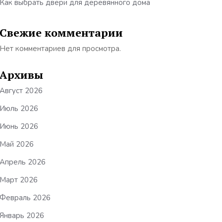
Как выбрать двери для деревянного дома
Свежие комментарии
Нет комментариев для просмотра.
Архивы
Август 2026
Июль 2026
Июнь 2026
Май 2026
Апрель 2026
Март 2026
Февраль 2026
Январь 2026