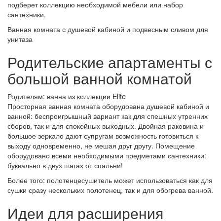
подберет коллекцию необходимой мебели или набор
сантехники.
Ванная комната с душевой кабиной и подвесным сливом для
унитаза
Родительские апартаменты с
большой ванной комнатой
Родителям: ванна из коллекции Elite
Просторная ванная комната оборудована душевой кабиной и
ванной: беспроигрышный вариант как для спешных утренних
сборов, так и для спокойных выходных. Двойная раковина и
большое зеркало дают супругам возможность готовиться к
выходу одновременно, не мешая друг другу. Помещение
оборудовано всеми необходимыми предметами сантехники:
буквально в двух шагах от спальни!
Более того: полотенцесушитель может использоваться как для
сушки сразу нескольких полотенец, так и для обогрева ванной.
Идеи для расширения