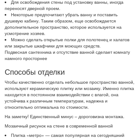
Для освобождения стены под установку ванны, иногда
переносят дверной проем.
Некоторые предпочитают убрать ванну и поставить
душевую кабину. Таким образом, еще освобождается
дополнительное пространство, которое используется на
усмотрение хозяев.
Можно сделать открытые полки для полотенец и халатов
или закрытые шкафчики для моющих средств.
Подвесная сантехника и отсутствие ванной сделает комнату
намного просторнее
Способы отделки
Чтобы качественно отделать небольшое пространство ванной,
используют керамическую плитку или мозаику. Именно плитка
находится в постоянном взаимодействии с влагой, она
устойчива к различным температурам, надежна и
относительно оптимальна по стоимости.
На заметку! Единственный минус – дороговизна монтажа.
Мозаичный рисунок на стене в современной ванной
Плитка «метро» — самая популярная на сегодняшний