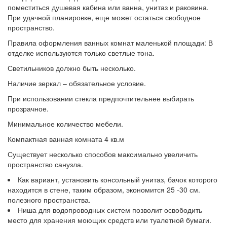
поместиться душевая кабина или ванна, унитаз и раковина.
При удачной планировке, еще может остаться свободное
пространство.
Правила оформления ванных комнат маленькой площади: В
отделке используются только светлые тона.
Светильников должно быть несколько.
Наличие зеркал – обязательное условие.
При использовании стекла предпочтительнее выбирать
прозрачное.
Минимальное количество мебели.
Компактная ванная комната 4 кв.м
Существует несколько способов максимально увеличить
пространство санузла.
Как вариант, установить консольный унитаз, бачок которого
находится в стене, таким образом, экономится 25 -30 см.
полезного пространства.
Ниша для водопроводных систем позволит освободить
место для хранения моющих средств или туалетной бумаги.