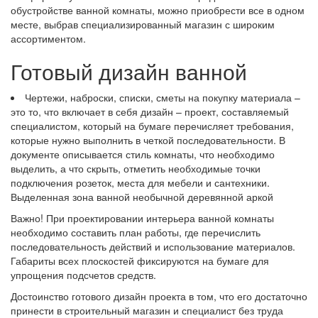
обустройстве ванной комнаты, можно приобрести все в одном
месте, выбрав специализированный магазин с широким
ассортиментом.
Готовый дизайн ванной
Чертежи, наброски, списки, сметы на покупку материала –
это то, что включает в себя дизайн – проект, составляемый
специалистом, который на бумаге перечисляет требования,
которые нужно выполнить в четкой последовательности. В
документе описывается стиль комнаты, что необходимо
выделить, а что скрыть, отметить необходимые точки
подключения розеток, места для мебели и сантехники.
Выделенная зона ванной необычной деревянной аркой
Важно! При проектировании интерьера ванной комнаты
необходимо составить план работы, где перечислить
последовательность действий и использование материалов.
Габариты всех плоскостей фиксируются на бумаге для
упрощения подсчетов средств.
Достоинство готового дизайн проекта в том, что его достаточно
принести в строительный магазин и специалист без труда