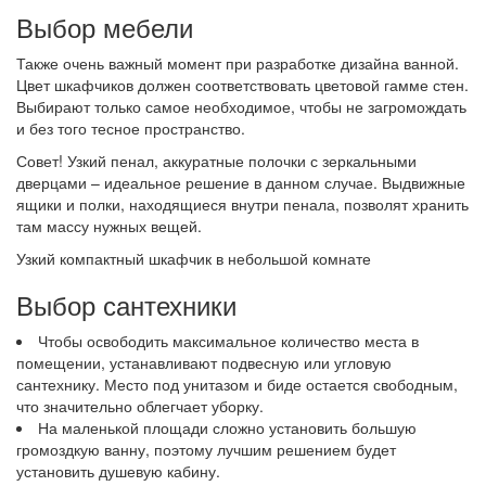
Выбор мебели
Также очень важный момент при разработке дизайна ванной.
Цвет шкафчиков должен соответствовать цветовой гамме стен.
Выбирают только самое необходимое, чтобы не загромождать
и без того тесное пространство.
Совет! Узкий пенал, аккуратные полочки с зеркальными
дверцами – идеальное решение в данном случае. Выдвижные
ящики и полки, находящиеся внутри пенала, позволят хранить
там массу нужных вещей.
Узкий компактный шкафчик в небольшой комнате
Выбор сантехники
Чтобы освободить максимальное количество места в
помещении, устанавливают подвесную или угловую
сантехнику. Место под унитазом и биде остается свободным,
что значительно облегчает уборку.
На маленькой площади сложно установить большую
громоздкую ванну, поэтому лучшим решением будет
установить душевую кабину.