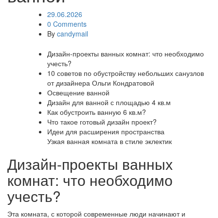
29.06.2026
0 Comments
By
candymail
Дизайн-проекты ванных комнат: что необходимо
учесть?
10 советов по обустройству небольших санузлов
от дизайнера Ольги Кондратовой
Освещение ванной
Дизайн для ванной с площадью 4 кв.м
Как обустроить ванную 6 кв.м?
Что такое готовый дизайн проект?
Идеи для расширения пространства
Узкая ванная комната в стиле эклектик
Дизайн-проекты ванных
комнат: что необходимо
учесть?
Эта комната, с которой современные люди начинают и