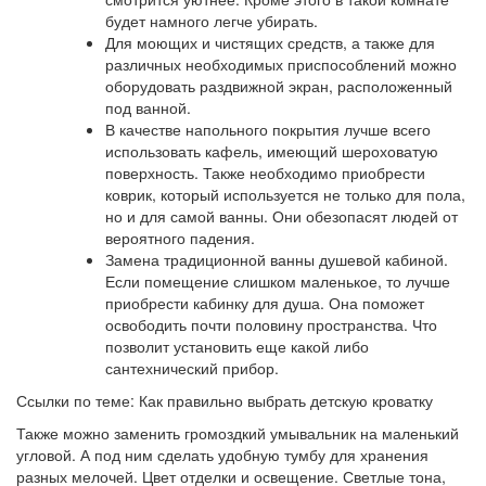
будет намного легче убирать.
Для моющих и чистящих средств, а также для
различных необходимых приспособлений можно
оборудовать раздвижной экран, расположенный
под ванной.
В качестве напольного покрытия лучше всего
использовать кафель, имеющий шероховатую
поверхность. Также необходимо приобрести
коврик, который используется не только для пола,
но и для самой ванны. Они обезопасят людей от
вероятного падения.
Замена традиционной ванны душевой кабиной.
Если помещение слишком маленькое, то лучше
приобрести кабинку для душа. Она поможет
освободить почти половину пространства. Что
позволит установить еще какой либо
сантехнический прибор.
Ссылки по теме: Как правильно выбрать детскую кроватку
Также можно заменить громоздкий умывальник на маленький
угловой. А под ним сделать удобную тумбу для хранения
разных мелочей. Цвет отделки и освещение. Светлые тона,