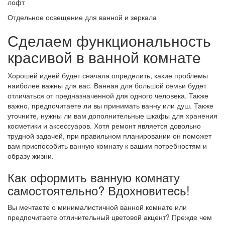
лофт
Отдельное освещение для ванной и зеркала
Сделаем функциональность
красивой в ванной комнате
Хорошей идеей будет сначала определить, какие проблемы
наиболее важны для вас. Ванная для большой семьи будет
отличаться от предназначенной для одного человека. Также
важно, предпочитаете ли вы принимать ванну или душ. Также
уточните, нужны ли вам дополнительные шкафы для хранения
косметики и аксессуаров. Хотя ремонт является довольно
трудной задачей, при правильном планировании он поможет
вам приспособить ванную комнату к вашим потребностям и
образу жизни.
Как оформить ванную комнату
самостоятельно? Вдохновитесь!
Вы мечтаете о минималистичной ванной комнате или
предпочитаете отличительный цветовой акцент? Прежде чем