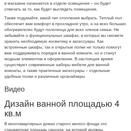
в магазине начинается в отделе освещения – он будет
отвечать за то, как будет выглядеть помещение.
Также подумайте, какой тип отопления выбрать. Теплый пол
обеспечит вам комфорт в прохладное утро, а на всех больших
обогревателях будут полотенца для всех членов семьи. Не
забывайте о функциональных шкафах, в которых вы сможете
хранить необходимую косметику и аксессуары. Как
встроенные шкафы, так и открытые полки не только помогут
вам поддерживать порядок в ванной комнате, но и станут
модным элементом в оформлении. В настоящее время
существуют современные наборы мебели для ванной
комнаты, а также практичные аксессуары – отдельные
удобные полки и различные органайзеры.
Видео
Дизайн ванной площадью 4
кв.м
В многоквартирных домах старого жилого фонда это
стандартная площадь санузла, на которой должны