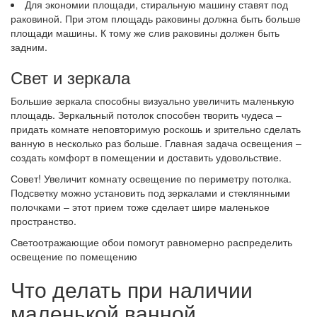
Для экономии площади, стиральную машину ставят под
раковиной. При этом площадь раковины должна быть больше
площади машины. К тому же слив раковины должен быть
задним.
Свет и зеркала
Большие зеркала способны визуально увеличить маленькую
площадь. Зеркальный потолок способен творить чудеса –
придать комнате неповторимую роскошь и зрительно сделать
ванную в несколько раз больше. Главная задача освещения –
создать комфорт в помещении и доставить удовольствие.
Совет! Увеличит комнату освещение по периметру потолка.
Подсветку можно установить под зеркалами и стеклянными
полочками – этот прием тоже сделает шире маленькое
пространство.
Светоотражающие обои помогут равномерно распределить
освещение по помещению
Что делать при наличии
маленькой ванной