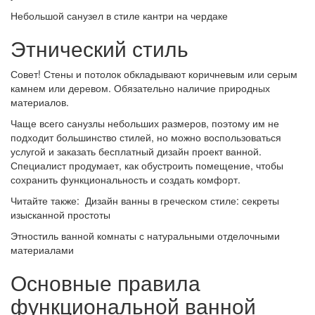
Небольшой санузел в стиле кантри на чердаке
Этнический стиль
Совет! Стены и потолок обкладывают коричневым или серым
камнем или деревом. Обязательно наличие природных
материалов.
Чаще всего санузлы небольших размеров, поэтому им не
подходит большинство стилей, но можно воспользоваться
услугой и заказать бесплатный дизайн проект ванной.
Специалист продумает, как обустроить помещение, чтобы
сохранить функциональность и создать комфорт.
Читайте также: Дизайн ванны в греческом стиле: секреты
изысканной простоты
Этностиль ванной комнаты с натуральными отделочными
материалами
Основные правила
функциональной ванной