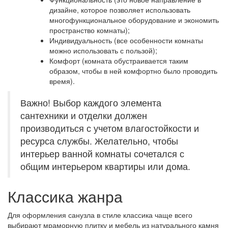
дизайне, которое позволяет использовать
многофункциональное оборудование и экономить
пространство комнаты);
Индивидуальность (все особенности комнаты
можно использовать с пользой);
Комфорт (комната обустраивается таким
образом, чтобы в ней комфортно было проводить
время).
Важно! Выбор каждого элемента
сантехники и отделки должен
производиться с учетом влагостойкости и
ресурса службы. Желательно, чтобы
интерьер ванной комнаты сочетался с
общим интерьером квартиры или дома.
Классика жанра
Для оформления санузла в стиле классика чаще всего
выбирают мраморную плитку и мебель из натурального камня