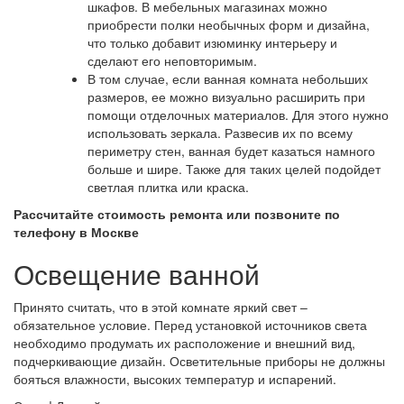
шкафов. В мебельных магазинах можно
приобрести полки необычных форм и дизайна,
что только добавит изюминку интерьеру и
сделают его неповторимым.
В том случае, если ванная комната небольших
размеров, ее можно визуально расширить при
помощи отделочных материалов. Для этого нужно
использовать зеркала. Развесив их по всему
периметру стен, ванная будет казаться намного
больше и шире. Также для таких целей подойдет
светлая плитка или краска.
Рассчитайте стоимость ремонта или позвоните по
телефону в Москве
Освещение ванной
Принято считать, что в этой комнате яркий свет –
обязательное условие. Перед установкой источников света
необходимо продумать их расположение и внешний вид,
подчеркивающие дизайн. Осветительные приборы не должны
бояться влажности, высоких температур и испарений.