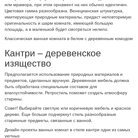
или мрамора, при этом орнамент на них обычно идентичен.
Цветовая гамма разнообразна. Венецианская штукатурка,
имитирующая природные материалы, придаст неповторимую
оригинальность и шарм комнате, имеющей большую
площадь, а в маленькой будет смотреться нелепо.
Классическая ванная комната в белом с деревянным комодом
Кантри – деревенское
изящество
Предполагается использование природных материалов и
предметов, сделанных вручную. Деревянная мебель должна
быть обработана специальным составом для
влагоустойчивости. Ретростиль поможет создать атмосферу
старины.
Совет! Выбирайте светлую или коричневую мебель и красное
дерево. Еще больше подчеркнут стиль разнообразные
старинные предметы, связанные с ванной.
Дизайн-проекты ванных комнат в стиле кантри одни из самых
уютных