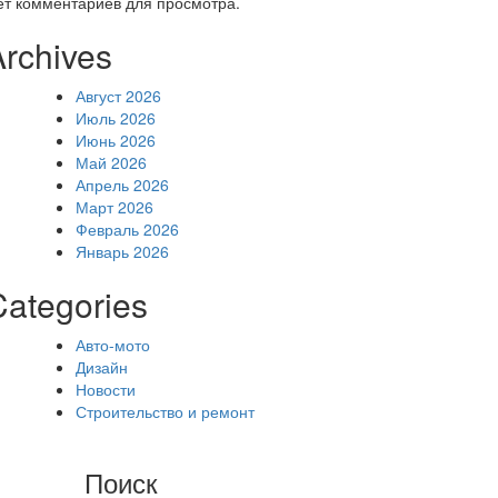
ет комментариев для просмотра.
Archives
Август 2026
Июль 2026
Июнь 2026
Май 2026
Апрель 2026
Март 2026
Февраль 2026
Январь 2026
Categories
Авто-мото
Дизайн
Новости
Строительство и ремонт
Поиск