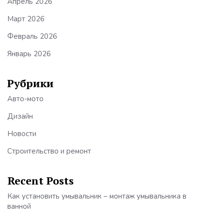
Апрель 2026
Март 2026
Февраль 2026
Январь 2026
Рубрики
Авто-мото
Дизайн
Новости
Строительство и ремонт
Recent Posts
Как установить умывальник – монтаж умывальника в
ванной