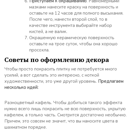
Приступаем к окрашиванию
. Равномерными
мазками нанесите краску на поверхность и
оставьте на 12 часов для полного высыхания.
После чего, нанести второй слой, то в
качестве инструмента выбирайте набор
кистей, а не валик.
Окрашенную керамическую поверхность
оставьте на трое суток, чтобы она хорошо
просохла.
Советы по оформлению декора
Чтобы просто покрасить плитку не потребуется много
усилий, а вот сделать это интересно, с ноткой
художественности, это уже другой уровень.
Предлагаем
несколько идей:
Разноцветный кафель. Чтобы добиться такого эффекта
нужно всего лишь покрасить не всю поверхность, укрытую
кафелем, а только часть. Смотрится достаточно необычно.
Причем, это совсем не значит, что вы наносите цвета в
шахматном порядке.