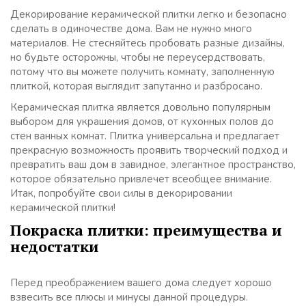
Декорирование керамической плитки легко и безопасно
сделать в одиночестве дома. Вам не нужно много
материалов. Не стесняйтесь пробовать разные дизайны,
но будьте осторожны, чтобы не переусердствовать,
потому что вы можете получить комнату, заполненную
плиткой, которая выглядит запутанно и разбросано.
Керамическая плитка является довольно популярным
выбором для украшения домов, от кухонных полов до
стен ванных комнат. Плитка универсальна и предлагает
прекрасную возможность проявить творческий подход и
превратить ваш дом в завидное, элегантное пространство,
которое обязательно привлечет всеобщее внимание.
Итак, попробуйте свои силы в декорировании
керамической плитки!
Покраска плитки: преимущества и
недостатки
Перед преображением вашего дома следует хорошо
взвесить все плюсы и минусы данной процедуры.