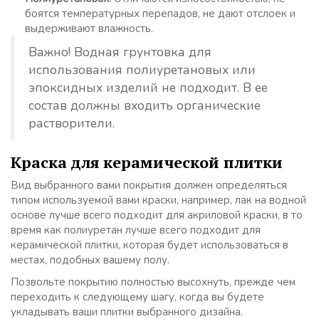
боятся температурных перепадов, не дают отслоек и
выдерживают влажность.
Важно! Водная грунтовка для
использования полиуретановых или
эпоксидных изделий не подходит. В ее
состав должны входить органические
растворители.
Краска для керамической плитки
Вид выбранного вами покрытия должен определяться
типом используемой вами краски, например, лак на водной
основе лучше всего подходит для акриловой краски, в то
время как полиуретан лучше всего подходит для
керамической плитки, которая будет использоваться в
местах, подобных вашему полу.
Позвольте покрытию полностью высохнуть, прежде чем
переходить к следующему шагу, когда вы будете
укладывать ваши плитки выбранного дизайна.