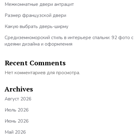
Межкомнатные двери антрацит
Размер французской двери
Какую выбрать дверь-ширму
Средиземноморский стиль в интерьере спальни: 92 фото с
идеями дизайна и оформления
Recent Comments
Нет комментариев для просмотра.
Archives
Август 2026
Июль 2026
Июнь 2026
Май 2026