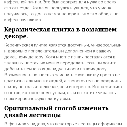
кафельной плитки. Это был сюрприз для мужа во время
его отъезда. Когда он вернулся и увидел, что у меня
получилось, то долго не мог поверить, что это обои, а не
кафельная плитка.
Керамическая плитка в домашнем
декоре.
Керамическая плитка является доступным, универсальным
и довольно привлекательным дополнением к вашему
домашнему декору. Хотя многие из них поставляются в
заданных цветах, их можно переделать, если вы хотите
добавить немного индивидуальности вашему дому.
Возможность полностью заменить свою плитку просто не
практична для многих людей, а самостоятельно оформить
плитку не только дешевле, но и интересно. Вот несколько
советов, которые помогут вам, если вы хотите украсить
свою керамическую плитку дома.
Оригинальный способ изменить
дизайн лестницы
В фильмах я видела, что некоторые лестницы оформлены