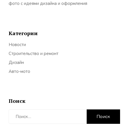
фото с идеями дизайна и оформления
Категории
Новости
Строительство и ремонт
Дизайн
Авто-мото
Поиск
Найти: