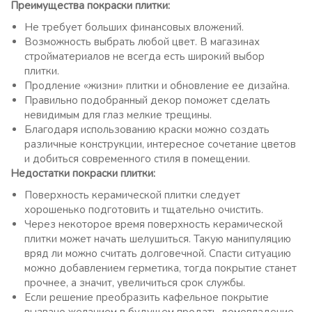
Преимущества покраски плитки:
Не требует больших финансовых вложений.
Возможность выбрать любой цвет. В магазинах
стройматериалов не всегда есть широкий выбор
плитки.
Продление «жизни» плитки и обновление ее дизайна.
Правильно подобранный декор поможет сделать
невидимым для глаз мелкие трещины.
Благодаря использованию краски можно создать
различные конструкции, интересное сочетание цветов
и добиться современного стиля в помещении.
Недостатки покраски плитки:
Поверхность керамической плитки следует
хорошенько подготовить и тщательно очистить.
Через некоторое время поверхность керамической
плитки может начать шелушиться. Такую манипуляцию
вряд ли можно считать долговечной. Спасти ситуацию
можно добавлением герметика, тогда покрытие станет
прочнее, а значит, увеличиться срок службы.
Если решение преобразить кафельное покрытие