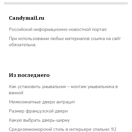
Candymail.ru
Российский информационно-новостной портал.
При использовании любых материалов ссылка на сайт
обязательна.
Из последнего
Как установить умывальник – монтаж умывальника в
ванной
Межкомнатные двери антрацит
Размер французской двери
Какую выбрать дверь-ширму
Средиземноморский стиль в интерьере спальни: 92