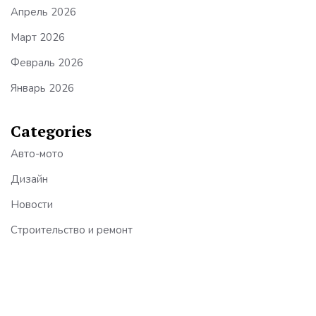
Апрель 2026
Март 2026
Февраль 2026
Январь 2026
Categories
Авто-мото
Дизайн
Новости
Строительство и ремонт