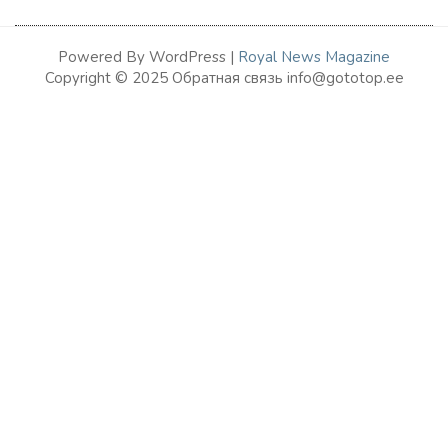
Powered By WordPress |
Royal News Magazine
Copyright © 2025 Обратная связь info@gototop.ee