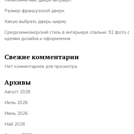
Размер французской двери
Какую выбрать дверь-ширму
Средиземноморский стиль в интерьере спальни: 92 фото с
идеями дизайна и оформления
Свежие комментарии
Нет комментариев для просмотра.
Архивы
Август 2026
Июль 2026
Июнь 2026
Май 2026