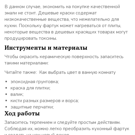
В данном случае, экономить на покупке качественной
эмали не стоит. Дешевые краски содержат
низкокачественные вещества, что нежелательно для
кухни. Поскольку фартук может нагреваться от плиты,
некоторые вещества в дешевых красящих товарах могут
продуцировать токсины.
Инструменты и материалы
Чтобы окрасить керамическую поверхность запаситесь
такими материалами:
Читайте также: Как выбрать цвет в ванную комнату
эпоксидная грунтовка;
краска для плитки;
валик;
кисти разных размеров и ворса;
защитные перчатки;
Ход работы
Запаситесь терпением и следуйте простым действиям.
Соблюдая их, можно легко преобразить кухонный фартук