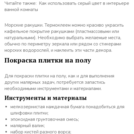
Читайте также: Как использовать серый цвет в интерьере
ванной комнаты
Морские ракушки. Термоклеем можно красиво украсить
кафельное покрытие ракушками (пластмассовыми или
натуральными). Необходимо выбрать желаемые места,
обычно по периметру зеркала или рядом со стикерами
морских водорослей, и наклеить эти части декора.
Покраска плитки на полу
Для покраски плитки на полу, как и для выполнения
других малярных задач, потребуется запастись
необходимыми инструментами и материалами.
Инструменты и материалы
мелкозернистая наждачная бумага понадобиться для
шлифовки плитки;
эпоксидная грунтовочная смесь;
малярный валик;
набор кистей разного ворса;