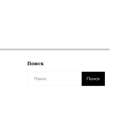
Поиск
Найти: