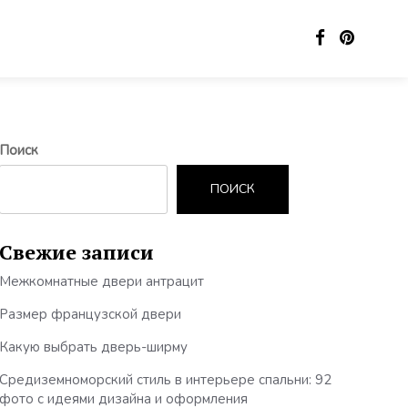
Поиск
ПОИСК
Свежие записи
Межкомнатные двери антрацит
Размер французской двери
Какую выбрать дверь-ширму
Средиземноморский стиль в интерьере спальни: 92
фото с идеями дизайна и оформления