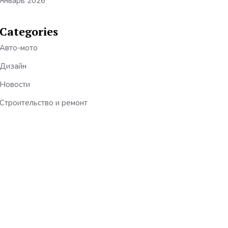
Январь 2026
Categories
Авто-мото
Дизайн
Новости
Строительство и ремонт