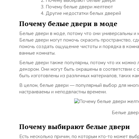
Почему выбирают белые двери
Почему белые двери желтеют
Другие недостатки белых дверей
Почему белые двери в моде
Белые двери в моде, потому что они универсальны и м
Белые двери могут помочь скрасить пространство, сд
помочь создать ощущение чистоты и порядка в комнат
ванные комнаты.
Белые двери также популярны, потому что их можно л
декором. Они могут быть окрашены в соответствии с 
быть изготовлены из различных материалов, таких ка
В целом, белые двери — популярный выбор для многи
настраиваемы и неподвластны времени.
Белые двери
Почему выбирают белые двери
Есть несколько причин, по которым кто-то может выб