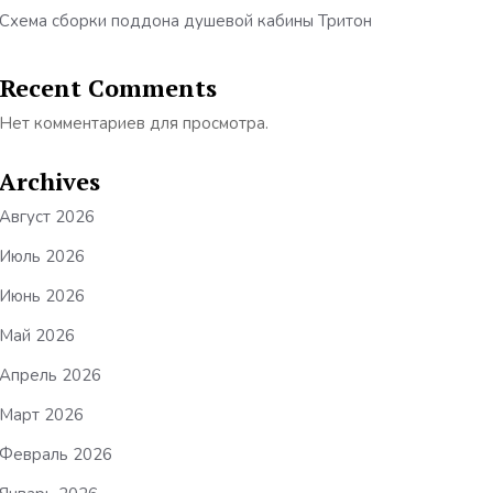
Схема сборки поддона душевой кабины Тритон
Recent Comments
Нет комментариев для просмотра.
Archives
Август 2026
Июль 2026
Июнь 2026
Май 2026
Апрель 2026
Март 2026
Февраль 2026