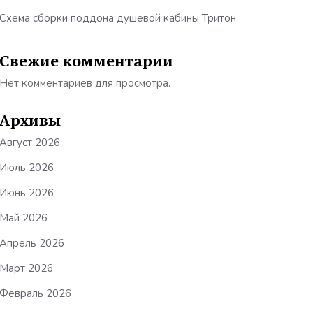
Схема сборки поддона душевой кабины Тритон
Свежие комментарии
Нет комментариев для просмотра.
Архивы
Август 2026
Июль 2026
Июнь 2026
Май 2026
Апрель 2026
Март 2026
Февраль 2026