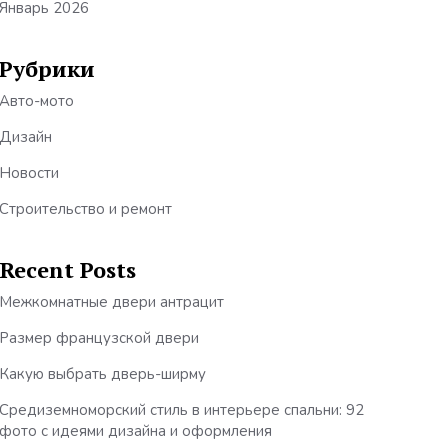
Январь 2026
Рубрики
Авто-мото
Дизайн
Новости
Строительство и ремонт
Recent Posts
Межкомнатные двери антрацит
Размер французской двери
Какую выбрать дверь-ширму
Средиземноморский стиль в интерьере спальни: 92
фото с идеями дизайна и оформления