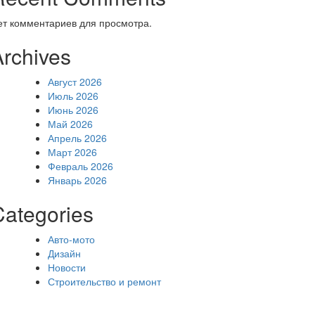
ет комментариев для просмотра.
Archives
Август 2026
Июль 2026
Июнь 2026
Май 2026
Апрель 2026
Март 2026
Февраль 2026
Январь 2026
Categories
Авто-мото
Дизайн
Новости
Строительство и ремонт