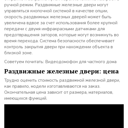
ручной режим. Раздвижные железные двери могут
управляться кнопочной системой в качестве опции,
скорость раздвижных железных дверей может быть
увеличена вдвое за счет использования более крупной
передачи с двумя инфракрасными датчиками для
предотвращения заторов, которые могут возникнуть во
время перехода. Система безопасности обеспечивает
контроль закрытия двери при нахождении объекта в
близкой зоне.
Советуем почитать: Видеодомофон для частного дома
Раздвижные железные двери: цена
Трудно оценить стоимость раздвижной железной двери,
как правило, модели изготавливаются на заказ.
Окончательная цена зависит от размера, материалов,
имеющихся функций.