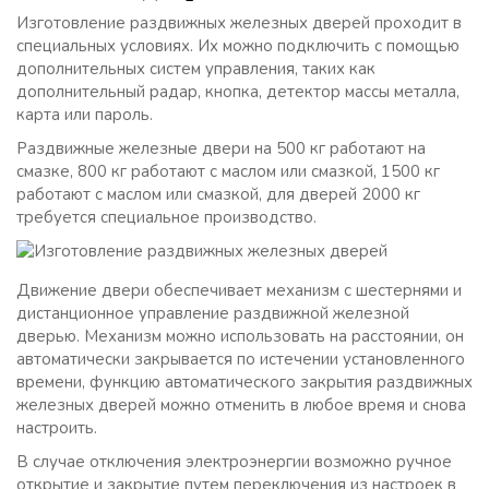
Изготовление раздвижных железных дверей проходит в
специальных условиях. Их можно подключить с помощью
дополнительных систем управления, таких как
дополнительный радар, кнопка, детектор массы металла,
карта или пароль.
Раздвижные железные двери на 500 кг работают на
смазке, 800 кг работают с маслом или смазкой, 1500 кг
работают с маслом или смазкой, для дверей 2000 кг
требуется специальное производство.
Движение двери обеспечивает механизм с шестернями и
дистанционное управление раздвижной железной
дверью. Механизм можно использовать на расстоянии, он
автоматически закрывается по истечении установленного
времени, функцию автоматического закрытия раздвижных
железных дверей можно отменить в любое время и снова
настроить.
В случае отключения электроэнергии возможно ручное
открытие и закрытие путем переключения из настроек в