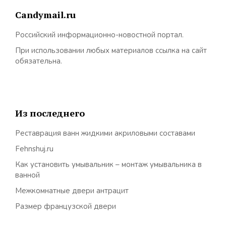
Candymail.ru
Российский информационно-новостной портал.
При использовании любых материалов ссылка на сайт
обязательна.
Из последнего
Реставрация ванн жидкими акриловыми составами
Fehnshuj.ru
Как установить умывальник – монтаж умывальника в
ванной
Межкомнатные двери антрацит
Размер французской двери