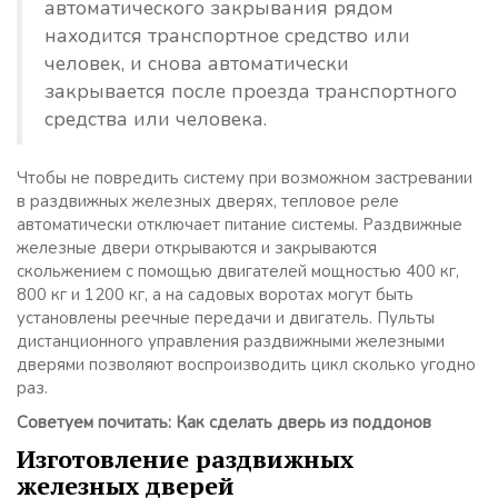
автоматического закрывания рядом
находится транспортное средство или
человек, и снова автоматически
закрывается после проезда транспортного
средства или человека.
Чтобы не повредить систему при возможном застревании
в раздвижных железных дверях, тепловое реле
автоматически отключает питание системы. Раздвижные
железные двери открываются и закрываются
скольжением с помощью двигателей мощностью 400 кг,
800 кг и 1200 кг, а на садовых воротах могут быть
установлены реечные передачи и двигатель. Пульты
дистанционного управления раздвижными железными
дверями позволяют воспроизводить цикл сколько угодно
раз.
Советуем почитать: Как сделать дверь из поддонов
Изготовление раздвижных
железных дверей