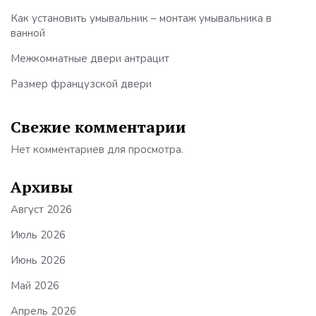
Как установить умывальник – монтаж умывальника в
ванной
Межкомнатные двери антрацит
Размер французской двери
Свежие комментарии
Нет комментариев для просмотра.
Архивы
Август 2026
Июль 2026
Июнь 2026
Май 2026
Апрель 2026