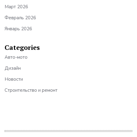
Март 2026
Февраль 2026
Январь 2026
Categories
Авто-мото
Дизайн
Новости
Строительство и ремонт