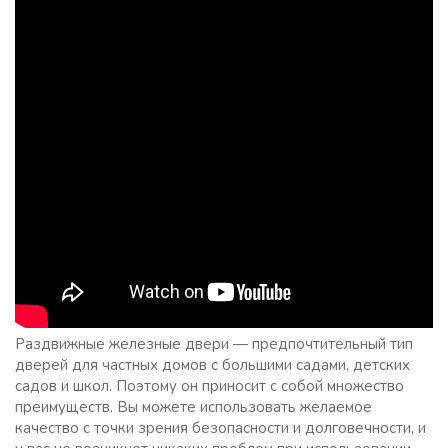
Раздвижные железные двери — предпочтительный тип
дверей для частных домов с большими садами, детских
садов и школ. Поэтому он приносит с собой множество
преимуществ. Вы можете использовать желаемое
качество с точки зрения безопасности и долговечности, и