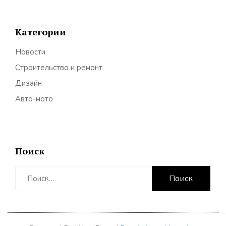
Категории
Новости
Строительство и ремонт
Дизайн
Авто-мото
Поиск
Найти: