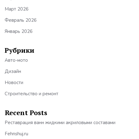
Март 2026
Февраль 2026
Январь 2026
Рубрики
Авто-мото
Дизайн
Новости
Строительство и ремонт
Recent Posts
Реставрация ванн жидкими акриловыми составами
Fehnshuj.ru