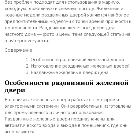
без проблем подходят для использования в жаркую,
холодную, дождливую и снежную погоду. Железные и
кованые модели раздвижных дверей являются наиболее
предпочтительными моделями с точки зрения прочности и
долговечности. Раздвижные железные двери для
частного дома — фото и цены, тема следующей статьи на
masterpodveryam.ru.
Содержание
Особенности раздвижной железной двери
Изготовление раздвижных железных дверей
Раздвижные железные двери: цена
Особенности раздвижной железной
двери
Раздвижные железные двери работают с мотором и
электронными системами. Они разработаны и изготовлены
для промышленного и личного использования.
Раздвижные железные двери предназначены для
автоматического входа и выхода в помещениях, где они
используются.