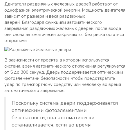
Двигатели раздвижных железных дверей работают от
однофазной электрической энергии. Мощность двигателя
зависит от размера и веса раздвижных
дверей. Благодаря функциям автоматического
закрывания раздвижных железных дверей, после входа
они снова автоматически закрываются без риска остаться
открытыми.
В зависимости от проекта, в котором используется
система, время автоматического отключения регулируется
от 5 до 300 секунд. Дверь поддерживается оптическими
фотоэлементами безопасности, чтобы предотвратить
удар по транспортному средству или человеку во время
автоматического закрывания.
Поскольку система двери поддерживается
оптическими фотоэлементами
безопасности, она автоматически
останавливается, если во время