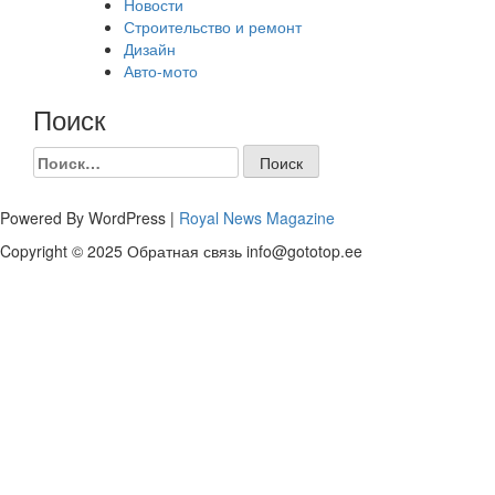
Новости
Строительство и ремонт
Дизайн
Авто-мото
Поиск
Найти:
Powered By WordPress |
Royal News Magazine
Copyright © 2025 Обратная связь info@gototop.ee