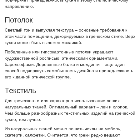
направлению.
Потолок
Светлый тон и выпуклая текстура – основные требования к
этой части помещений, декорируемых в греческом стиле. Верх
кухни может быть выложен мозаикой.
Побеленные или гипсокартонные потолки украшают
художественной росписью, этническими орнаментами,
барельефами. Деревянные балки и молдинги – еще один
способ подчеркнуть самобытность дизайна и принадлежность
его к данной этнической группе.
Текстиль
Для греческого стиля характерно использование легких
натуральных тканей. Оптимальный вариант – лен и хлопок.
Чем больше разнообразных текстильных изделий на греческой
кухне, тем лучше.
Из натуральных тканей можно пошить чехлы на мебель,
скатерти, салфетки. Считается, что греки редко вешают