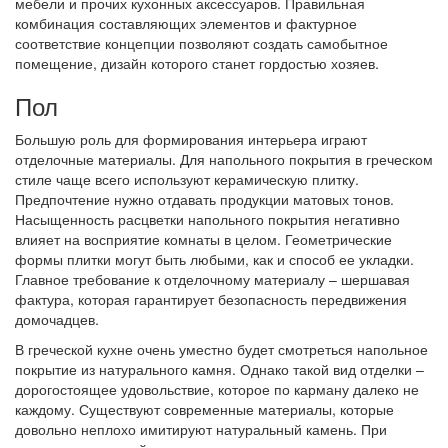
мебели и прочих кухонных аксессуаров. Правильная
комбинация составляющих элементов и фактурное
соответствие концепции позволяют создать самобытное
помещение, дизайн которого станет гордостью хозяев.
Пол
Большую роль для формирования интерьера играют
отделочные материалы. Для напольного покрытия в греческом
стиле чаще всего используют керамическую плитку.
Предпочтение нужно отдавать продукции матовых тонов.
Насыщенность расцветки напольного покрытия негативно
влияет на восприятие комнаты в целом. Геометрические
формы плитки могут быть любыми, как и способ ее укладки.
Главное требование к отделочному материалу – шершавая
фактура, которая гарантирует безопасность передвижения
домочадцев.
В греческой кухне очень уместно будет смотреться напольное
покрытие из натурального камня. Однако такой вид отделки –
дорогостоящее удовольствие, которое по карману далеко не
каждому. Существуют современные материалы, которые
довольно неплохо имитируют натуральный камень. При