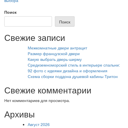
выбора
Поиск
Поиск
Свежие записи
Межкомнатные двери антрацит
Размер французской двери
Какую выбрать дверь-ширму
Средиземноморский стиль в интерьере спальни:
92 фото с идеями дизайна и оформления
Схема сборки поддона душевой кабины Тритон
Свежие комментарии
Нет комментариев для просмотра.
Архивы
Август 2026