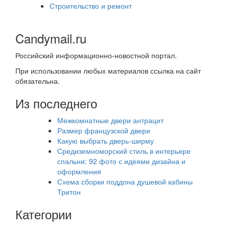
Строительство и ремонт
Candymail.ru
Российский информационно-новостной портал.
При использовании любых материалов ссылка на сайт
обязательна.
Из последнего
Межкомнатные двери антрацит
Размер французской двери
Какую выбрать дверь-ширму
Средиземноморский стиль в интерьере
спальни: 92 фото с идеями дизайна и
оформления
Схема сборки поддона душевой кабины
Тритон
Категории