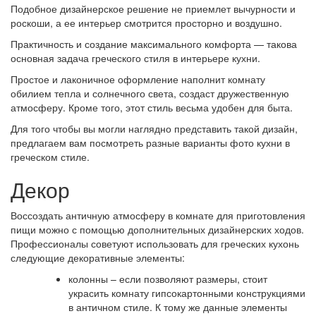
Подобное дизайнерское решение не приемлет вычурности и
роскоши, а ее интерьер смотрится просторно и воздушно.
Практичность и создание максимального комфорта — такова
основная задача греческого стиля в интерьере кухни.
Простое и лаконичное оформление наполнит комнату
обилием тепла и солнечного света, создаст дружественную
атмосферу. Кроме того, этот стиль весьма удобен для быта.
Для того чтобы вы могли наглядно представить такой дизайн,
предлагаем вам посмотреть разные варианты фото кухни в
греческом стиле.
Декор
Воссоздать античную атмосферу в комнате для приготовления
пищи можно с помощью дополнительных дизайнерских ходов.
Профессионалы советуют использовать для греческих кухонь
следующие декоративные элементы:
колонны – если позволяют размеры, стоит
украсить комнату гипсокартонными конструкциями
в античном стиле. К тому же данные элементы