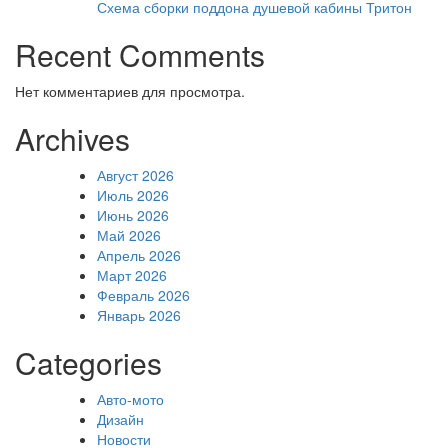
Схема сборки поддона душевой кабины Тритон
Recent Comments
Нет комментариев для просмотра.
Archives
Август 2026
Июль 2026
Июнь 2026
Май 2026
Апрель 2026
Март 2026
Февраль 2026
Январь 2026
Categories
Авто-мото
Дизайн
Новости