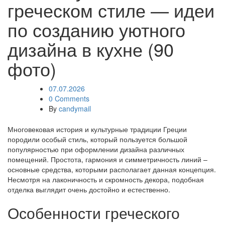
греческом стиле — идеи
по созданию уютного
дизайна в кухне (90
фото)
07.07.2026
0 Comments
By
candymail
Многовековая история и культурные традиции Греции
породили особый стиль, который пользуется большой
популярностью при оформлении дизайна различных
помещений. Простота, гармония и симметричность линий –
основные средства, которыми располагает данная концепция.
Несмотря на лаконичность и скромность декора, подобная
отделка выглядит очень достойно и естественно.
Особенности греческого