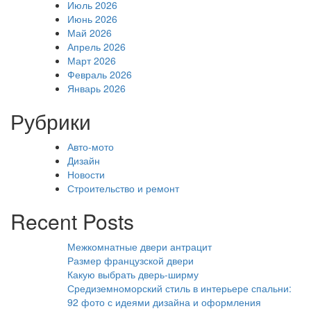
Июль 2026
Июнь 2026
Май 2026
Апрель 2026
Март 2026
Февраль 2026
Январь 2026
Рубрики
Авто-мото
Дизайн
Новости
Строительство и ремонт
Recent Posts
Межкомнатные двери антрацит
Размер французской двери
Какую выбрать дверь-ширму
Средиземноморский стиль в интерьере спальни:
92 фото с идеями дизайна и оформления