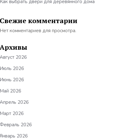
Как выбрать двери для деревянного дома
Свежие комментарии
Нет комментариев для просмотра.
Архивы
Август 2026
Июль 2026
Июнь 2026
Май 2026
Апрель 2026
Март 2026
Февраль 2026
Январь 2026