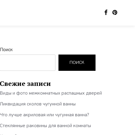
Поиск
ПОИСК
Свежие записи
Виды и фото межкомнатных распашных дверей
Ликвидация сколов чугунной ванны
Что лучше акриловая или чугунная ванна?
Стеклянные раковины для ванной комнаты