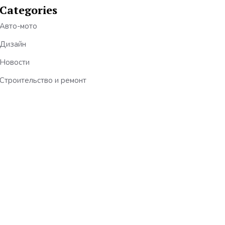
Categories
Авто-мото
Дизайн
Новости
Строительство и ремонт