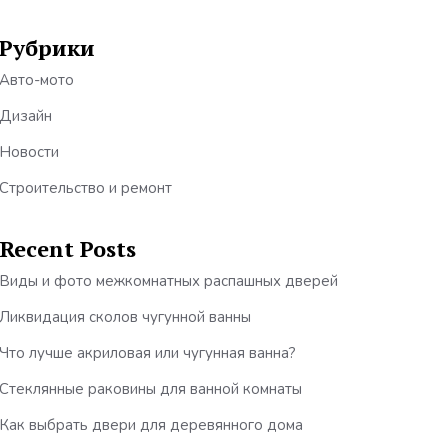
Рубрики
Авто-мото
Дизайн
Новости
Строительство и ремонт
Recent Posts
Виды и фото межкомнатных распашных дверей
Ликвидация сколов чугунной ванны
Что лучше акриловая или чугунная ванна?
Стеклянные раковины для ванной комнаты
Как выбрать двери для деревянного дома