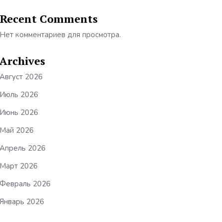
Recent Comments
Нет комментариев для просмотра.
Archives
Август 2026
Июль 2026
Июнь 2026
Май 2026
Апрель 2026
Март 2026
Февраль 2026
Январь 2026