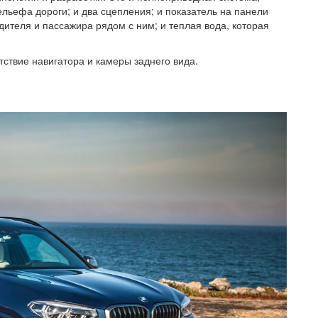
ьефа дороги; и два сцепления; и показатель на панели
дителя и пассажира рядом с ним; и теплая вода, которая
.
ствие навигатора и камеры заднего вида.