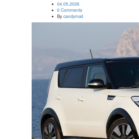
04.05.2026
0 Comments
By
candymail