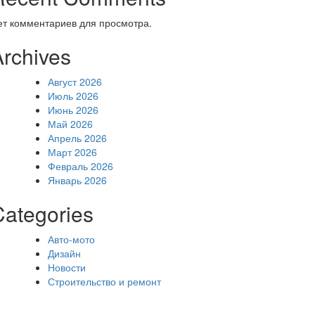
ет комментариев для просмотра.
Archives
Август 2026
Июль 2026
Июнь 2026
Май 2026
Апрель 2026
Март 2026
Февраль 2026
Январь 2026
Categories
Авто-мото
Дизайн
Новости
Строительство и ремонт