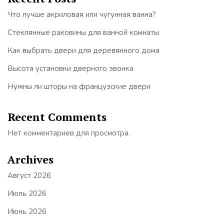
Что лучше акриловая или чугунная ванна?
Стеклянные раковины для ванной комнаты
Как выбрать двери для деревянного дома
Высота установки дверного звонка
Нужны ли шторы на французские двери
Recent Comments
Нет комментариев для просмотра.
Archives
Август 2026
Июль 2026
Июнь 2026