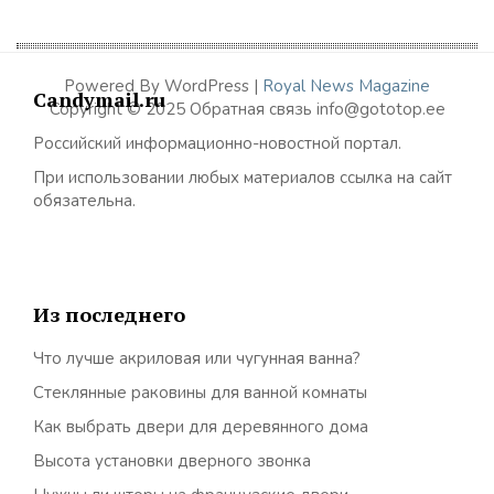
Powered By WordPress |
Royal News Magazine
Candymail.ru
Copyright © 2025 Обратная связь info@gototop.ee
Российский информационно-новостной портал.
При использовании любых материалов ссылка на сайт
обязательна.
Из последнего
Что лучше акриловая или чугунная ванна?
Стеклянные раковины для ванной комнаты
Как выбрать двери для деревянного дома
Высота установки дверного звонка