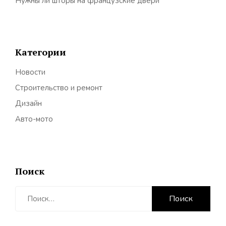
Нужны ли шторы на французские двери
Категории
Новости
Строительство и ремонт
Дизайн
Авто-мото
Поиск
Найти: