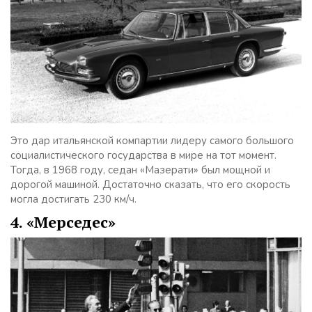
Это дар итальянской компартии лидеру самого большого
социалистического государства в мире на тот момент.
Тогда, в 1968 году, седан «Мазерати» был мощной и
дорогой машиной. Достаточно сказать, что его скорость
могла достигать 230 км/ч.
4. «Мерседес»