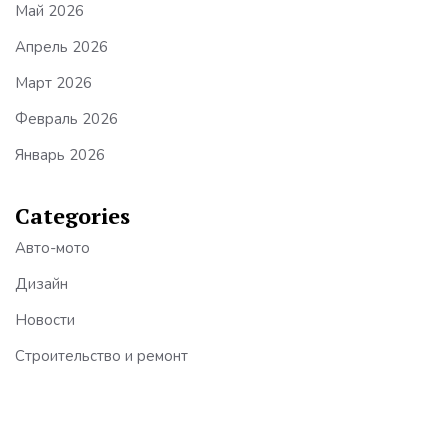
Май 2026
Апрель 2026
Март 2026
Февраль 2026
Январь 2026
Categories
Авто-мото
Дизайн
Новости
Строительство и ремонт