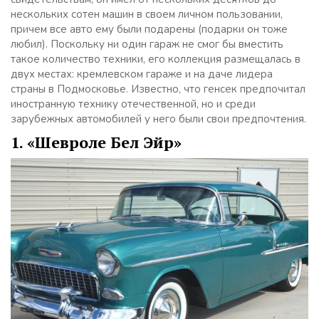
нескольких сотен машин в своем личном пользовании,
причем все авто ему были подарены (подарки он тоже
любил). Поскольку ни один гараж не смог бы вместить
такое количество техники, его коллекция размещалась в
двух местах: кремлевском гараже и на даче лидера
страны в Подмосковье. Известно, что генсек предпочитал
иностранную технику отечественной, но и среди
зарубежных автомобилей у него были свои предпочтения.
1. «Шевроле Бел Эйр»