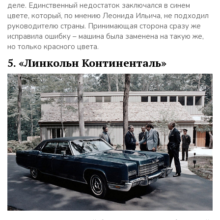
деле. Единственный недостаток заключался в синем
цвете, который, по мнению Леонида Ильича, не подходил
руководителю страны. Принимающая сторона сразу же
исправила ошибку – машина была заменена на такую же,
но только красного цвета.
5. «Линкольн Континенталь»