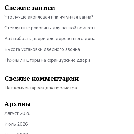
Свежие записи
Что лучше акриловая или чугунная ванна?
Стеклянные раковины для ванной комнаты
Как выбрать двери для деревянного дома
Высота установки дверного звонка
Нужны ли шторы на французские двери
Свежие комментарии
Нет комментариев для просмотра.
Архивы
Август 2026
Июль 2026