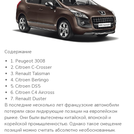
Содержание
1. Peugeot 3008
2. Citroen C-Crosser
3. Renault Talisman
4. Citroen Berlingo
5. Citroen DS5
6. Citroen C4 Aircross
7. Renault Duster
В последние несколько лет французские автомобили
потеряли свои лидирующие позиции на европейском
рынке. Они были вытеснены китайской, японской и
корейской промышленностью. Однако такое смещение
позиций можно считать абсолютно необоснованным.