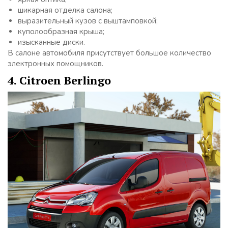
шикарная отделка салона;
выразительный кузов с выштамповкой;
куполообразная крыша;
изысканные диски.
В салоне автомобиля присутствует большое количество
электронных помощников.
4. Citroen Berlingo