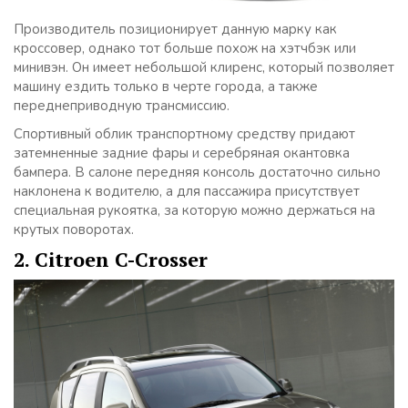
Производитель позиционирует данную марку как
кроссовер, однако тот больше похож на хэтчбэк или
минивэн. Он имеет небольшой клиренс, который позволяет
машину ездить только в черте города, а также
переднеприводную трансмиссию.
Спортивный облик транспортному средству придают
затемненные задние фары и серебряная окантовка
бампера. В салоне передняя консоль достаточно сильно
наклонена к водителю, а для пассажира присутствует
специальная рукоятка, за которую можно держаться на
крутых поворотах.
2. Citroen C-Crosser