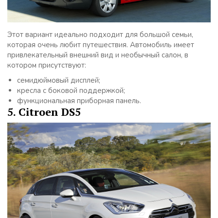
Этот вариант идеально подходит для большой семьи,
которая очень любит путешествия. Автомобиль имеет
привлекательный внешний вид и необычный салон, в
котором присутствуют:
семидюймовый дисплей;
кресла с боковой поддержкой;
функциональная приборная панель.
5. Citroen DS5