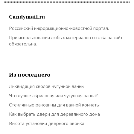
Candymail.ru
Российский информационно-новостной портал.
При использовании любых материалов ссылка на сайт
обязательна.
Из последнего
Ликвидация сколов чугунной ванны
Что лучше акриловая или чугунная ванна?
Стеклянные раковины для ванной комнаты
Как выбрать двери для деревянного дома
Высота установки дверного звонка