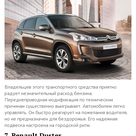
Владельцев этого транспортного средства приятно
радует незначительный расход бензина.
Переднеприводная модификация по техническим
причинам существенно выигрывает. Автомобилем легко
управлять. Он быстро реагирует на пожелания водителя,
но не предназначен для бездорожья. Его надежная
подвеска настроена на городской ритм.
7. Renault Duster