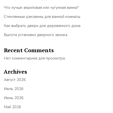
Что лучше акриловая или чугунная ванна?
Стеклянные раковины для ванной комнаты
Как выбрать двери для деревянного дома
Высота установки дверного звонка
Recent Comments
Нет комментариев для просмотра.
Archives
Август 2026
Июль 2026
Июнь 2026
Май 2026