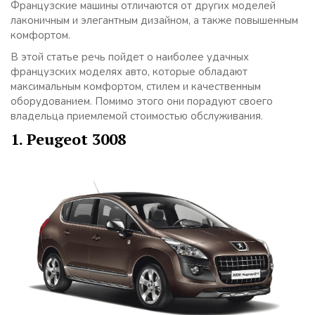
Французские машины отличаются от других моделей
лаконичным и элегантным дизайном, а также повышенным
комфортом.
В этой статье речь пойдет о наиболее удачных
французских моделях авто, которые обладают
максимальным комфортом, стилем и качественным
оборудованием. Помимо этого они порадуют своего
владельца приемлемой стоимостью обслуживания.
1. Peugeot 3008