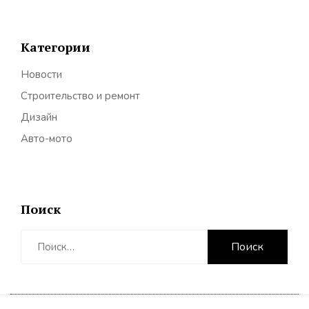
Категории
Новости
Строительство и ремонт
Дизайн
Авто-мото
Поиск
Найти: