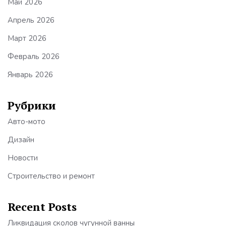
Май 2026
Апрель 2026
Март 2026
Февраль 2026
Январь 2026
Рубрики
Авто-мото
Дизайн
Новости
Строительство и ремонт
Recent Posts
Ликвидация сколов чугунной ванны