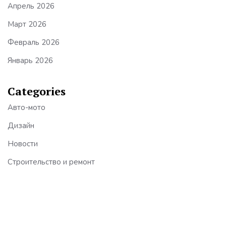
Апрель 2026
Март 2026
Февраль 2026
Январь 2026
Categories
Авто-мото
Дизайн
Новости
Строительство и ремонт