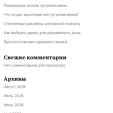
Ликвидация сколов чугунной ванны
Что лучше акриловая или чугунная ванна?
Стеклянные раковины для ванной комнаты
Как выбрать двери для деревянного дома
Высота установки дверного звонка
Свежие комментарии
Нет комментариев для просмотра.
Архивы
Август 2026
Июль 2026
Июнь 2026