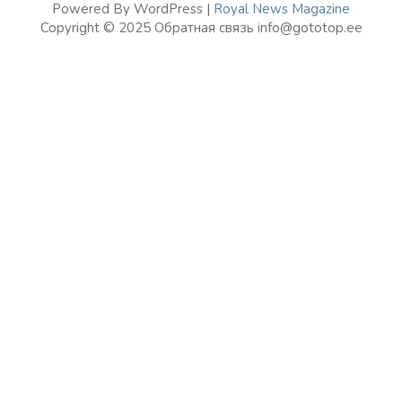
Powered By WordPress |
Royal News Magazine
Copyright © 2025 Обратная связь info@gototop.ee