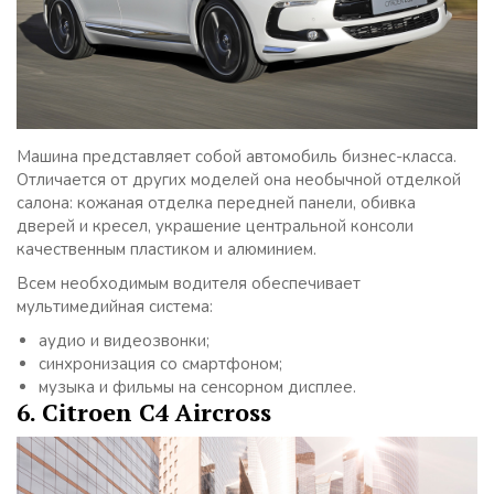
Машина представляет собой автомобиль бизнес-класса.
Отличается от других моделей она необычной отделкой
салона: кожаная отделка передней панели, обивка
дверей и кресел, украшение центральной консоли
качественным пластиком и алюминием.
Всем необходимым водителя обеспечивает
мультимедийная система:
аудио и видеозвонки;
синхронизация со смартфоном;
музыка и фильмы на сенсорном дисплее.
6. Citroen C4 Aircross