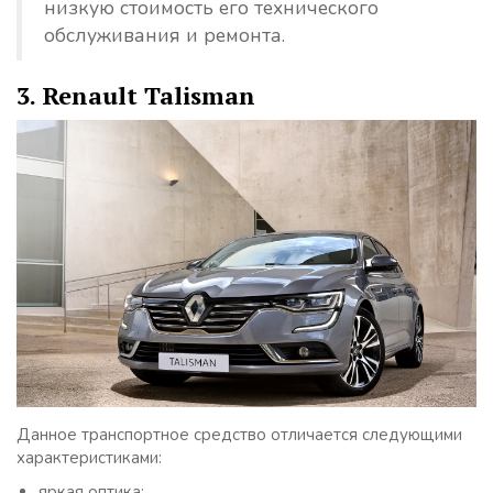
низкую стоимость его технического
обслуживания и ремонта.
3. Renault Talisman
Данное транспортное средство отличается следующими
характеристиками:
яркая оптика;