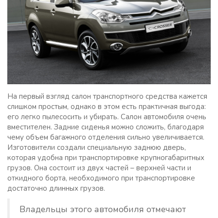
На первый взгляд салон транспортного средства кажется
слишком простым, однако в этом есть практичная выгода:
его легко пылесосить и убирать. Салон автомобиля очень
вместителен. Задние сиденья можно сложить, благодаря
чему объем багажного отделения сильно увеличивается.
Изготовители создали специальную заднюю дверь,
которая удобна при транспортировке крупногабаритных
грузов. Она состоит из двух частей – верхней части и
откидного борта, необходимого при транспортировке
достаточно длинных грузов.
Владельцы этого автомобиля отмечают