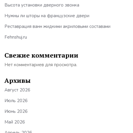
Высота установки дверного звонка
Нужны ли шторы на французские двери
Реставрация ванн жидкими акриловыми составами
Fehnshuj.ru
Свежие комментарии
Нет комментариев для просмотра.
Архивы
Август 2026
Июль 2026
Июнь 2026
Май 2026
Апрель 2026