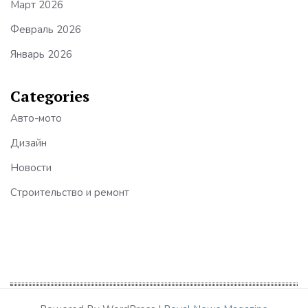
Март 2026
Февраль 2026
Январь 2026
Categories
Авто-мото
Дизайн
Новости
Строительство и ремонт