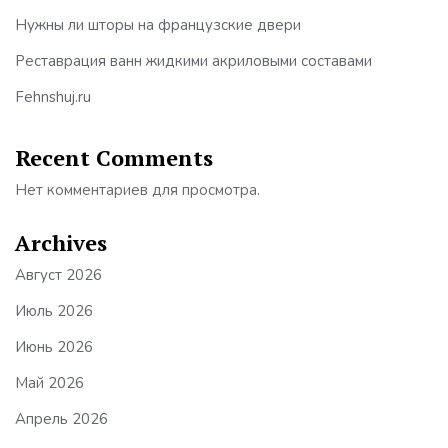
Нужны ли шторы на французские двери
Реставрация ванн жидкими акриловыми составами
Fehnshuj.ru
Recent Comments
Нет комментариев для просмотра.
Archives
Август 2026
Июль 2026
Июнь 2026
Май 2026
Апрель 2026