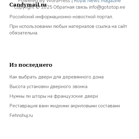
Powered By WordPress |
Royal News Magazine
Candymail.ru
Copyright © 2025 Обратная связь info@gototop.ee
Российский информационно-новостной портал.
При использовании любых материалов ссылка на сайт
обязательна.
Из последнего
Как выбрать двери для деревянного дома
Высота установки дверного звонка
Нужны ли шторы на французские двери
Реставрация ванн жидкими акриловыми составами
Fehnshuj.ru