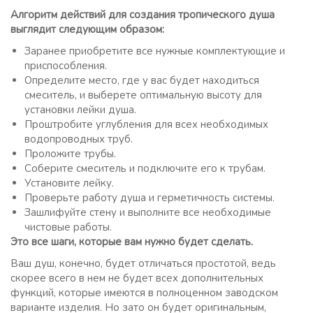
Алгоритм действий для создания тропического душа
выглядит следующим образом:
Заранее приобретите все нужные комплектующие и
приспособления.
Определите место, где у вас будет находиться
смеситель, и выберете оптимальную высоту для
установки лейки душа.
Проштробите углубления для всех необходимых
водопроводных труб.
Проложите трубы.
Соберите смеситель и подключите его к трубам.
Установите лейку.
Проверьте работу душа и герметичность системы.
Зашлифуйте стену и выполните все необходимые
чистовые работы.
Это все шаги, которые вам нужно будет сделать.
Ваш душ, конечно, будет отличаться простотой, ведь
скорее всего в нем не будет всех дополнительных
функций, которые имеются в полноценном заводском
варианте изделия. Но зато он будет оригинальным,