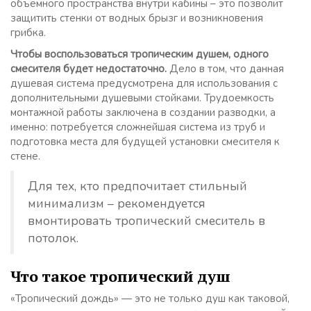
объемного пространства внутри кабины – это позволит
защитить стенки от водных брызг и возникновения
грибка.
Чтобы воспользоваться тропическим душем, одного
смесителя будет недостаточно.
Дело в том, что данная
душевая система предусмотрена для использования с
дополнительными душевыми стойками. Трудоемкость
монтажной работы заключена в создании разводки, а
именно: потребуется сложнейшая система из труб и
подготовка места для будущей установки смесителя к
стене.
Для тех, кто предпочитает стильный
минимализм – рекомендуется
вмонтировать тропический смеситель в
потолок.
Что такое тропический душ
«Тропический дождь» — это не только душ как таковой,