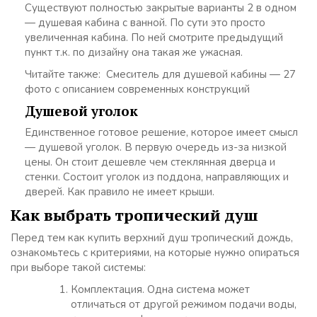
Существуют полностью закрытые варианты 2 в одном
— душевая кабина с ванной. По сути это просто
увеличенная кабина. По ней смотрите предыдущий
пункт т.к. по дизайну она такая же ужасная.
Читайте также: Смеситель для душевой кабины — 27
фото с описанием современных конструкций
Душевой уголок
Единственное готовое решение, которое имеет смысл
— душевой уголок. В первую очередь из-за низкой
цены. Он стоит дешевле чем стеклянная дверца и
стенки. Состоит уголок из поддона, направляющих и
дверей. Как правило не имеет крыши.
Как выбрать тропический душ
Перед тем как купить верхний душ тропический дождь,
ознакомьтесь с критериями, на которые нужно опираться
при выборе такой системы:
Комплектация. Одна система может
отличаться от другой режимом подачи воды,