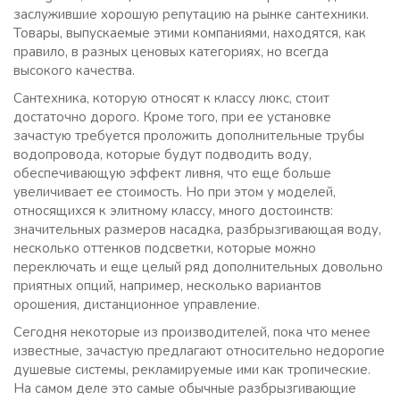
заслужившие хорошую репутацию на рынке сантехники.
Товары, выпускаемые этими компаниями, находятся, как
правило, в разных ценовых категориях, но всегда
высокого качества.
Сантехника, которую относят к классу люкс, стоит
достаточно дорого. Кроме того, при ее установке
зачастую требуется проложить дополнительные трубы
водопровода, которые будут подводить воду,
обеспечивающую эффект ливня, что еще больше
увеличивает ее стоимость. Но при этом у моделей,
относящихся к элитному классу, много достоинств:
значительных размеров насадка, разбрызгивающая воду,
несколько оттенков подсветки, которые можно
переключать и еще целый ряд дополнительных довольно
приятных опций, например, несколько вариантов
орошения, дистанционное управление.
Сегодня некоторые из производителей, пока что менее
известные, зачастую предлагают относительно недорогие
душевые системы, рекламируемые ими как тропические.
На самом деле это самые обычные разбрызгивающие