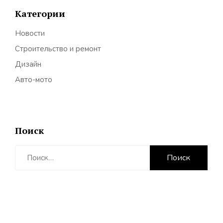
Категории
Новости
Строительство и ремонт
Дизайн
Авто-мото
Поиск
Найти: