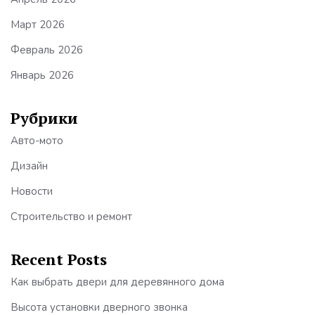
Март 2026
Февраль 2026
Январь 2026
Рубрики
Авто-мото
Дизайн
Новости
Строительство и ремонт
Recent Posts
Как выбрать двери для деревянного дома
Высота установки дверного звонка