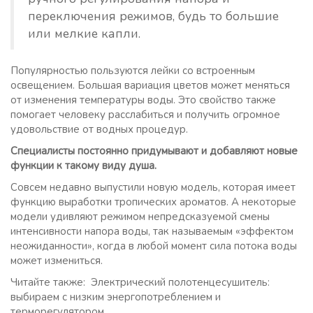
переключения режимов, будь то большие
или мелкие капли.
Популярностью пользуются лейки со встроенным
освещением. Большая вариация цветов может меняться
от изменения температуры воды. Это свойство также
помогает человеку расслабиться и получить огромное
удовольствие от водных процедур.
Специалисты постоянно придумывают и добавляют новые
функции к такому виду душа.
Совсем недавно выпустили новую модель, которая имеет
функцию выработки тропических ароматов. А некоторые
модели удивляют режимом непредсказуемой смены
интенсивности напора воды, так называемым «эффектом
неожиданности», когда в любой момент сила потока воды
может измениться.
Читайте также: Электрический полотенцесушитель:
выбираем с низким энергопотреблением и
терморегулятором