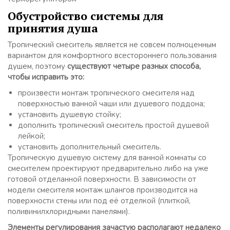
Обустройство системы для
принятия душа
Тропический смеситель является не совсем полноценным
вариантом для комфортного всестороннего пользования
душем, поэтому
существуют четыре разных способа,
чтобы исправить это:
произвести монтаж тропического смесителя над
поверхностью ванной чаши или душевого поддона;
установить душевую стойку;
дополнить тропический смеситель простой душевой
лейкой;
установить дополнительный смеситель.
Тропическую душевую систему для ванной комнаты со
смесителем проектируют предварительно либо на уже
готовой отделанной поверхности. В зависимости от
модели смесителя монтаж шлангов производится на
поверхности стены или под её отделкой (плиткой,
поливинилхлоридными панелями).
Элементы регулирования зачастую располагают недалеко