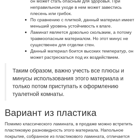
он может стать опасным для здоровья. При
неправильном уходе в нем может завестись
плесень или грибок.
По сравнению с плиткой, данный материал имеет
меньший уровень устойчивость к влаге.
Ламинат является довольно скользким, а потому
травмоопасным материалом. Но этот минус не
существенен для отделки стен.
Данный материал боится высоких температур, он
может растрескаться под их воздействием.
Таким образом, важно учесть все плюсы и
минусы использования этого материала и
только потом приступать к оформлению
туалетной комнаты.
Вариант из пластика
Помимо классического ламината, в продаже можно встретить
пластиковую разновидность этого материала. Напольное
покрытие, собранное из пластикового ламината, отличается