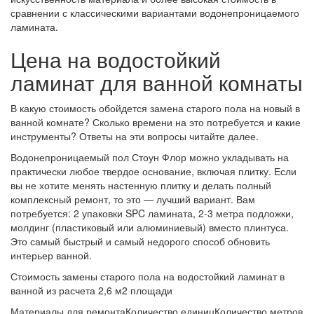
сравнении с классическими вариантами водонепроницаемого
ламината.
Цена на водостойкий
ламинат для ванной комнаты
В какую стоимость обойдется замена старого пола на новый в
ванной комнате? Сколько времени на это потребуется и какие
инструменты? Ответы на эти вопросы читайте далее.
Водонепроницаемый пол Стоун Флор можно укладывать на
практически любое твердое основание, включая плитку. Если
вы не хотите менять настенную плитку и делать полный
комплексный ремонт, то это — лучший вариант. Вам
потребуется: 2 упаковки SPC ламината, 2-3 метра подложки,
молдинг (пластиковый или алюминиевый) вместо плинтуса.
Это самый быстрый и самый недорого способ обновить
интерьер ванной.
Стоимость замены старого пола на водостойкий ламинат в
ванной из расчета 2,6 м2 площади
Материалы для ремонтаКоличество единицКоличество метров