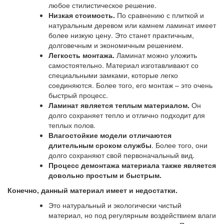
любое стилистическое решение.
Низкая стоимость.
По сравнению с плиткой и
натуральным деревом или камнем ламинат имеет
более низкую цену. Это станет практичным,
долговечным и экономичным решением.
Легкость монтажа.
Ламинат можно уложить
самостоятельно. Материал изготавливают со
специальными замками, которые легко
соединяются. Более того, его монтаж – это очень
быстрый процесс.
Ламинат является теплым материалом.
Он
долго сохраняет тепло и отлично подходит для
теплых полов.
Влагостойкие модели отличаются
длительным сроком службы
. Более того, они
долго сохраняют свой первоначальный вид.
Процесс демонтажа материала также является
довольно простым и быстрым.
Конечно, данный материал имеет и недостатки.
Это натуральный и экологически чистый
материал, но под регулярным воздействием влаги