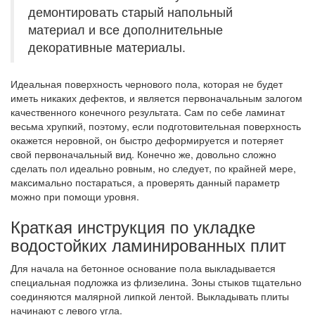
демонтировать старый напольный
материал и все дополнительные
декоративные материалы.
Идеальная поверхность чернового пола, которая не будет
иметь никаких дефектов, и является первоначальным залогом
качественного конечного результата. Сам по себе ламинат
весьма хрупкий, поэтому, если подготовительная поверхность
окажется неровной, он быстро деформируется и потеряет
свой первоначальный вид. Конечно же, довольно сложно
сделать пол идеально ровным, но следует, по крайней мере,
максимально постараться, а проверять данный параметр
можно при помощи уровня.
Краткая инструкция по укладке
водостойких ламинированных плит
Для начала на бетонное основание пола выкладывается
специальная подложка из флизелина. Зоны стыков тщательно
соединяются малярной липкой лентой. Выкладывать плиты
начинают с левого угла.