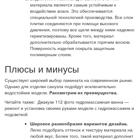
материала является самым устойчивым к
воздействию влаги. Это обеспечивается
специальной технологией производства. Все слои
плитки соединяются при помощи высокого
давления, поэтому все щели между ними надежно
герметизированы. Кроме того, материал
дополнительно обрабатывается горячим воском.
Поверхность изделия покрыта защитным
полимерным слоем.
Плюсы и минусы
Существует широкий выбор ламината на современном рынке.
Однако для отделки санузла подойдут исключительно
водостойкие модели.
Рассмотрим их преимущества.
Читайте также: Джакузи 112 фото гидромассажная ванна —
ремонт и установка своими руками модели с гидромассажем и
подсветкой
Широкое разнообразие вариантов дизайна.
Легко подобрать оттенок и текстуру материала на
любой вкус. Более того, такой материал дополнит