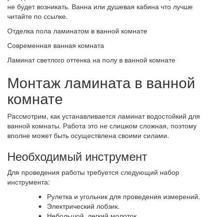
не будет возникать. Ванна или душевая кабина что лучше
читайте по ссылке.
Отделка пола ламинатом в ванной комнате
Современная ванная комната
Ламинат светлого оттенка на полу в ванной комнате
Монтаж ламината в ванной
комнате
Рассмотрим, как устанавливается ламинат водостойкий для
ванной комнаты. Работа это не слишком сложная, поэтому
вполне может быть осуществлена своими силами.
Необходимый инструмент
Для проведения работы требуется следующий набор
инструмента:
Рулетка и угольник для проведения измерений.
Электрический лобзик.
Небольшой, легкий молоток.