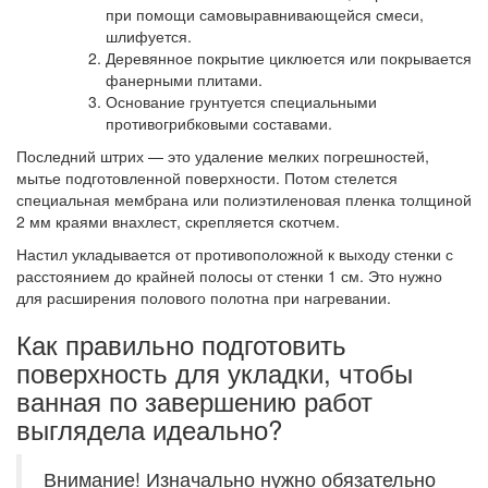
при помощи самовыравнивающейся смеси,
шлифуется.
Деревянное покрытие циклюется или покрывается
фанерными плитами.
Основание грунтуется специальными
противогрибковыми составами.
Последний штрих — это удаление мелких погрешностей,
мытье подготовленной поверхности. Потом стелется
специальная мембрана или полиэтиленовая пленка толщиной
2 мм краями внахлест, скрепляется скотчем.
Настил укладывается от противоположной к выходу стенки с
расстоянием до крайней полосы от стенки 1 см. Это нужно
для расширения полового полотна при нагревании.
Как правильно подготовить
поверхность для укладки, чтобы
ванная по завершению работ
выглядела идеально?
Внимание! Изначально нужно обязательно