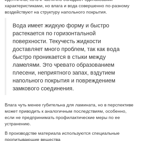
характеристиками, но влага и вода совершенно по-разному
воздействуют на структуру напольного покрытия.
Вода имеет жидкую форму и быстро
растекается по горизонтальной
поверхности. Текучесть жидкости
доставляет много проблем, так как вода
быстро проникается в стыки между
ламелями. Это чревато образованием
плесени, неприятного запах, вздутием
напольного покрытия и повреждением
замкового соединения.
Влага чуть менее губительна для ламината, но в перспективе
может приводить к аналогичным последствиям, особенно,
если не предпринимать профилактические меры по ее
устранению.
В производстве материала используются специальные
пропитывающие вещества