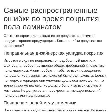
Самые распространенные
ошибки во время покрытия
пола ламинатом
Опытные строители никогда их не допустят, а новичков
следует заранее предупредить. Какие ошибки допускаются
чаще всего?
Неправильная дизайнерская укладка покрытия
Имеется в виду не неправильно подобранный цвет или
фактура, а грубое нарушение общих требований к покрытию
пола квартиры. А они требуют, чтобы во всех помещениях
направление ламинатных ламелей было одинаковым. Если, к
примеру, в коридоре они уложены вдоль оси помещения, то
точно такое же положение должно быть и во всех смежных
комнатах. Не допускается перекрестная укладка покрытий
пола в различных комнатах.
Появление щелей меду ламелями
Возникает из-за недостаточного уплотнения замков. Во время