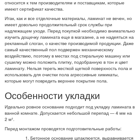
относится к тем производителям и поставщикам, которые
имеют сертификат качества.
Итак, как и все отделочные материалы, ламинат не вечен, но
имеет довольно продолжительный срок службы при
надлежащем уходе. Перед покупкой необходимо внимательно
изучить дощечку ламината еще в магазине, а не надеяться на
рекламный слоган, о качестве производимой продукции. Даже
самый качественный пол подвержен механическому
воздействию, поэтому в местах под стиральную машину или
сушилку можно положить плитку, подобранную в тон и цвет
ламинату. Нельзя тереть жесткой щеткой поверхность пола и
использовать для очистки пола агрессивные химикаты,
которые могут повредить верхнее покрытие пола.
Особенности укладки
Идеально ровное основание подходит под укладку ламината в
ванной комнате. Допускается небольшой перепад — 4 мм на
2 м².
Перед монтажом проводятся подготовительные работы:
Бетонное основание шпаклюется, выравнивается