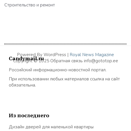
Строительство и ремонт
Powered By WordPress |
Royal News Magazine
Candymail.ru
Copyright © 2025 Обратная связь info@gototop.ee
Российский информационно-новостной портал.
При использовании любых материалов ссылка на сайт
обязательна.
Из последнего
Дизайн дверей для маленькой квартиры