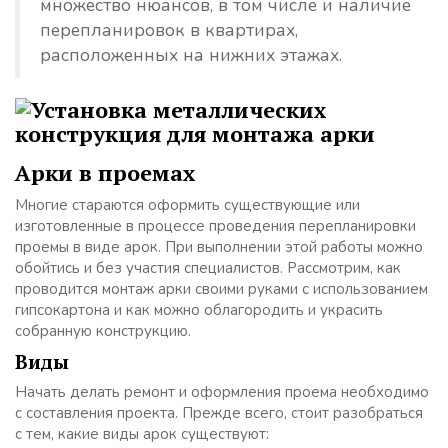
множество нюансов, в том числе и наличие
перепланировок в квартирах,
расположенных на нижних этажах.
Арки в проемах
Многие стараются оформить существующие или
изготовленные в процессе проведения перепланировки
проемы в виде арок. При выполнении этой работы можно
обойтись и без участия специалистов. Рассмотрим, как
проводится монтаж арки своими руками с использованием
гипсокартона и как можно облагородить и украсить
собранную конструкцию.
Виды
Начать делать ремонт и оформления проема необходимо
с составления проекта. Прежде всего, стоит разобраться
с тем, какие виды арок существуют: