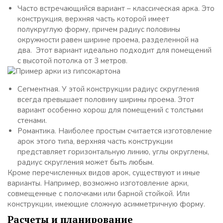
Часто встречающийся вариант – классическая арка. Это
конструкция, верхняя часть которой имеет
полукруглую форму, причем радиус половины
окружности равен ширине проема, разделенной на
два. Этот вариант идеально подходит для помещений
с высотой потолка от 3 метров.
Сегментная. У этой конструкции радиус скругления
всегда превышает половину ширины проема. Этот
вариант особенно хорош для помещений с толстыми
стенами.
Романтика. Наиболее простым считается изготовление
арок этого типа, верхняя часть конструкции
представляет горизонтальную линию, углы округлены,
радиус скругления может быть любым.
Кроме перечисленных видов арок, существуют и иные
варианты. Например, возможно изготовление арки,
совмещенные с полочками или барной стойкой. Или
конструкции, имеющие сложную асимметричную форму.
Расчеты и планирование