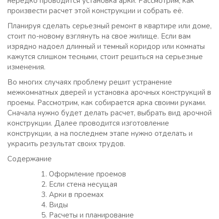
нередко проводится установка арки. Рассмотрим, как
произвести расчет этой конструкции и собрать её.
Планируя сделать серьезный ремонт в квартире или доме,
стоит по-новому взглянуть на свое жилище. Если вам
изрядно надоел длинный и темный коридор или комнаты
кажутся слишком тесными, стоит решиться на серьезные
изменения.
Во многих случаях проблему решит устранение
межкомнатных дверей и установка арочных конструкций в
проемы. Рассмотрим, как собирается арка своими руками.
Сначала нужно будет делать расчет, выбрать вид арочной
конструкции. Далее проводится изготовление
конструкции, а на последнем этапе нужно отделать и
украсить результат своих трудов.
Содержание
Оформление проемов
Если стена несущая
Арки в проемах
Виды
Расчеты и планирование