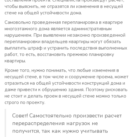
чтобы выяснить, не отразятся ли изменения в несущей
стене на общей устойчивости дома.
Самовольно проведенная перепланировка в квартире
многоэтажного дома является административным
нарушением. При выявлении незаконно произведенной
перепланировки владельцев квартиры могут обязать
выплатить штраф и устранить последствия выполненных
работ, то есть, восстановить прежнюю планировку
квартиры.
Кроме того, нужно понимать, что любые изменения в
несущей стене, в том числе и сооружение проема, может
отразиться на общей устойчивости конструкций дома и
даже привести к обрушению здания. Поэтому рисковать
не стоит и делать проем в несущей стене можно только
строго по проекту.
Совет! Самостоятельно произвести расчет
перераспределения нагрузок не
получится, так как нужно учитывать