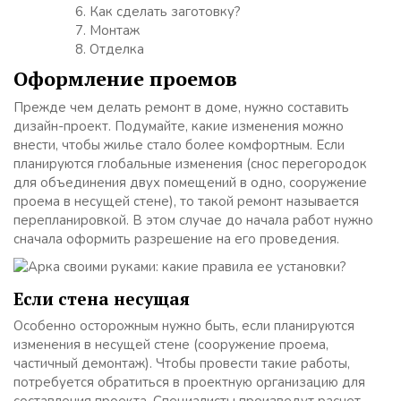
Как сделать заготовку?
Монтаж
Отделка
Оформление проемов
Прежде чем делать ремонт в доме, нужно составить
дизайн-проект. Подумайте, какие изменения можно
внести, чтобы жилье стало более комфортным. Если
планируются глобальные изменения (снос перегородок
для объединения двух помещений в одно, сооружение
проема в несущей стене), то такой ремонт называется
перепланировкой. В этом случае до начала работ нужно
сначала оформить разрешение на его проведения.
Если стена несущая
Особенно осторожным нужно быть, если планируются
изменения в несущей стене (сооружение проема,
частичный демонтаж). Чтобы провести такие работы,
потребуется обратиться в проектную организацию для
составления проекта. Специалисты произведут расчет,