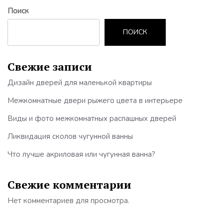
Поиск
ПОИСК
Свежие записи
Дизайн дверей для маленькой квартиры
Межкомнатные двери рыжего цвета в интерьере
Виды и фото межкомнатных распашных дверей
Ликвидация сколов чугунной ванны
Что лучше акриловая или чугунная ванна?
Свежие комментарии
Нет комментариев для просмотра.