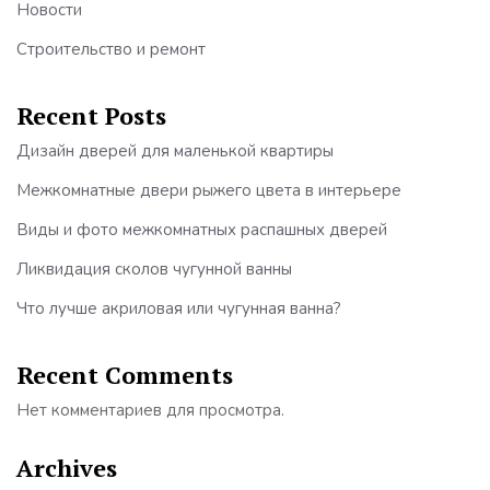
Новости
Строительство и ремонт
Recent Posts
Дизайн дверей для маленькой квартиры
Межкомнатные двери рыжего цвета в интерьере
Виды и фото межкомнатных распашных дверей
Ликвидация сколов чугунной ванны
Что лучше акриловая или чугунная ванна?
Recent Comments
Нет комментариев для просмотра.
Archives