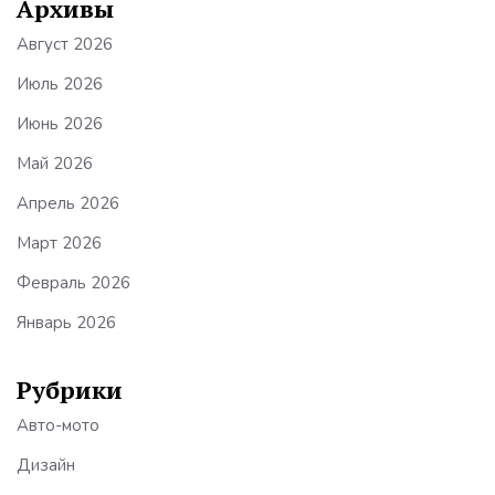
Архивы
Август 2026
Июль 2026
Июнь 2026
Май 2026
Апрель 2026
Март 2026
Февраль 2026
Январь 2026
Рубрики
Авто-мото
Дизайн