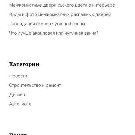
Межкомнатные двери рыжего цвета в интерьере
Виды и фото межкомнатных распашных дверей
Ликвидация сколов чугунной ванны
Что лучше акриловая или чугунная ванна?
Категории
Новости
Строительство и ремонт
Дизайн
Авто-мото
Поиск