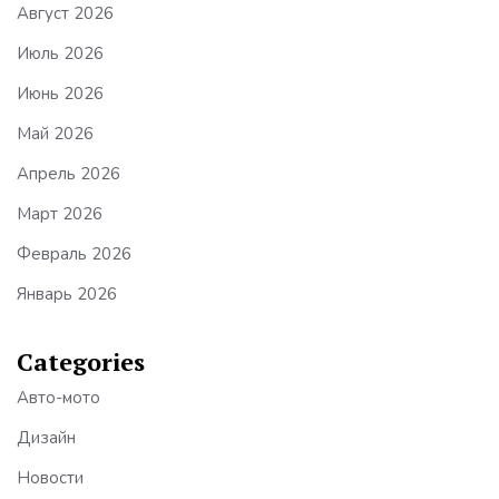
Август 2026
Июль 2026
Июнь 2026
Май 2026
Апрель 2026
Март 2026
Февраль 2026
Январь 2026
Categories
Авто-мото
Дизайн
Новости