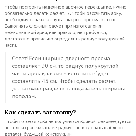
Чтобы построить надежное арочное перекрытие, нужно
обязательно делать расчет. А чтобы рассчитать арку,
необходимо сначала снять замеры с проема в стене.
Выполнять сложный расчет при изготовлении
межкомнатной арки, как правило, не требуется,
достаточно правильно определить радиус полукруглой
части.
Совет! Если ширина дверного проема
составляет 90 см, то радиус полукруглой
части арок классического типа будет
составлять 45 см. Чтобы сделать расчет,
достаточно разделить показатель ширины
пополам.
Как сделать заготовку?
Чтобы готовая арка не получилась кривой, рекомендуется
не только рассчитать ее радиус, но и сделать шаблоны
деталей будущей конструкции.