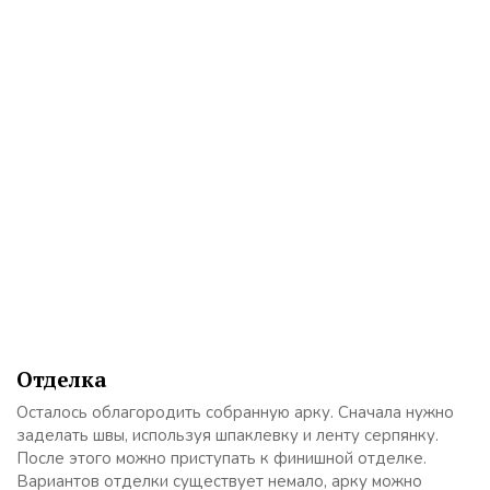
Отделка
Осталось облагородить собранную арку. Сначала нужно
заделать швы, используя шпаклевку и ленту серпянку.
После этого можно приступать к финишной отделке.
Вариантов отделки существует немало, арку можно