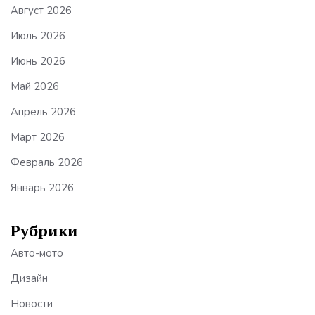
Август 2026
Июль 2026
Июнь 2026
Май 2026
Апрель 2026
Март 2026
Февраль 2026
Январь 2026
Рубрики
Авто-мото
Дизайн
Новости