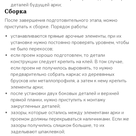
деталей будущей арки;
Сборка
После завершения подготовительного этапа, можно
приступать к сборке. Порядок работы:
устанавливаются прямые арочные элементы, при их
установке нужно постоянно проверять уровнем, чтобы
не было перекосов;
если проем хорошо подготовлен, то детали
конструкции следует крепить на клей. В том случае,
если проем не получилось выровнять, то нужно
предварительно собрать каркас из деревянных
брусков или металлопрофиля, а затем к нему крепить
элементы арки;
после установки двух боковых деталей и верхней
прямой планки, нужно приступить к монтажу
закругленных деталей;
зазоры, которые остались между элементами арки и
проемом должны перекрываться наличниками. Если же
зазоры получились слишком большие, то их
заделывают шпаклевкой;