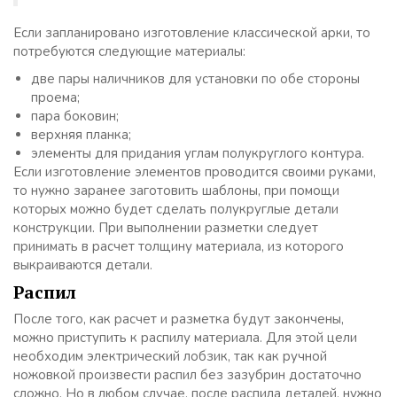
Если запланировано изготовление классической арки, то
потребуются следующие материалы:
две пары наличников для установки по обе стороны
проема;
пара боковин;
верхняя планка;
элементы для придания углам полукруглого контура.
Если изготовление элементов проводится своими руками,
то нужно заранее заготовить шаблоны, при помощи
которых можно будет сделать полукруглые детали
конструкции. При выполнении разметки следует
принимать в расчет толщину материала, из которого
выкраиваются детали.
Распил
После того, как расчет и разметка будут закончены,
можно приступить к распилу материала. Для этой цели
необходим электрический лобзик, так как ручной
ножовкой произвести распил без зазубрин достаточно
сложно. Но в любом случае, после распила деталей, нужно