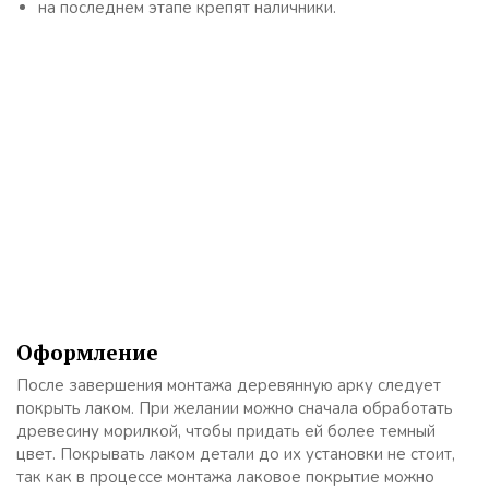
на последнем этапе крепят наличники.
Оформление
После завершения монтажа деревянную арку следует
покрыть лаком. При желании можно сначала обработать
древесину морилкой, чтобы придать ей более темный
цвет. Покрывать лаком детали до их установки не стоит,
так как в процессе монтажа лаковое покрытие можно