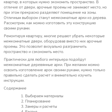
квартир, в которых нужно экономить пространство. В
отличие от двери, арочные проемы не занимают место, но
при этом прекрасно разделяют помещение на зоны.
Отличным выбором станут межкомнатные арки из дерева.
Рассмотрим, как можно изготовить эту конструкцию
своими руками.
Ремонтируя квартиру, многие решают убрать некоторые
межкомнатные двери, оборудовав вместо них арочные
проемы. Это позволит визуально разграничить
пространство и сэкономить место.
Практически для любого интерьера подойдут
межкомнатные деревянные арки. При желании можно
освоить изготовление арок своими руками, нужно только
правильно сделать расчет и внимательно изучить
инструкции.
Содержание
Выбираем материалы
Планирование
Замеры и расчеты
Распил