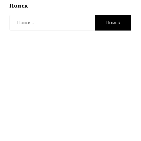
Поиск
Найти: