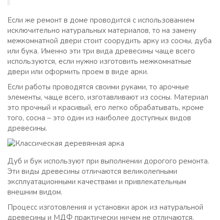
Если же ремонт в доме проводится с использованием
исключительно натуральных материалов, то на замену
межкомнатной двери стоит соорудить арку из сосны, дуба
или бука. Именно эти три вида древесины чаще всего
используются, если нужно изготовить межкомнатные
двери или оформить проем в виде арки.
Если работы проводятся своими руками, то арочные
элементы, чаще всего, изготавливают из сосны. Материал
это прочный и красивый, его легко обрабатывать, кроме
того, сосна – это один из наиболее доступных видов
древесины.
Дуб и бук используют при выполнении дорогого ремонта.
Эти виды древесины отличаются великолепными
эксплуатационными качествами и привлекательным
внешним видом.
Процесс изготовления и установки арок из натуральной
древесины и МДФ практически ничем не отличаются,