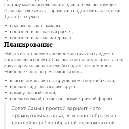
поэтому можно использовать одни и те же инструкции.
Основная сложность – правильно подготовить заготовки.
Для этого нужно:
правильно снять замеры;
произвести несложный расчет;
произвести распил материала.
Планирование
Начать изготовление арочной конструкции следует с
изготовления проекта. Сначала стоит определиться с тем,
какую арку хозяева хотели бы видеть в своем доме.
Наиболее часто встречающиеся виды:
классическая арка с закруглением в верхней части;
проем в виде эллипса или круга;
прямоугольный проем;
проем сложной, возможно, асимметричной формы.
Совет! Самый простой вариант – это
прямоугольная арка, ее можно собрать из
деталей коробки обычной межкомнатной