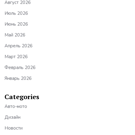
Август 2026
Июль 2026
Июнь 2026
Май 2026
Апрель 2026
Март 2026
Февраль 2026
Январь 2026
Categories
Авто-мото
Дизайн
Новости