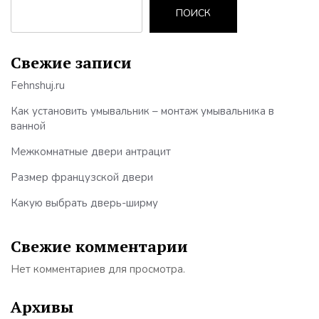
ПОИСК
Свежие записи
Fehnshuj.ru
Как установить умывальник – монтаж умывальника в
ванной
Межкомнатные двери антрацит
Размер французской двери
Какую выбрать дверь-ширму
Свежие комментарии
Нет комментариев для просмотра.
Архивы