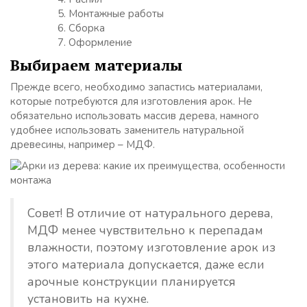
Монтажные работы
Сборка
Оформление
Выбираем материалы
Прежде всего, необходимо запастись материалами,
которые потребуются для изготовления арок. Не
обязательно использовать массив дерева, намного
удобнее использовать заменитель натуральной
древесины, например – МДФ.
Совет! В отличие от натурального дерева,
МДФ менее чувствительно к перепадам
влажности, поэтому изготовление арок из
этого материала допускается, даже если
арочные конструкции планируется
установить на кухне.