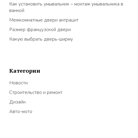
Как установить умывальник – монтаж умывальника в
ванной
Межкомнатные двери антрацит
Размер французской двери
Какую выбрать дверь-ширму
Категории
Новости
Строительство и ремонт
Дизайн
Авто-мото