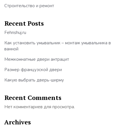
Строительство и ремонт
Recent Posts
Fehnshuj.ru
Как установить умывальник – монтаж умывальника в
ванной
Межкомнатные двери антрацит
Размер французской двери
Какую выбрать дверь-ширму
Recent Comments
Нет комментариев для просмотра.
Archives