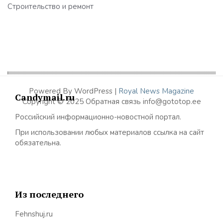
Строительство и ремонт
Powered By WordPress |
Royal News Magazine
Candymail.ru
Copyright © 2025 Обратная связь info@gototop.ee
Российский информационно-новостной портал.
При использовании любых материалов ссылка на сайт
обязательна.
Из последнего
Fehnshuj.ru