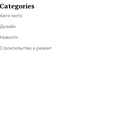
Categories
Авто-мото
Дизайн
Новости
Строительство и ремонт