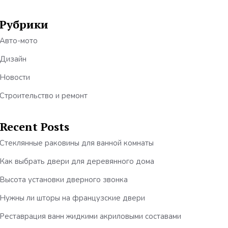
Рубрики
Авто-мото
Дизайн
Новости
Строительство и ремонт
Recent Posts
Стеклянные раковины для ванной комнаты
Как выбрать двери для деревянного дома
Высота установки дверного звонка
Нужны ли шторы на французские двери
Реставрация ванн жидкими акриловыми составами