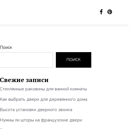
Поиск
ПОИСК
Свежие записи
Стеклянные раковины для ванной комнаты
Как выбрать двери для деревянного дома
Высота установки дверного звонка
Нужны ли шторы на французские двери