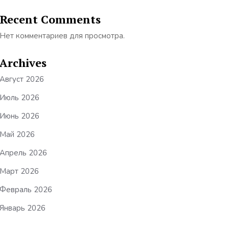
Recent Comments
Нет комментариев для просмотра.
Archives
Август 2026
Июль 2026
Июнь 2026
Май 2026
Апрель 2026
Март 2026
Февраль 2026
Январь 2026