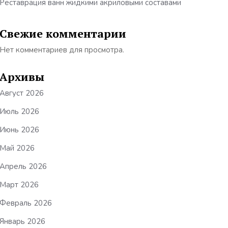
Реставрация ванн жидкими акриловыми составами
Свежие комментарии
Нет комментариев для просмотра.
Архивы
Август 2026
Июль 2026
Июнь 2026
Май 2026
Апрель 2026
Март 2026
Февраль 2026
Январь 2026