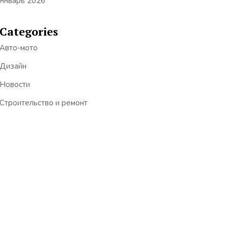
Январь 2026
Categories
Авто-мото
Дизайн
Новости
Строительство и ремонт