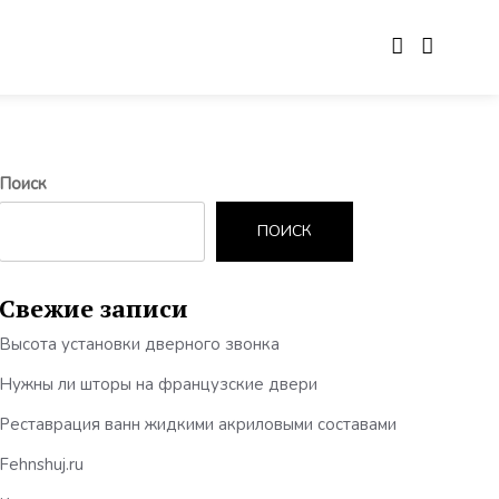
Поиск
ПОИСК
Свежие записи
Высота установки дверного звонка
Нужны ли шторы на французские двери
Реставрация ванн жидкими акриловыми составами
Fehnshuj.ru