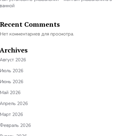
ванной
Recent Comments
Нет комментариев для просмотра.
Archives
Август 2026
Июль 2026
Июнь 2026
Май 2026
Апрель 2026
Март 2026
Февраль 2026