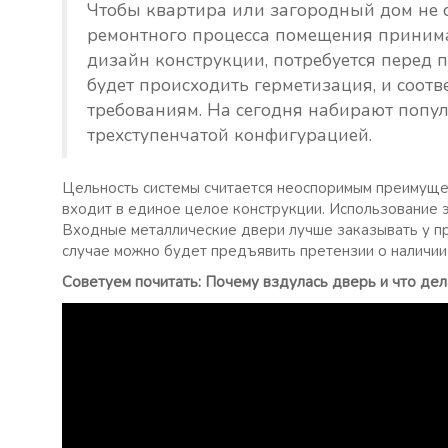
Чтобы квартира или загородный дом не с
ремонтного процесса помещения принима
дизайн конструкции, потребуется перед 
будет происходить герметизация, и соотв
требованиям. На сегодня набирают попу
трехступенчатой конфигурацией.
Цельность системы считается неоспоримым преимущест
входит в единое целое конструкции. Использование э
Входные металлические двери лучше заказывать у пр
случае можно будет предъявить претензии о наличии 
Советуем почитать: Почему вздулась дверь и что дел