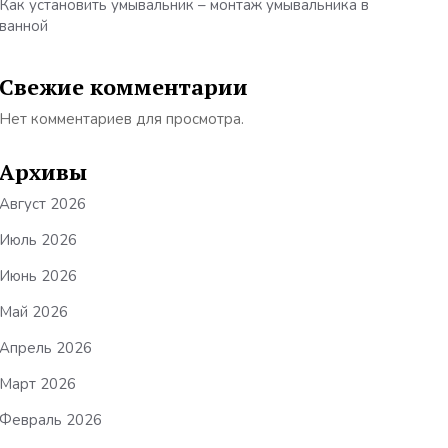
Как установить умывальник – монтаж умывальника в
ванной
Свежие комментарии
Нет комментариев для просмотра.
Архивы
Август 2026
Июль 2026
Июнь 2026
Май 2026
Апрель 2026
Март 2026
Февраль 2026