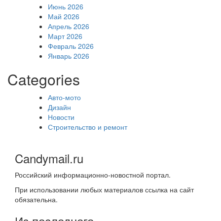
Июнь 2026
Май 2026
Апрель 2026
Март 2026
Февраль 2026
Январь 2026
Categories
Авто-мото
Дизайн
Новости
Строительство и ремонт
Candymail.ru
Российский информационно-новостной портал.
При использовании любых материалов ссылка на сайт
обязательна.
Из последнего