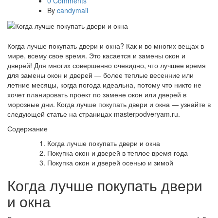
0 Comments
By
candymail
Когда лучше покупать двери и окна? Как и во многих вещах в
мире, всему свое время. Это касается и замены окон и
дверей! Для многих совершенно очевидно, что лучшее время
для замены окон и дверей — более теплые весенние или
летние месяцы, когда погода идеальна, потому что никто не
хочет планировать проект по замене окон или дверей в
морозные дни. Когда лучше покупать двери и окна — узнайте в
следующей статье на страницах masterpodveryam.ru.
Содержание
Когда лучше покупать двери и окна
Покупка окон и дверей в теплое время года
Покупка окон и дверей осенью и зимой
Когда лучше покупать двери
и окна