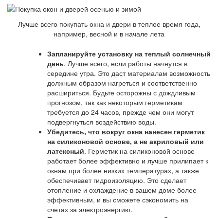
Лучше всего покупать окна и двери в теплое время года,
например, весной и в начале лета
Запланируйте установку на теплый солнечный
день
. Лучше всего, если работы начнутся в
середине утра. Это даст материалам возможность
должным образом нагреться и соответственно
расшириться. Будьте осторожны с дождливым
прогнозом, так как некоторым герметикам
требуется до 24 часов, прежде чем они могут
подвергнуться воздействию воды.
Убедитесь, что вокруг окна нанесен герметик
на силиконовой основе, а не акриловый или
латексный
. Герметик на силиконовой основе
работает более эффективно и лучше прилипает к
окнам при более низких температурах, а также
обеспечивает гидроизоляцию. Это сделает
отопление и охлаждение в вашем доме более
эффективным, и вы сможете сэкономить на
счетах за электроэнергию.