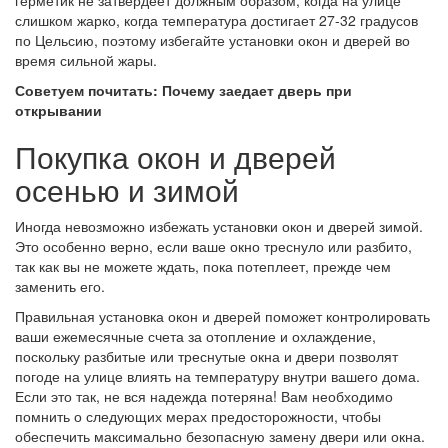
слишком жарко, когда температура достигает 27-32 градусов
по Цельсию, поэтому избегайте установки окон и дверей во
время сильной жары.
Советуем почитать: Почему заедает дверь при
открывании
Покупка окон и дверей
осенью и зимой
Иногда невозможно избежать установки окон и дверей зимой.
Это особенно верно, если ваше окно треснуло или разбито,
так как вы не можете ждать, пока потеплеет, прежде чем
заменить его.
Правильная установка окон и дверей поможет контролировать
ваши ежемесячные счета за отопление и охлаждение,
поскольку разбитые или треснутые окна и двери позволят
погоде на улице влиять на температуру внутри вашего дома.
Если это так, не вся надежда потеряна! Вам необходимо
помнить о следующих мерах предосторожности, чтобы
обеспечить максимально безопасную замену двери или окна.