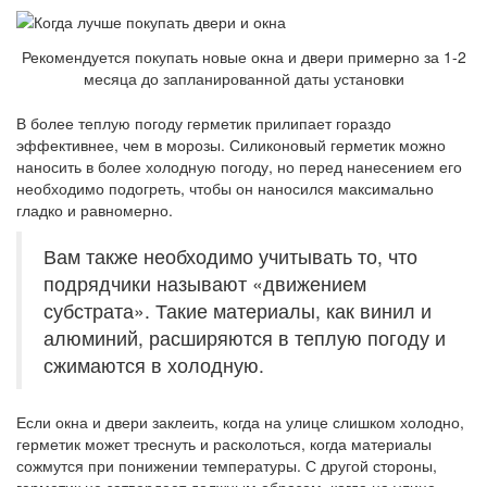
Рекомендуется покупать новые окна и двери примерно за 1-2
месяца до запланированной даты установки
В более теплую погоду герметик прилипает гораздо
эффективнее, чем в морозы. Силиконовый герметик можно
наносить в более холодную погоду, но перед нанесением его
необходимо подогреть, чтобы он наносился максимально
гладко и равномерно.
Вам также необходимо учитывать то, что
подрядчики называют «движением
субстрата». Такие материалы, как винил и
алюминий, расширяются в теплую погоду и
сжимаются в холодную.
Если окна и двери заклеить, когда на улице слишком холодно,
герметик может треснуть и расколоться, когда материалы
сожмутся при понижении температуры. С другой стороны,
герметик не затвердеет должным образом, когда на улице