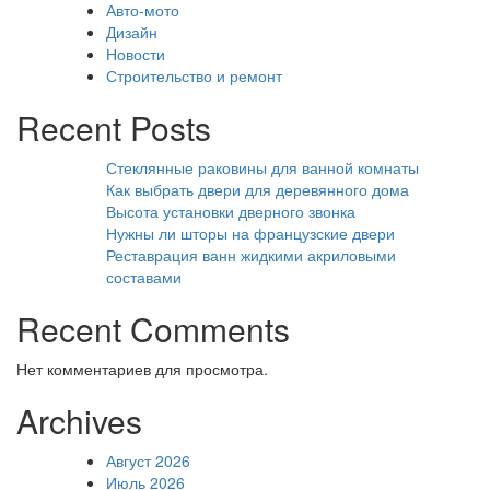
Авто-мото
Дизайн
Новости
Строительство и ремонт
Recent Posts
Стеклянные раковины для ванной комнаты
Как выбрать двери для деревянного дома
Высота установки дверного звонка
Нужны ли шторы на французские двери
Реставрация ванн жидкими акриловыми
составами
Recent Comments
Нет комментариев для просмотра.
Archives
Август 2026
Июль 2026