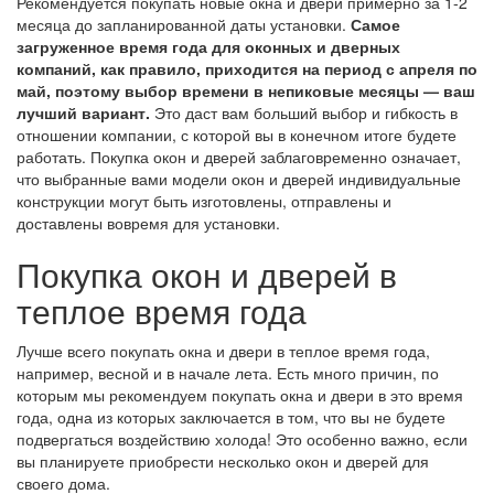
Рекомендуется покупать новые окна и двери примерно за 1-2
месяца до запланированной даты установки.
Самое
загруженное время года для оконных и дверных
компаний, как правило, приходится на период с апреля по
май, поэтому выбор времени в непиковые месяцы — ваш
лучший вариант.
Это даст вам больший выбор и гибкость в
отношении компании, с которой вы в конечном итоге будете
работать. Покупка окон и дверей заблаговременно означает,
что выбранные вами модели окон и дверей индивидуальные
конструкции могут быть изготовлены, отправлены и
доставлены вовремя для установки.
Покупка окон и дверей в
теплое время года
Лучше всего
покупать окна
и двери в теплое время года,
например, весной и в начале лета. Есть много причин, по
которым мы рекомендуем покупать окна и двери в это время
года, одна из которых заключается в том, что вы не будете
подвергаться воздействию холода! Это особенно важно, если
вы планируете приобрести несколько окон и дверей для
своего дома.