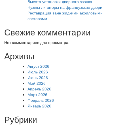
Высота установки дверного звонка
Нужны ли шторы на французские двери
Реставрация ванн жидкими акриловыми
составами
Свежие комментарии
Нет комментариев для просмотра.
Архивы
Август 2026
Июль 2026
Июнь 2026
Май 2026
Апрель 2026
Март 2026
Февраль 2026
Январь 2026
Рубрики