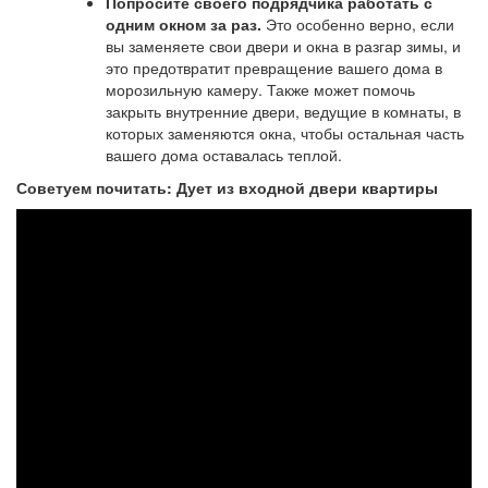
Попросите своего подрядчика работать с
одним окном за раз.
Это особенно верно, если
вы заменяете свои двери и окна в разгар зимы, и
это предотвратит превращение вашего дома в
морозильную камеру. Также может помочь
закрыть внутренние двери, ведущие в комнаты, в
которых заменяются окна, чтобы остальная часть
вашего дома оставалась теплой.
Советуем почитать: Дует из входной двери квартиры