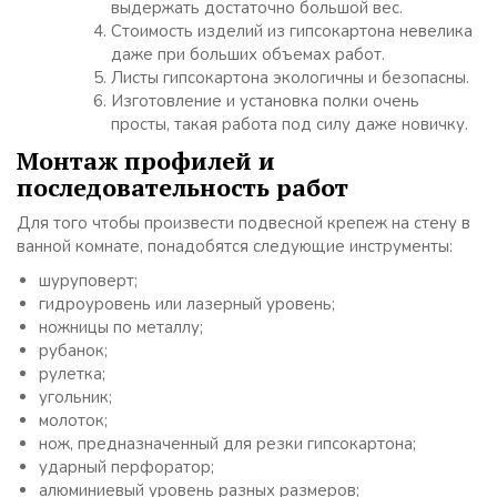
выдержать достаточно большой вес.
Стоимость изделий из гипсокартона невелика
даже при больших объемах работ.
Листы гипсокартона экологичны и безопасны.
Изготовление и установка полки очень
просты, такая работа под силу даже новичку.
Монтаж профилей и
последовательность работ
Для того чтобы произвести подвесной крепеж на стену в
ванной комнате, понадобятся следующие инструменты:
шуруповерт;
гидроуровень или лазерный уровень;
ножницы по металлу;
рубанок;
рулетка;
угольник;
молоток;
нож, предназначенный для резки гипсокартона;
ударный перфоратор;
алюминиевый уровень разных размеров;