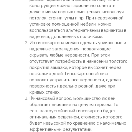
конструкции можно гармонично сочетать
даже в миниатюрных помещениях, используя
потолок, стенки, углы и пр. При невозможной
установке полноценной мебели, можно
воспользоваться альтернативным вариантом в
виде ниш, дополненных полочками.
Из гипсокартона можно сделать уникальные и
надежные заграждения, позволяющие
скрывать любые неровности. При этом
отсутствует потребность в нанесении толстого
покрытия замазки, которое высохнет через
несколько дней. Гипсокартонный лист
позволит устранить все неровности, сделав
поверхность идеально ровной, даже при
кривых стенах.
Финансовый вопрос. Большинство людей
обращает внимание на цену материала. То
есть влагоустойчивый гипсокартон будет
оптимальным решением, стоимость которого
будет невысокой по сравнению с максимально
эффективными результатами.