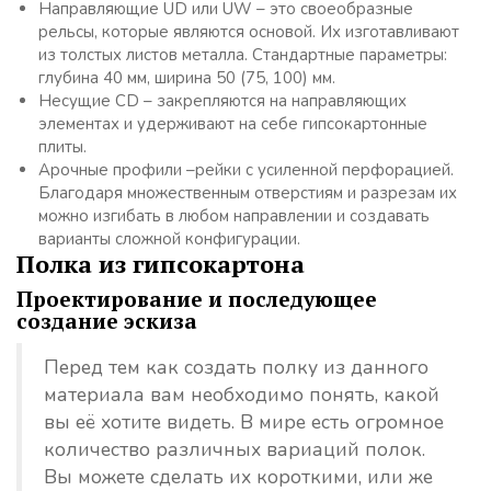
Направляющие UD или UW – это своеобразные
рельсы, которые являются основой. Их изготавливают
из толстых листов металла. Стандартные параметры:
глубина 40 мм, ширина 50 (75, 100) мм.
Несущие CD – закрепляются на направляющих
элементах и удерживают на себе гипсокартонные
плиты.
Арочные профили –рейки с усиленной перфорацией.
Благодаря множественным отверстиям и разрезам их
можно изгибать в любом направлении и создавать
варианты сложной конфигурации.
Полка из гипсокартона
Проектирование и последующее
создание эскиза
Перед тем как создать полку из данного
материала вам необходимо понять, какой
вы её хотите видеть. В мире есть огромное
количество различных вариаций полок.
Вы можете сделать их короткими, или же