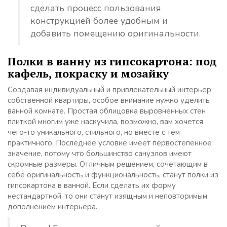
сделать процесс пользования
конструкцией более удобным и
добавить помещению оригинальности.
Полки в ванну из гипсокартона: под
кафель, покраску и мозайку
Создавая индивидуальный и привлекательный интерьер
собственной квартиры, особое внимание нужно уделить
ванной комнате. Простая облицовка выровненных стен
плиткой многим уже наскучила, возможно, вам хочется
чего-то уникального, стильного, но вместе с тем
практичного. Последнее условие имеет первостепенное
значение, потому что большинство санузлов имеют
скромные размеры. Отличным решением, сочетающим в
себе оригинальность и функциональность, станут полки из
гипсокартона в ванной. Если сделать их форму
нестандартной, то они станут изящным и неповторимым
дополнением интерьера.