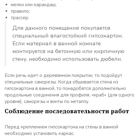
мелки или карандаш;
правило;
трассер.
Для данного помещения покупается
специальный влагостойкий гипсокартон.
Если материал в ванной комнате
монтируется на бетонную или кирпичную
стену, необходимо использовать дюбели.
Если речь идет о деревянном покрытии, то подойдут
специальные саморезы. Когда обшивается стена из
гипсокартона в ванной, то понадобятся дополнительно
продольные соединения для профиля, «краб» (для одного
уровня), саморезы и винты по металлу.
Соблюдение последовательности работ
Перед креплением гипсокартона на стены в ванной
необходимо установить каркас.