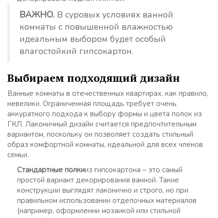
ВАЖНО.
В суровых условиях ванной
комнаты с повышенной влажностью
идеальным выбором будет особый
влагостойкий гипсокартон.
Выбираем подходящий дизайн
Ванные комнаты в отечественных квартирах, как правило,
невелики. Ограниченная площадь требует очень
аккуратного подхода к выбору формы и цвета полок из
ГКЛ. Лаконичный дизайн считается предпочтительным
вариантом, поскольку он позволяет создать стильный
образ комфортной комнаты, идеальной для всех членов
семьи.
Стандартные полки
из гипсокартона – это самый
простой вариант декорирования ванной. Такие
конструкции выглядят лаконично и строго, но при
правильном использовании отделочных материалов
(например, оформлении мозаикой или стильной