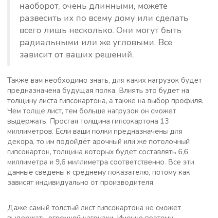
наоборот, очень длинными, можете
развесить их по всему дому или сделать
всего лишь несколько. Они могут быть
радиальными или же угловыми. Все
зависит от ваших решений.
Также вам необходимо знать, для каких нагрузок будет
предназначена будущая полка. Влиять это будет на
толщину листа гипсокартона, а также на выбор профиля.
Чем толще лист, тем больше нагрузок он сможет
выдержать. Простая толщина гипсокартона 13
миллиметров. Если ваши полки предназначены для
декора, то им подойдёт арочный или же потолочный
гипсокартон, толщина которых будет составлять 6,6
миллиметра и 9,6 миллиметра соответственно. Все эти
данные сведены к среднему показателю, потому как
зависят индивидуально от производителя.
Даже самый толстый лист гипсокартона не сможет