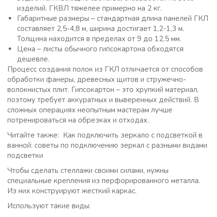
изделий. ГКВЛ тяжелее примерно на 2 кг.
Габаритные размеры – стандартная длина панелей ГКЛ
составляет 2,5-4,8 м, ширина достигает 1,2-1,3 м.
Толщина находится в пределах от 9 до 12,5 мм.
Цена – листы обычного гипсокартона обходятся
дешевле.
Процесс создания полок из ГКЛ отличается от способов
обработки фанеры, древесных щитов и стружечно-
волокнистых плит. Гипсокартон – это хрупкий материал,
поэтому требует аккуратных и выверенных действий. В
сложных операциях неопытным мастерам лучше
потренироваться на обрезках и отходах.
Читайте также: Как подключить зеркало с подсветкой в
ванной: советы по подключению зеркал с разными видами
подсветки
Чтобы сделать стеллажи своими силами, нужны
специальные крепления из перфорированного металла.
Из них конструируют жесткий каркас.
Используют такие виды: