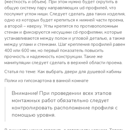
(жесткость и объем). При этом нужно будет скрутить в
общую систему пару направляющих ud-профилей, что
послужит углом ниши. Следует сделать два таких изделия,
одно из которых будет крепиться к нижней части проема,
а второй – кверху. Углы крепятся по противоположным
стенам и фиксируются несущими cd-профилями, которые
устанавливаются между полом и угловой деталью, а также
между углами и стенками. Шаг крепления профилей равен
400 или 600 мм, но первый показатель повысить
прочность и надежность конструкции. Такие же
манипуляции следует сделать в верхней области проема.
Статья по теме: Как выбрать двери для душевой кабины
Полки из гипсокартона в ванной комнате
Внимание! При проведении всех этапов
монтажных работ обязательно следует
контролировать расположение профиля с
помощью уровня.