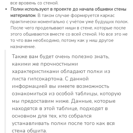
все вровень со стеной.
Полки используют в проекте до начала обшивки стены
материалом
. В таком случае формируется каркас
практически моментально с учётом уже будущих полок.
После чего проделывают ниши в стене, которые после
этого обшиваются вместе со всей стеной. Но все это не
то что вам необходимо, потому как у ниш другое
назначение.
Также вам будет очень полезно знать,
какими же прочностными
характеристиками обладают полки из
листа гипсокартона. С данной
информацией вы имеете возможность
ознакомиться из особой таблицы, которую
мы предоставим ниже. Данные, которые
находятся в этой таблице, подходят в
основном для тех, кто собрался
устанавливать полки после того как вся
стена обшита.