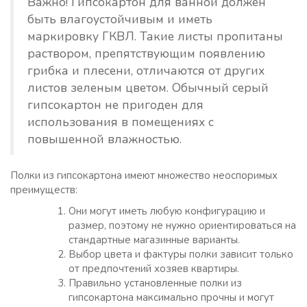
Важно! Гипсокартон для ванной должен
быть влагоустойчивым и иметь
маркировку ГКВЛ. Такие листы пропитаны
раствором, препятствующим появлению
грибка и плесени, отличаются от других
листов зеленым цветом. Обычный серый
гипсокартон не пригоден для
использования в помещениях с
повышенной влажностью.
Полки из гипсокартона имеют множество неоспоримых
преимуществ:
Они могут иметь любую конфигурацию и
размер, поэтому не нужно ориентироваться на
стандартные магазинные варианты.
Выбор цвета и фактуры полки зависит только
от предпочтений хозяев квартиры.
Правильно установленные полки из
гипсокартона максимально прочны и могут