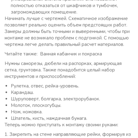
полностью отказаться от шкафчиков и тумбочек,
загромождающих помещение.
Начинать лучше с чертежей. Схематичное изображение
позволяет реально оценить объем предстоящих работ.
Замеры должны быть точными и выверенными, чтобы при
монтаже не возникало проблем с подгонкой. С помощью
чертежа легче делать правильный расчет материалов.
Читайте также: Ванная кабанчик и покраска
Нужны саморезы, дюбели на распорках, армирующая
сетка, грунтовка. Также понадобится целый набор
инструментов и приспособлений:
Рулетка, отвес, рейка-уровень.
Карандаш.
Шуруповерт, болгарка, электрорубанок.
Молоток, плоскогубцы.
Нож, ножовка.
Шпатель, кисть, наждачная бумага.
Теперь можно приступать к монтажу своими руками:
1. Закрепить на стене направляющие рейки, формируя из