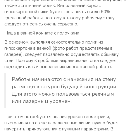
также эстетичный облик. Выполненный каркас
гипсокартонной ниши будет составлять около 80%
сделанной работы, поэтому к такому рабочему этапу
следует отнестись очень серьезно.
Ниша в ванной комнате с полочками
В основном, выполняя самостоятельно полки из
гипсокартона в ванной (фото работ представлены в
галерее), следует параллельно осуществлять обшивку
стен. Поэтому к проблеме выравнивания стен следует
подходить как к выполнению многоэтапной работы.
Работы начинаются с нанесения на стену
разметки контуров будущей конструкции.
Для этого можно пользоваться реечным
или лазерным уровнем.
При этом потребуются знания уроков геометрии и,
выстраивая на стене параллельные линии, нужно будет
начертить прямоугольник с нужными параметрами. В