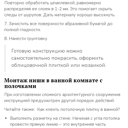
Повторно обработать шпаклевкой, равномерно
распределяя ее слоем в 1-2 мм. Это помогает скрыть
следы от шурупов. Дать материалу хорошо высохнуть.
7. Зачистить все поверхности абразивной бумагой до
полной гладкости.
8. Нанести грунтовку.
Готовую конструкцию можно
самостоятельно покрасить, оформить
облицовочной плиткой или мозаикой.
Монтаж ниши в ванной комнате с
полочками
При изготовлении сложного архитектурного сооружения
инструкцией предусмотрен другой порядок действий.
Читайте также: Как клеить потолочную плитку в ванной?
Выполнить разметку на стене. Начиная с угла потолка
провести прямую линию – это внутренняя часть