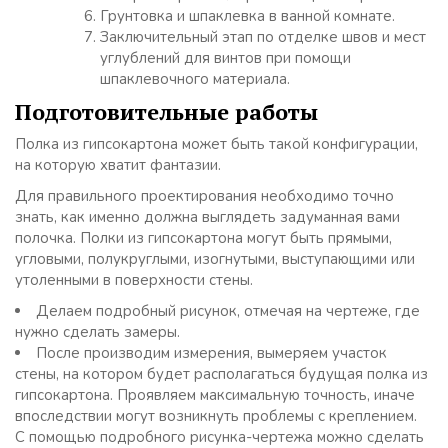
Грунтовка и шпаклевка в ванной комнате.
Заключительный этап по отделке швов и мест
углублений для винтов при помощи
шпаклевочного материала.
Подготовительные работы
Полка из гипсокартона может быть такой конфигурации,
на которую хватит фантазии.
Для правильного проектирования необходимо точно
знать, как именно должна выглядеть задуманная вами
полочка. Полки из гипсокартона могут быть прямыми,
угловыми, полукруглыми, изогнутыми, выступающими или
утоленными в поверхности стены.
Делаем подробный рисунок, отмечая на чертеже, где
нужно сделать замеры.
После производим измерения, вымеряем участок
стены, на котором будет располагаться будущая полка из
гипсокартона. Проявляем максимальную точность, иначе
впоследствии могут возникнуть проблемы с креплением.
С помощью подробного рисунка-чертежа можно сделать