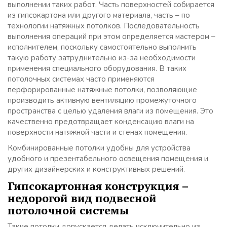
выполнении таких работ. Часть поверхностей собирается
из гипсокартона или другого материала, часть – по
технологии натяжных потолков. Последовательность
выполнения операций при этом определяется мастером –
исполнителем, поскольку самостоятельно выполнить
такую работу затруднительно из-за необходимости
применения специального оборудования. В таких
потолочных системах часто применяются
перфорированные натяжные потолки, позволяющие
производить активную вентиляцию промежуточного
пространства с целью удаления влаги из помещения. Это
качественно предотвращает конденсацию влаги на
поверхности натяжной части и стенах помещения.
Комбинированные потолки удобны для устройства
удобного и презентабельного освещения помещения и
других дизайнерских и конструктивных решений.
Гипсокартонная конструкция –
недорогой вид подвесной
потолочной системы
Такие потолки допускается делать исключительно из