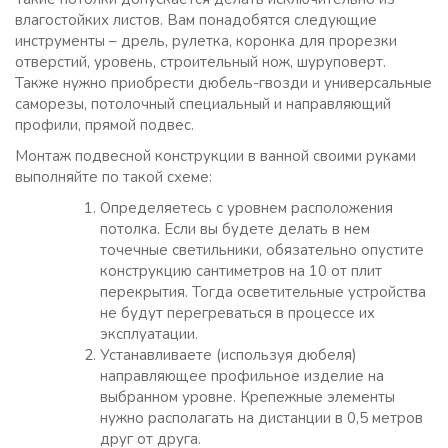
влагостойких листов. Вам понадобятся следующие
инструменты – дрель, рулетка, коронка для прорезки
отверстий, уровень, строительный нож, шуруповерт.
Также нужно приобрести дюбель-гвозди и универсальные
саморезы, потолочный специальный и направляющий
профили, прямой подвес.
Монтаж подвесной конструкции в ванной своими руками
выполняйте по такой схеме:
Определяетесь с уровнем расположения
потолка. Если вы будете делать в нем
точечные светильники, обязательно опустите
конструкцию сантиметров на 10 от плит
перекрытия. Тогда осветительные устройства
не будут перегреваться в процессе их
эксплуатации.
Устанавливаете (используя дюбеля)
направляющее профильное изделие на
выбранном уровне. Крепежные элементы
нужно располагать на дистанции в 0,5 метров
друг от друга.