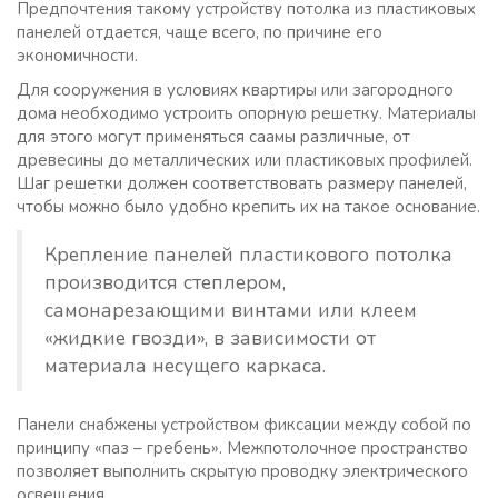
Предпочтения такому устройству потолка из пластиковых
панелей отдается, чаще всего, по причине его
экономичности.
Для сооружения в условиях квартиры или загородного
дома необходимо устроить опорную решетку. Материалы
для этого могут применяться саамы различные, от
древесины до металлических или пластиковых профилей.
Шаг решетки должен соответствовать размеру панелей,
чтобы можно было удобно крепить их на такое основание.
Крепление панелей пластикового потолка
производится степлером,
самонарезающими винтами или клеем
«жидкие гвозди», в зависимости от
материала несущего каркаса.
Панели снабжены устройством фиксации между собой по
принципу «паз – гребень». Межпотолочное пространство
позволяет выполнить скрытую проводку электрического
освещения.