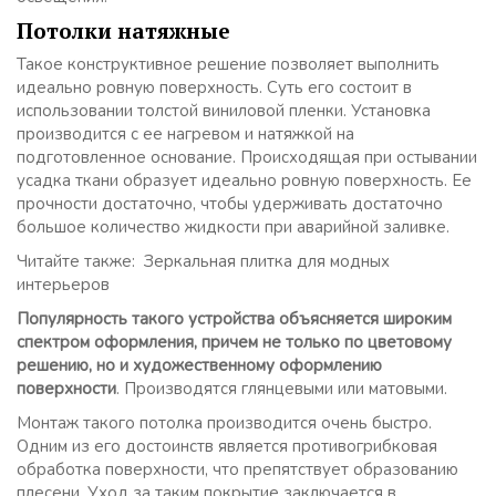
Потолки натяжные
Такое конструктивное решение позволяет выполнить
идеально ровную поверхность. Суть его состоит в
использовании толстой виниловой пленки. Установка
производится с ее нагревом и натяжкой на
подготовленное основание. Происходящая при остывании
усадка ткани образует идеально ровную поверхность. Ее
прочности достаточно, чтобы удерживать достаточно
большое количество жидкости при аварийной заливке.
Читайте также: Зеркальная плитка для модных
интерьеров
Популярность такого устройства объясняется широким
спектром оформления, причем не только по цветовому
решению, но и художественному оформлению
поверхности
. Производятся глянцевыми или матовыми.
Монтаж такого потолка производится очень быстро.
Одним из его достоинств является противогрибковая
обработка поверхности, что препятствует образованию
плесени. Уход за таким покрытие заключается в