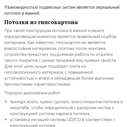
Разновидностью подвесных систем является зеркальный
потолок в ванной.
Потолки из гипсокартона
При такой конструкции потолка в ванной комнате
определяющим моментом является правильный подбор
материала. Как известно, гипсокартон не является
влагостойким материалом, поэтому после монтажа
устройства предстоит трудоемкая работа по отделке
такого покрытия с целью придания ему нужных свойств.
Для этой цели лучше подойдет плита из
гипсоволоконного материала, с повышенной
устойчивостью к влаге и обладающая более высокими
прочностными характеристиками.
Порядок выполнения работ:
прежде всего, нужно сделать эскиз покрытия потолка в
масштабе, чтобы определиться с раскроем листов и
конструкцией системы каркаса потолка;
установка несущей системы UD/CD в соответствии с
конструкцией потолка;