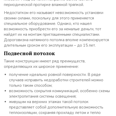
периодической протирке влажной тряпкой.
Недостатком его называют невозможность установки
своими силами, поскольку для этого применяется
специальное оборудование. Однако, кто нашел
возможность приобрести его за немалые деньги, тот
найдет их на монтаж приглашенными специалистами.
Дороговизна натяжного потолка вполне компенсируется
длительным сроком его эксплуатации – до 15 лет.
Подвесной потолок
Такие конструкции имеют ряд преимуществ,
определяющих их широкое применение:
получение идеально ровной поверхности. В ряде
случаев исправить недоработки строителей можно
только таким способом;
возможность сокрытия коммуникаций, особенно схемы
электропитания системы освещения;
живущим на верхних этажах такой потолок
представляет собой дополнительную возможность
теплоизоляции, сохраняя прохладу летом и тепло