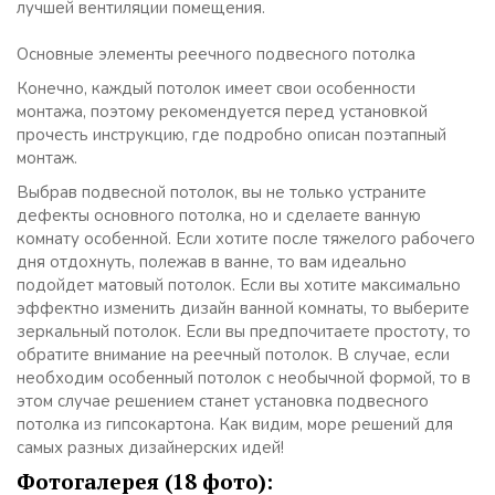
лучшей вентиляции помещения.
Основные элементы реечного подвесного потолка
Конечно, каждый потолок имеет свои особенности
монтажа, поэтому рекомендуется перед установкой
прочесть инструкцию, где подробно описан поэтапный
монтаж.
Выбрав подвесной потолок, вы не только устраните
дефекты основного потолка, но и сделаете ванную
комнату особенной. Если хотите после тяжелого рабочего
дня отдохнуть, полежав в ванне, то вам идеально
подойдет матовый потолок. Если вы хотите максимально
эффектно изменить дизайн ванной комнаты, то выберите
зеркальный потолок. Если вы предпочитаете простоту, то
обратите внимание на реечный потолок. В случае, если
необходим особенный потолок с необычной формой, то в
этом случае решением станет установка подвесного
потолка из гипсокартона. Как видим, море решений для
самых разных дизайнерских идей!
Фотогалерея (18 фото):