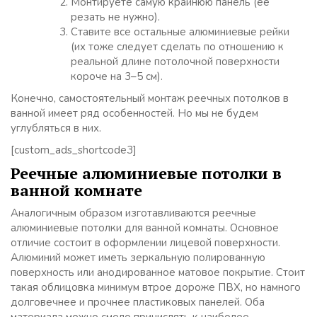
Монтируете самую крайнюю панель (ее
резать не нужно).
Ставите все остальные алюминиевые рейки
(их тоже следует сделать по отношению к
реальной длине потолочной поверхности
короче на 3–5 см).
Конечно, самостоятельный монтаж реечных потолков в
ванной имеет ряд особенностей. Но мы не будем
углубляться в них.
[custom_ads_shortcode3]
Реечные алюминиевые потолки в
ванной комнате
Аналогичным образом изготавливаются реечные
алюминиевые потолки для ванной комнаты. Основное
отличие состоит в оформлении лицевой поверхности.
Алюминий может иметь зеркальную полированную
поверхность или анодированное матовое покрытие. Стоит
такая облицовка минимум втрое дороже ПВХ, но намного
долговечнее и прочнее пластиковых панелей. Оба