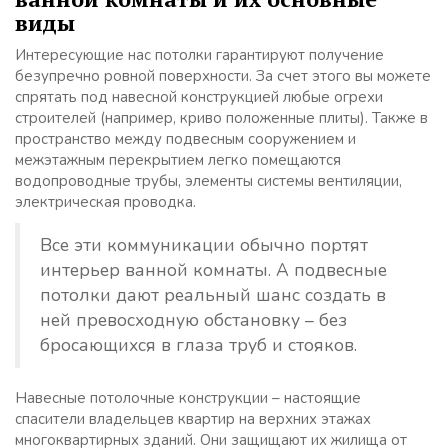
виды
Интересующие нас потолки гарантируют получение
безупречно ровной поверхности. За счет этого вы можете
спрятать под навесной конструкцией любые огрехи
строителей (например, криво положенные плиты). Также в
пространство между подвесным сооружением и
межэтажным перекрытием легко помещаются
водопроводные трубы, элементы системы вентиляции,
электрическая проводка.
Все эти коммуникации обычно портят
интерьер ванной комнаты. А подвесные
потолки дают реальный шанс создать в
ней превосходную обстановку – без
бросающихся в глаза труб и стояков.
Навесные потолочные конструкции – настоящие
спасители владельцев квартир на верхних этажах
многоквартирных зданий. Они защищают их жилища от