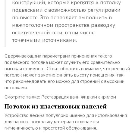
конструкций, которые крепятся к потолку
подвесками с возможностью регулировки
по высоте. Это позволяет выполнить в
межпотолочном пространстве разводку
осветительной сети, в том числе
точечными источниками.
Сдерживающими параметрами применения такого
подвесного потолка может служить его сравнительно
высокая стоимость. Стоит обратить внимание, что реечный
потолок может заметно снизить высоту помещения, так,
что рекомендовать его можно для строений с высокими
потолками.
Смотрите также: Реставрация ванн жидким акрилом
Потолок из пластиковых панелей
Устройство весьма популярно именно для использования
для ванных, поскольку материал отличается
гигиеничностью и простотой обслуживания.