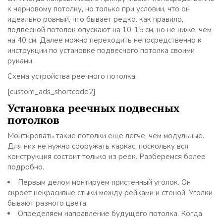
к черновому потолку, но только при условии, что он
идеально ровный, что бывает редко. как правило,
подвесной потолок опускают на 10-15 см, но не ниже, чем
на 40 см. Далее можно переходить непосредственно к
инструкции по установке подвесного потолка своими
руками.
Схема устройства реечного потолка.
[custom_ads_shortcode2]
Установка реечных подвесных
потолков
Монтировать такие потолки еще легче, чем модульные.
Для них не нужно сооружать каркас, поскольку вся
конструкция состоит только из реек. Разберемся более
подробно.
Первым делом монтируем пристенный уголок. Он
скроет некрасивые стыки между рейками и стеной. Уголки
бывают разного цвета.
Определяем направление будущего потолка. Когда