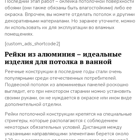
Последний этап работ – оклейка потолочной поверхности
обоями (они также обязаны быть влагостойкими) либо ее
окраска. Впрочем, вы можете отделать потолок и другими
декоративными материалами. Но заранее уточните, можно
ли использовать их для эксплуатации во влажных
помещениях.
[custom_ads_shortcode2]
Рейки из алюминия – идеальные
изделия для потолка в ванной
Реечные конструкции в последние годы стали очень
популярными среди отечественных потребителей.
Подвесной потолок из алюминиевых панелей роскошно
выглядит, его при некотором старании можно установить
своими руками, он не нуждается в окраске или ином виде
дополнительной отделки.
Рейки потолочной конструкции крепятся на специальные
стрингеры, которые располагаются с соблюдением
некоторых обязательных условий. Дистанция между
указанными направляющими элементами берется около