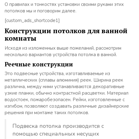
О правилах и тонкостях установки своими руками этих
потолков мы и поговорим далее.
[custom_ads_shortcode1]
Конструкции потолков для ванной
комнаты
Исходя из изложенных выше пожеланий, рассмотрим
несколько вариантов устройства потолка в ванной.
Реечные конструкции
Это подвесные устройства, изготавливаемые из
металлических (сплавы алюминия) реек. Ширина реек
различна, между ними устанавливаются декоративные
узкие планки, обычно контрастной расцветки. Материал
водостоек, пожаробезопасен. Рейки, изготовленные с
изгибом, позволяют создавать различные дизайнерские
решения при монтаже таких потолков.
Подвеска потолка производится с
помощью специальных несущих