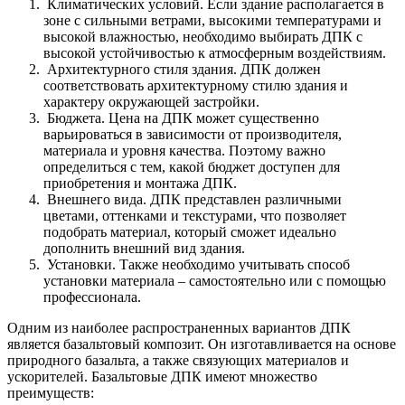
Климатических условий. Если здание располагается в
зоне с сильными ветрами, высокими температурами и
высокой влажностью, необходимо выбирать ДПК с
высокой устойчивостью к атмосферным воздействиям.
Архитектурного стиля здания. ДПК должен
соответствовать архитектурному стилю здания и
характеру окружающей застройки.
Бюджета. Цена на ДПК может существенно
варьироваться в зависимости от производителя,
материала и уровня качества. Поэтому важно
определиться с тем, какой бюджет доступен для
приобретения и монтажа ДПК.
Внешнего вида. ДПК представлен различными
цветами, оттенками и текстурами, что позволяет
подобрать материал, который сможет идеально
дополнить внешний вид здания.
Установки. Также необходимо учитывать способ
установки материала – самостоятельно или с помощью
профессионала.
Одним из наиболее распространенных вариантов ДПК
является базальтовый композит. Он изготавливается на основе
природного базальта, а также связующих материалов и
ускорителей. Базальтовые ДПК имеют множество
преимуществ: