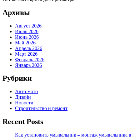
Архивы
Август 2026
Июль 2026
Июнь 2026
Май 2026
Апрель 2026
Март 2026
Февраль 2026
Январь 2026
Рубрики
Авто-мото
Дизайн
Новости
Строительство и ремонт
Recent Posts
Как установить умывальник – монтаж умывальника в