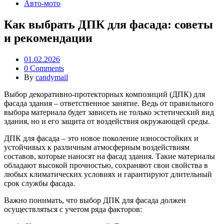
Авто-мото
Как выбрать ДПК для фасада: советы
и рекомендации
01.02.2026
0 Comments
By
candymail
Выбор декоративно-протекторных композиций (ДПК) для
фасада здания – ответственное занятие. Ведь от правильного
выбора материала будет зависеть не только эстетический вид
здания, но и его защита от воздействия окружающей среды.
ДПК для фасада – это новое поколение износостойких и
устойчивых к различным атмосферным воздействиям
составов, которые наносят на фасад здания. Такие материалы
обладают высокой прочностью, сохраняют свои свойства в
любых климатических условиях и гарантируют длительный
срок службы фасада.
Важно понимать, что выбор ДПК для фасада должен
осуществляться с учетом ряда факторов: