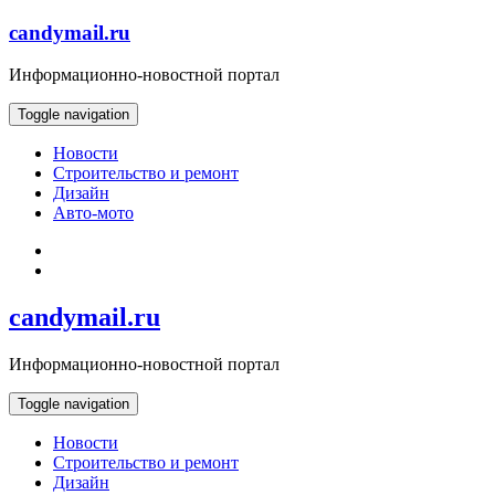
Skip
candymail.ru
to
content
Информационно-новостной портал
Toggle navigation
Новости
Строительство и ремонт
Дизайн
Авто-мото
candymail.ru
Информационно-новостной портал
Toggle navigation
Новости
Строительство и ремонт
Дизайн