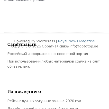
Powered By WordPress |
Royal News Magazine
Candymail.ru
Copyright © 2025 Обратная связь info@gototop.ee
Российский информационно-новостной портал.
При использовании любых материалов ссылка на сайт
обязательна.
Из последнего
Рейтинг лучших чугунных ванн на 2020 год
Дизайн дверей для маленькой квартиры