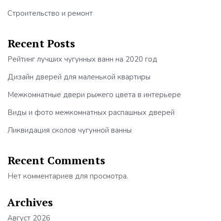
Строительство и ремонт
Recent Posts
Рейтинг лучших чугунных ванн на 2020 год
Дизайн дверей для маленькой квартиры
Межкомнатные двери рыжего цвета в интерьере
Виды и фото межкомнатных распашных дверей
Ликвидация сколов чугунной ванны
Recent Comments
Нет комментариев для просмотра.
Archives
Август 2026