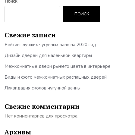
Поиск
ПОИСК
Свежие записи
Рейтинг лучших чугунных ванн на 2020 год
Дизайн дверей для маленькой квартиры
Межкомнатные двери рыжего цвета в интерьере
Виды и фото межкомнатных распашных дверей
Ликвидация сколов чугунной ванны
Свежие комментарии
Нет комментариев для просмотра.
Архивы