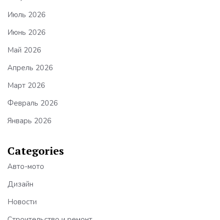
Июль 2026
Июнь 2026
Май 2026
Апрель 2026
Март 2026
Февраль 2026
Январь 2026
Categories
Авто-мото
Дизайн
Новости
Строительство и ремонт