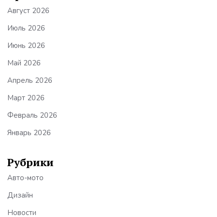
Август 2026
Июль 2026
Июнь 2026
Май 2026
Апрель 2026
Март 2026
Февраль 2026
Январь 2026
Рубрики
Авто-мото
Дизайн
Новости