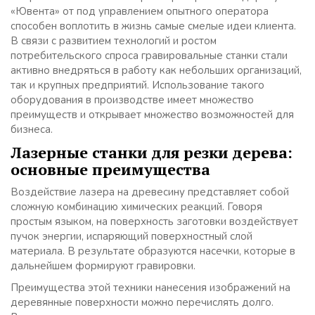
«Ювента» от под управлением опытного оператора
способен воплотить в жизнь самые смелые идеи клиента.
В связи с развитием технологий и ростом
потребительского спроса гравировальные станки стали
активно внедряться в работу как небольших организаций,
так и крупных предприятий. Использование такого
оборудования в производстве имеет множество
преимуществ и открывает множество возможностей для
бизнеса.
Лазерные станки для резки дерева:
основные преимущества
Воздействие лазера на древесину представляет собой
сложную комбинацию химических реакций. Говоря
простым языком, на поверхность заготовки воздействует
пучок энергии, испаряющий поверхностный слой
материала. В результате образуются насечки, которые в
дальнейшем формируют гравировки.
Преимущества этой техники нанесения изображений на
деревянные поверхности можно перечислять долго.