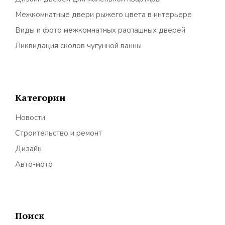
Межкомнатные двери рыжего цвета в интерьере
Виды и фото межкомнатных распашных дверей
Ликвидация сколов чугунной ванны
Категории
Новости
Строительство и ремонт
Дизайн
Авто-мото
Поиск