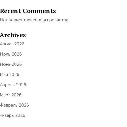
Recent Comments
Нет комментариев для просмотра.
Archives
Август 2026
Июль 2026
Июнь 2026
Май 2026
Апрель 2026
Март 2026
Февраль 2026
Январь 2026