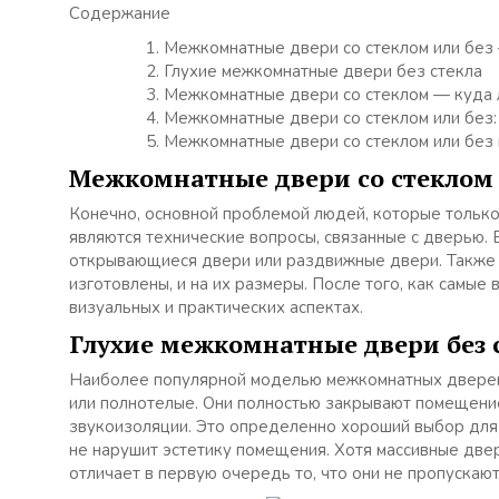
Содержание
Межкомнатные двери со стеклом или без
Глухие межкомнатные двери без стекла
Межкомнатные двери со стеклом — куда
Межкомнатные двери со стеклом или без:
Межкомнатные двери со стеклом или без
Межкомнатные двери со стеклом 
Конечно, основной проблемой людей, которые только
являются технические вопросы, связанные с дверью. 
открывающиеся двери или раздвижные двери. Также о
изготовлены, и на их размеры. После того, как самы
визуальных и практических аспектах.
Глухие межкомнатные двери без 
Наиболее популярной моделью межкомнатных дверей 
или полнотелые. Они полностью закрывают помещени
звукоизоляции. Это определенно хороший выбор для 
не нарушит эстетику помещения. Хотя массивные две
отличает в первую очередь то, что они не пропускают