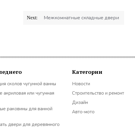
Межкомнатные складные двери
Next:
леднего
Категории
ия сколов чугунной ванны
Новости
е акриловая или чугунная
Строительство и ремонт
Дизайн
ые раковины для ванной
Авто-мото
ать двери для деревянного