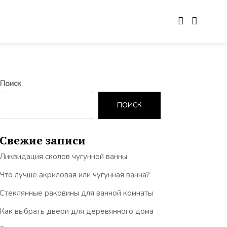
Поиск
ПОИСК
Свежие записи
Ликвидация сколов чугунной ванны
Что лучше акриловая или чугунная ванна?
Стеклянные раковины для ванной комнаты
Как выбрать двери для деревянного дома