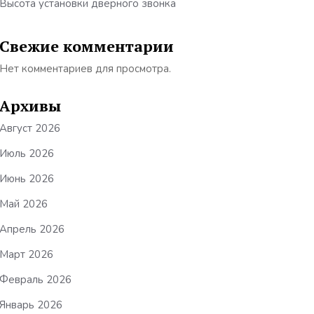
Высота установки дверного звонка
Свежие комментарии
Нет комментариев для просмотра.
Архивы
Август 2026
Июль 2026
Июнь 2026
Май 2026
Апрель 2026
Март 2026
Февраль 2026
Январь 2026