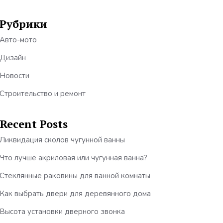
Рубрики
Авто-мото
Дизайн
Новости
Строительство и ремонт
Recent Posts
Ликвидация сколов чугунной ванны
Что лучше акриловая или чугунная ванна?
Стеклянные раковины для ванной комнаты
Как выбрать двери для деревянного дома
Высота установки дверного звонка