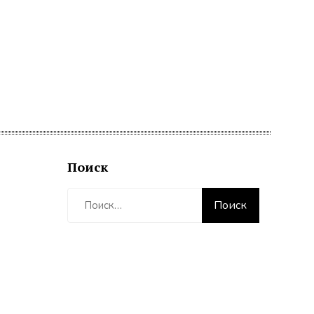
Поиск
Найти: