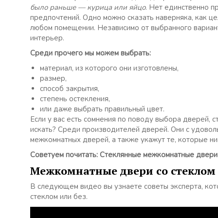
было раньше — курица или яйцо
. Нет единственно п
предпочтений. Одно можно сказать наверняка, как це
любом помещении. Независимо от выбранного вариан
интерьер.
Среди прочего мы можем выбрать:
материал, из которого они изготовлены,
размер,
способ закрытия,
степень остекления,
или даже выбрать правильный цвет.
Если у вас есть сомнения по поводу выбора дверей, с
искать? Среди производителей дверей. Они с удовол
межкомнатных дверей, а также укажут те, которые ни
Советуем почитать: Стеклянные межкомнатные двери
Межкомнатные двери со стеклом 
В следующем видео вы узнаете советы эксперта, ко
стеклом или без.