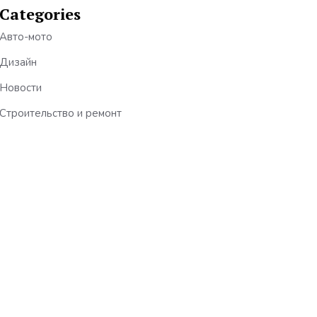
Categories
Авто-мото
Дизайн
Новости
Строительство и ремонт