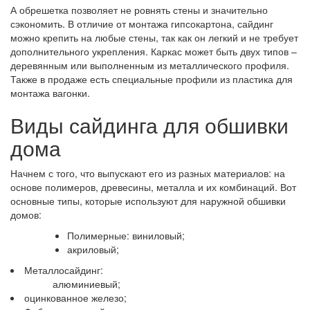
А обрешетка позволяет не ровнять стены и значительно
сэкономить. В отличие от монтажа гипсокартона, сайдинг
можно крепить на любые стены, так как он легкий и не требует
дополнительного укрепления. Каркас может быть двух типов –
деревянным или выполненным из металлического профиля.
Также в продаже есть специальные профили из пластика для
монтажа вагонки.
Виды сайдинга для обшивки
дома
Начнем с того, что выпускают его из разных материалов: на
основе полимеров, древесины, металла и их комбинаций. Вот
основные типы, которые используют для наружной обшивки
домов:
Полимерные: виниловый;
акриловый;
Металлосайдинг:
алюминиевый;
оцинкованное железо;