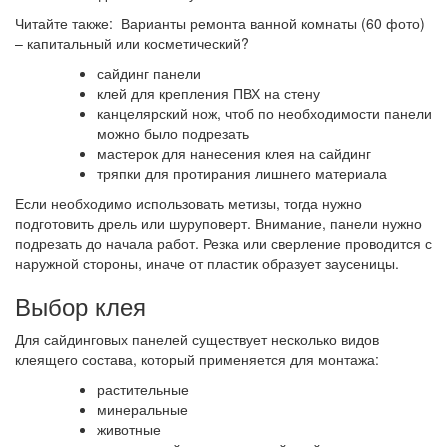
Читайте также: Варианты ремонта ванной комнаты (60 фото)
– капитальный или косметический?
сайдинг панели
клей для крепления ПВХ на стену
канцелярский нож, чтоб по необходимости панели
можно было подрезать
мастерок для нанесения клея на сайдинг
тряпки для протирания лишнего материала
Если необходимо использовать метизы, тогда нужно
подготовить дрель или шуруповерт. Внимание, панели нужно
подрезать до начала работ. Резка или сверление проводится с
наружной стороны, иначе от пластик образует заусеницы.
Выбор клея
Для сайдинговых панелей существует несколько видов
клеящего состава, который применяется для монтажа:
растительные
минеральные
животные