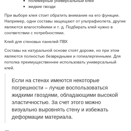
полимерный универсальный клей
жидкие гвозди
При выборе клея стоит обратить внимание на его функции.
Например, одни составы защищают от ультрафиолета, другие
являются влагостойкими и т. д. Подбирать клей нужно в
соответствии с потребностями.
Клей для стеновых панелей ПВХ
Составы на натуральной основе стоят дороже, но при этом
являются полностью безвредными и гопиалергенными. Для
потолка преимущественнее использовать универсальный
клей.
Если на стенах имеются некоторые
погрешности – лучше воспользоваться
жидкими гвоздями, обладающими высокой
эластичностью. За счет этого можно
визуально выровнять стену и избежать
деформации материала.