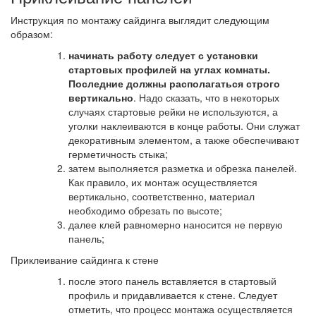
Инструкция по монтажу сайдинга выглядит следующим
образом:
начинать работу следует с установки
стартовых профилей на углах комнаты.
Последние должны располагаться строго
вертикально
. Надо сказать, что в некоторых
случаях стартовые рейки не используются, а
уголки наклеиваются в конце работы. Они служат
декоративным элементом, а также обеспечивают
герметичность стыка;
затем выполняется разметка и обрезка панелей.
Как правило, их монтаж осуществляется
вертикально, соответственно, материал
необходимо обрезать по высоте;
далее клей равномерно наносится не первую
панель;
Приклеивание сайдинга к стене
после этого панель вставляется в стартовый
профиль и придавливается к стене. Следует
отметить, что процесс монтажа осуществляется