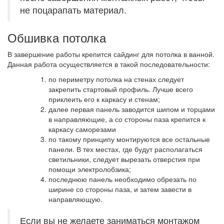
не поцарапать материал.
Обшивка потолка
В завершение работы крепится сайдинг для потолка в ванной.
Данная работа осуществляется в такой последовательности:
по периметру потолка на стенах следует
закрепить стартовый профиль. Лучше всего
приклеить его к каркасу и стенам;
далее первая панель заводится шипом и торцами
в направляющие, а со стороны паза крепится к
каркасу саморезами
по такому принципу монтируются все остальные
панели. В тех местах, где будут располагаться
светильники, следует вырезать отверстия при
помощи электролобзика;
последнюю панель необходимо обрезать по
ширине со стороны паза, и затем завести в
направляющую.
Если вы не желаете заниматься монтажом