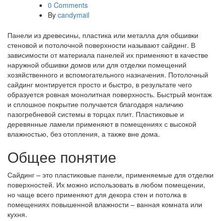
0 Comments
By
candymail
Панели из древесины, пластика или металла для обшивки
стеновой и потолочной поверхности называют сайдинг. В
зависимости от материала панелей их применяют в качестве
наружной обшивки домов или для отделки помещений
хозяйственного и вспомогательного назначения. Потолочный
сайдинг монтируется просто и быстро, в результате чего
образуется ровная монолитная поверхность. Быстрый монтаж
и сплошное покрытие получается благодаря наличию
пазогребневой системы в торцах плит. Пластиковые и
деревянные ламели применяют в помещениях с высокой
влажностью, без отопления, а также вне дома.
Общее понятие
Сайдинг – это пластиковые панели, применяемые для отделки
поверхностей. Их можно использовать в любом помещении,
но чаще всего применяют для декора стен и потолка в
помещениях повышенной влажности – ванная комната или
кухня.