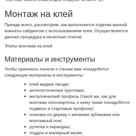
Монтаж на клей
Прежде всего, рассмотрим, как выполняется отделка ванной
комнаты сайдингом с использованием клея. Осуществляется
данная процедура в несколько этапов:
Этапы монтажа на клей
Материалы и инструменты
Чтобы приклеить панели к стенам вам понадобятся
следующие материалы и инструменты:
клей жидкие гвозди;
антисептическая грунтовка;
металлический профиль (такой же, как для
монтажа гипсокартона, к нему также понадобятся
подвесы и стартовые профили);
ножовка по дереву с мелкими зубчиками или
монтажный нож;
рулетка и карандаш;
поддон и малярный валик.