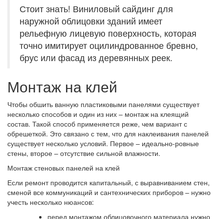
Стоит знать! Виниловый сайдинг для
наружной облицовки зданий имеет
рельефную лицевую поверхность, которая
точно имитирует оцилиндрованное бревно,
брус или фасад из деревянных реек.
Монтаж на клей
Чтобы обшить ванную пластиковыми панелями существует
несколько способов и один из них – монтаж на клеящий
состав. Такой способ применяется реже, чем вариант с
обрешеткой. Это связано с тем, что для наклеивания панелей
существует несколько условий. Первое – идеально-ровные
стены, второе – отсутствие сильной влажности.
Монтаж стеновых панелей на клей
Если ремонт проводится капитальный, с выравниванием стен,
сменой все коммуникаций и сантехнических приборов – нужно
учесть несколько нюансов:
перед монтажом облицовочного материала нужно