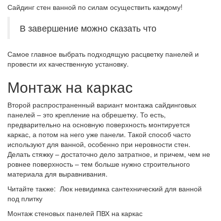
Сайдинг стен ванной по силам осуществить каждому!
В завершение можно сказать что
Самое главное выбрать подходящую расцветку панелей и
провести их качественную установку.
Монтаж на каркас
Второй распространенный вариант монтажа сайдинговых
панелей – это крепление на обрешетку. То есть,
предварительно на основную поверхность монтируется
каркас, а потом на него уже панели. Такой способ часто
используют для ванной, особенно при неровности стен.
Делать стяжку – достаточно дело затратное, и причем, чем не
ровнее поверхность – тем больше нужно строительного
материала для выравнивания.
Читайте также: Люк невидимка сантехнический для ванной
под плитку
Монтаж стеновых панелей ПВХ на каркас