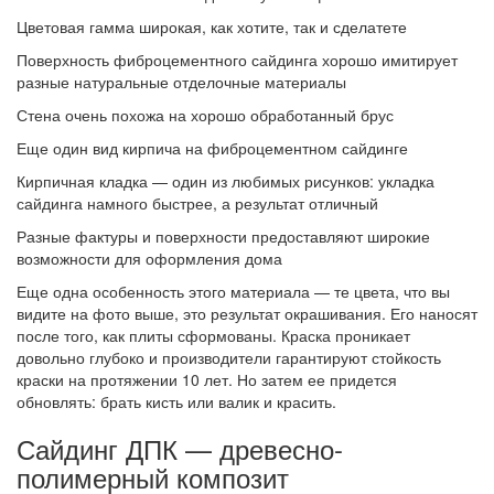
Цветовая гамма широкая, как хотите, так и сделатете
Поверхность фиброцементного сайдинга хорошо имитирует
разные натуральные отделочные материалы
Стена очень похожа на хорошо обработанный брус
Еще один вид кирпича на фиброцементном сайдинге
Кирпичная кладка — один из любимых рисунков: укладка
сайдинга намного быстрее, а результат отличный
Разные фактуры и поверхности предоставляют широкие
возможности для оформления дома
Еще одна особенность этого материала — те цвета, что вы
видите на фото выше, это результат окрашивания. Его наносят
после того, как плиты сформованы. Краска проникает
довольно глубоко и производители гарантируют стойкость
краски на протяжении 10 лет. Но затем ее придется
обновлять: брать кисть или валик и красить.
Сайдинг ДПК — древесно-
полимерный композит