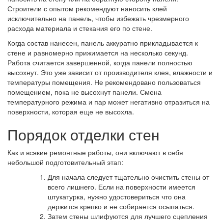
Строители с опытом рекомендуют наносить клей
исключительно на панель, чтобы избежать чрезмерного
расхода материала и стекания его по стене.
Когда состав нанесен, панель аккуратно прикладывается к
стене и равномерно прижимается на несколько секунд.
Работа считается завершенной, когда панели полностью
высохнут. Это уже зависит от производителя клея, влажности и
температуры помещения. Не рекомендовано пользоваться
помещением, пока не высохнут панели. Смена
температурного режима и пар может негативно отразиться на
поверхности, которая еще не высохла.
Порядок отделки стен
Как и всякие ремонтные работы, они включают в себя
небольшой подготовительный этап:
Для начала следует тщательно очистить стены от
всего лишнего. Если на поверхности имеется
штукатурка, нужно удостовериться что она
держится крепко и не собирается осыпаться.
Затем стены шлифуются для лучшего сцепления