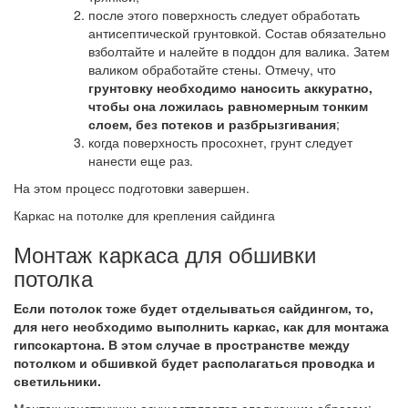
после этого поверхность следует обработать
антисептической грунтовкой. Состав обязательно
взболтайте и налейте в поддон для валика. Затем
валиком обработайте стены. Отмечу, что
грунтовку необходимо наносить аккуратно,
чтобы она ложилась равномерным тонким
слоем, без потеков и разбрызгивания
;
когда поверхность просохнет, грунт следует
нанести еще раз.
На этом процесс подготовки завершен.
Каркас на потолке для крепления сайдинга
Монтаж каркаса для обшивки
потолка
Если потолок тоже будет отделываться сайдингом, то,
для него необходимо выполнить каркас, как для монтажа
гипсокартона. В этом случае в пространстве между
потолком и обшивкой будет располагаться проводка и
светильники.