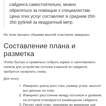
сайдинга самостоятельно, можно
обратиться за помощью к специалистам.
Цена этих услуг составляет в среднем 250-
350 рублей за квадратный метр.
На этом процесс обшивки ванной пластиком завершен.
Составление плана и
разметка
Чтобы быстро и правильно собрать каркас и смонтировать
панели для устройства потолка в ванной из сайдинга,
требуется начертить схему.
Для этого:
Измеряют длину всех стен, размер углов, заносят
все данные на план.
Измеряют расстояние между потолком и уровнем,
на котором планируется размещение сайдинга.
Рисуют свой план, принимая во внимание шаг