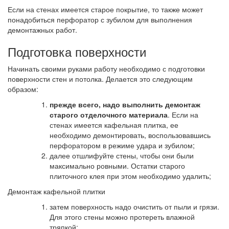
Если на стенах имеется старое покрытие, то также может
понадобиться перфоратор с зубилом для выполнения
демонтажных работ.
Подготовка поверхности
Начинать своими руками работу необходимо с подготовки
поверхности стен и потолка. Делается это следующим
образом:
прежде всего, надо выполнить демонтаж
старого отделочного материала
. Если на
стенах имеется кафельная плитка, ее
необходимо демонтировать, воспользовавшись
перфоратором в режиме удара и зубилом;
далее отшлифуйте стены, чтобы они были
максимально ровными. Остатки старого
плиточного клея при этом необходимо удалить;
Демонтаж кафельной плитки
затем поверхность надо очистить от пыли и грязи.
Для этого стены можно протереть влажной
тряпкой;