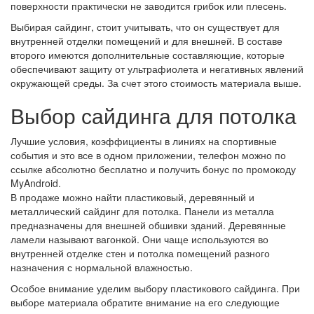
поверхности практически не заводится грибок или плесень.
Выбирая сайдинг, стоит учитывать, что он существует для
внутренней отделки помещений и для внешней. В составе
второго имеются дополнительные составляющие, которые
обеспечивают защиту от ультрафиолета и негативных явлений
окружающей среды. За счет этого стоимость материала выше.
Выбор сайдинга для потолка
Лучшие условия, коэффициенты в линиях на спортивные
события и это все в одном приложении, телефон можно по
ссылке абсолютно бесплатно и получить бонус по промокоду
MyAndroid.
В продаже можно найти пластиковый, деревянный и
металлический сайдинг для потолка. Панели из металла
предназначены для внешней обшивки зданий. Деревянные
ламели называют вагонкой. Они чаще используются во
внутренней отделке стен и потолка помещений разного
назначения с нормальной влажностью.
Особое внимание уделим выбору пластикового сайдинга. При
выборе материала обратите внимание на его следующие