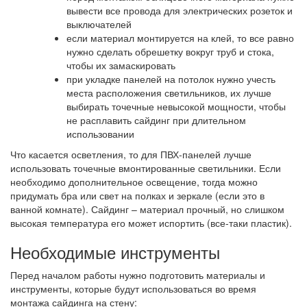
вывести все провода для электрических розеток и
выключателей
если материал монтируется на клей, то все равно
нужно сделать обрешетку вокруг труб и стока,
чтобы их замаскировать
при укладке панелей на потолок нужно учесть
места расположения светильников, их лучше
выбирать точечные невысокой мощности, чтобы
не расплавить сайдинг при длительном
использовании
Что касается осветления, то для ПВХ-панелей лучше
использовать точечные вмонтированные светильники. Если
необходимо дополнительное освещение, тогда можно
придумать бра или свет на полках и зеркале (если это в
ванной комнате). Сайдинг – материал прочный, но слишком
высокая температура его может испортить (все-таки пластик).
Необходимые инструменты
Перед началом работы нужно подготовить материалы и
инструменты, которые будут использоваться во время
монтажа сайдинга на стену: