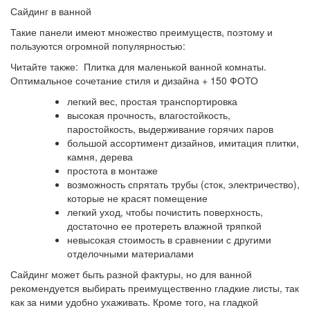
Сайдинг в ванной
Такие панели имеют множество преимуществ, поэтому и
пользуются огромной популярностью:
Читайте также: Плитка для маленькой ванной комнаты.
Оптимальное сочетание стиля и дизайна + 150 ФОТО
легкий вес, простая транспортировка
высокая прочность, влагостойкость,
паростойкость, выдерживание горячих паров
большой ассортимент дизайнов, имитация плитки,
камня, дерева
простота в монтаже
возможность спрятать трубы (сток, электричество),
которые не красят помещение
легкий уход, чтобы почистить поверхность,
достаточно ее протереть влажной тряпкой
невысокая стоимость в сравнении с другими
отделочными материалами
Сайдинг может быть разной фактуры, но для ванной
рекомендуется выбирать преимущественно гладкие листы, так
как за ними удобно ухаживать. Кроме того, на гладкой